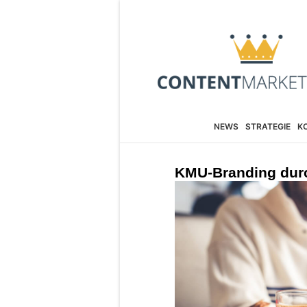
NEWS
STRATEGIE
K
KMU-Branding dur