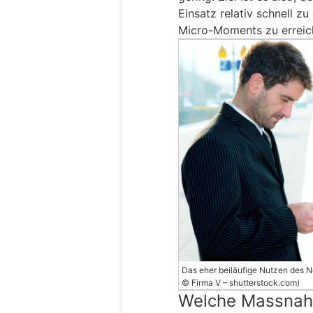
Einsatz relativ schnell z
Micro-Moments zu erreic
Das eher beiläufige Nutzen des N
© Firma V – shutterstock.com)
Welche Massnah