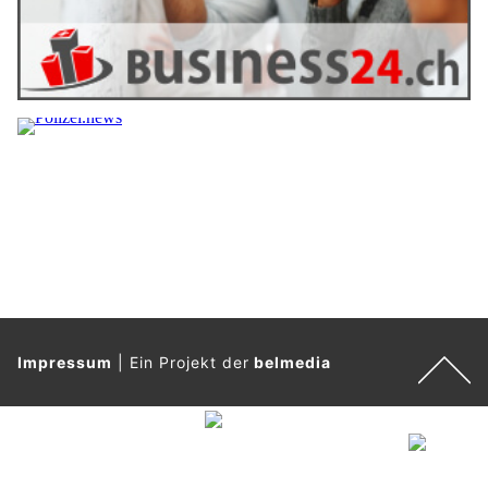
Impressum
|
Ein Projekt der
belmedia