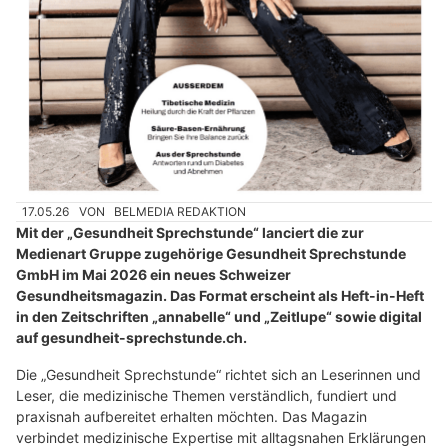
17.05.26
VON
BELMEDIA REDAKTION
Mit der „Gesundheit Sprechstunde“ lanciert die zur
Medienart Gruppe zugehörige Gesundheit Sprechstunde
GmbH im Mai 2026 ein neues Schweizer
Gesundheitsmagazin. Das Format erscheint als Heft-in-Heft
in den Zeitschriften „annabelle“ und „Zeitlupe“ sowie digital
auf gesundheit-sprechstunde.ch.
Die „Gesundheit Sprechstunde“ richtet sich an Leserinnen und
Leser, die medizinische Themen verständlich, fundiert und
praxisnah aufbereitet erhalten möchten. Das Magazin
verbindet medizinische Expertise mit alltagsnahen Erklärungen