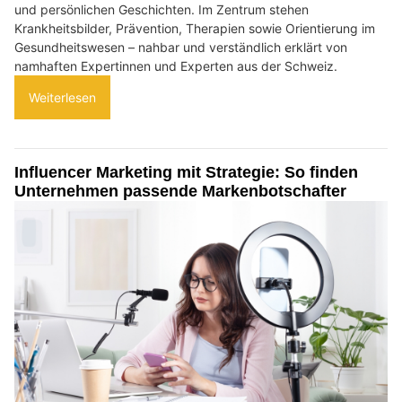
und persönlichen Geschichten. Im Zentrum stehen
Krankheitsbilder, Prävention, Therapien sowie Orientierung im
Gesundheitswesen – nahbar und verständlich erklärt von
namhaften Expertinnen und Experten aus der Schweiz.
Weiterlesen
Influencer Marketing mit Strategie: So finden
Unternehmen passende Markenbotschafter