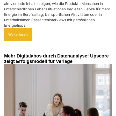
aktivierende Inhalte zeigen, wie die Produkte Menschen in
unterschiedlichen Lebenssituationen begleiten – etwa für mehr
Energie im Berufsalltag, bei sportlichen Aktivitäten oder in
unterhaltsamen Passanteninterviews mit persönlichen
Energietipps.
Weiterlesen
Mehr Digitalabos durch Datenanalyse: Upscore
zeigt Erfolgsmodell für Verlage