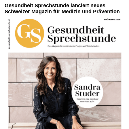
Gesundheit Sprechstunde lanciert neues
Schweizer Magazin für Medizin und Prävention