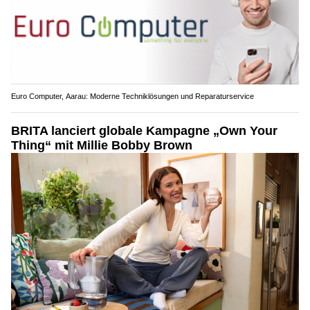
Euro Computer, Aarau: Moderne Techniklösungen und Reparaturservice
BRITA lanciert globale Kampagne „Own Your
Thing“ mit Millie Bobby Brown