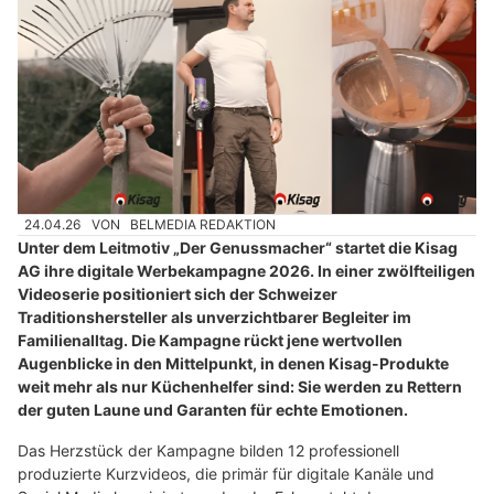
24.04.26
VON
BELMEDIA REDAKTION
Unter dem Leitmotiv „Der Genussmacher“ startet die Kisag
AG ihre digitale Werbekampagne 2026. In einer zwölfteiligen
Videoserie positioniert sich der Schweizer
Traditionshersteller als unverzichtbarer Begleiter im
Familienalltag. Die Kampagne rückt jene wertvollen
Augenblicke in den Mittelpunkt, in denen Kisag-Produkte
weit mehr als nur Küchenhelfer sind: Sie werden zu Rettern
der guten Laune und Garanten für echte Emotionen.
Das Herzstück der Kampagne bilden 12 professionell
produzierte Kurzvideos, die primär für digitale Kanäle und