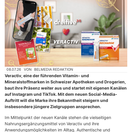
08.07.26
VON
BELMEDIA REDAKTION
Veractiv, eine der führenden Vitamin- und
Mineralstoffmarken in Schweizer Apotheken und Drogerien,
baut ihre Präsenz weiter aus und startet mit eigenen Kanälen
auf Instagram und TikTok. Mit dem neuen Social-Media-
Auftritt will die Marke ihre Bekanntheit steigern und
insbesondere jüngere Zielgruppen ansprechen.
Im Mittelpunkt der neuen Kanäle stehen die vielseitigen
Nahrungsergänzungsmittel von Veractiv und ihre
Anwendungsmöglichkeiten im Alltag. Authentische und