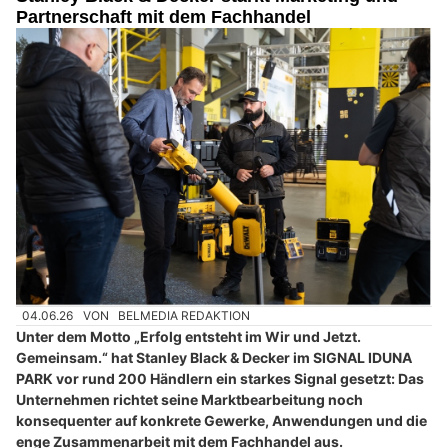
Partnerschaft mit dem Fachhandel
04.06.26
VON
BELMEDIA REDAKTION
Unter dem Motto „Erfolg entsteht im Wir und Jetzt.
Gemeinsam.“ hat Stanley Black & Decker im SIGNAL IDUNA
PARK vor rund 200 Händlern ein starkes Signal gesetzt: Das
Unternehmen richtet seine Marktbearbeitung noch
konsequenter auf konkrete Gewerke, Anwendungen und die
enge Zusammenarbeit mit dem Fachhandel aus.