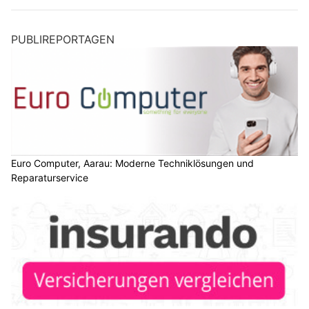
PUBLIREPORTAGEN
Euro Computer, Aarau: Moderne Techniklösungen und
Reparaturservice