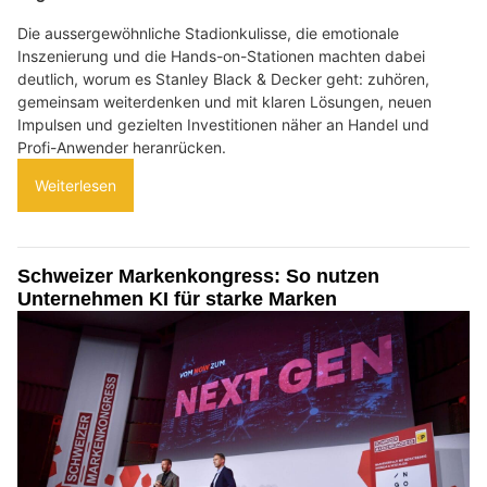
Die aussergewöhnliche Stadionkulisse, die emotionale
Inszenierung und die Hands-on-Stationen machten dabei
deutlich, worum es Stanley Black & Decker geht: zuhören,
gemeinsam weiterdenken und mit klaren Lösungen, neuen
Impulsen und gezielten Investitionen näher an Handel und
Profi-Anwender heranrücken.
Weiterlesen
Schweizer Markenkongress: So nutzen
Unternehmen KI für starke Marken