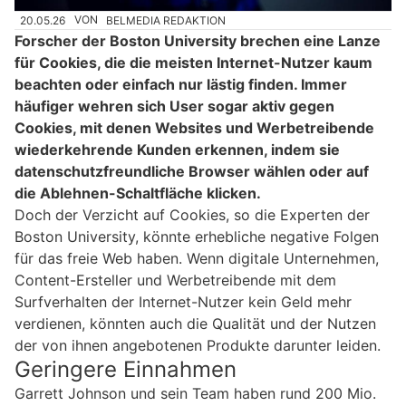
20.05.26
VON
BELMEDIA REDAKTION
Forscher der Boston University brechen eine Lanze
für Cookies, die die meisten Internet-Nutzer kaum
beachten oder einfach nur lästig finden. Immer
häufiger wehren sich User sogar aktiv gegen
Cookies, mit denen Websites und Werbetreibende
wiederkehrende Kunden erkennen, indem sie
datenschutzfreundliche Browser wählen oder auf
die Ablehnen-Schaltfläche klicken.
Doch der Verzicht auf Cookies, so die Experten der
Boston University, könnte erhebliche negative Folgen
für das freie Web haben. Wenn digitale Unternehmen,
Content-Ersteller und Werbetreibende mit dem
Surfverhalten der Internet-Nutzer kein Geld mehr
verdienen, könnten auch die Qualität und der Nutzen
der von ihnen angebotenen Produkte darunter leiden.
Geringere Einnahmen
Garrett Johnson und sein Team haben rund 200 Mio.