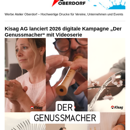
Werbe Atelier Oberdorf – Hochwertige Drucke für Vereine, Unternehmen und Events
Kisag AG lanciert 2026 digitale Kampagne „Der
Genussmacher“ mit Videoserie