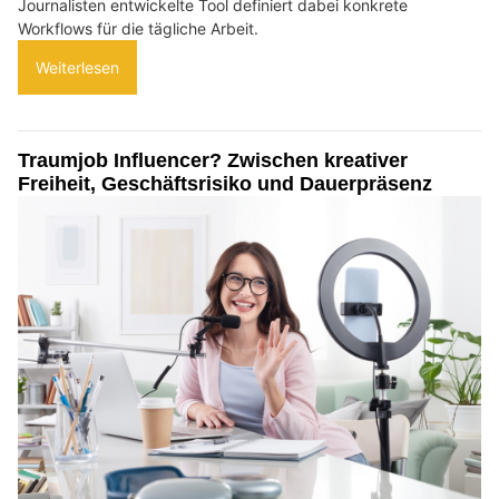
Journalisten entwickelte Tool definiert dabei konkrete
Workflows für die tägliche Arbeit.
Weiterlesen
Traumjob Influencer? Zwischen kreativer
Freiheit, Geschäftsrisiko und Dauerpräsenz