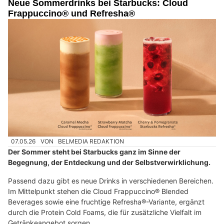
Neue Sommerdrinks bei Starbucks: Cloud
Frappuccino® und Refresha®
07.05.26
VON
BELMEDIA REDAKTION
Der Sommer steht bei Starbucks ganz im Sinne der
Begegnung, der Entdeckung und der Selbstverwirklichung.
Passend dazu gibt es neue Drinks in verschiedenen Bereichen.
Im Mittelpunkt stehen die Cloud Frappuccino® Blended
Beverages sowie eine fruchtige Refresha®-Variante, ergänzt
durch die Protein Cold Foams, die für zusätzliche Vielfalt im
Getränkeangebot sorgen.