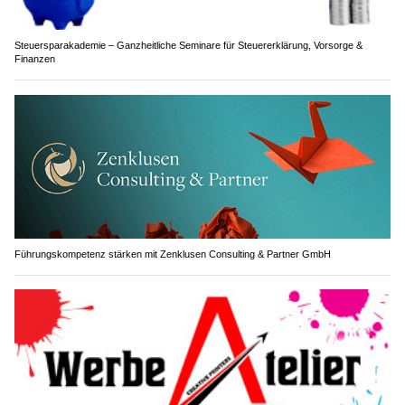
Steuersparakademie – Ganzheitliche Seminare für Steuererklärung, Vorsorge &
Finanzen
Führungskompetenz stärken mit Zenklusen Consulting & Partner GmbH