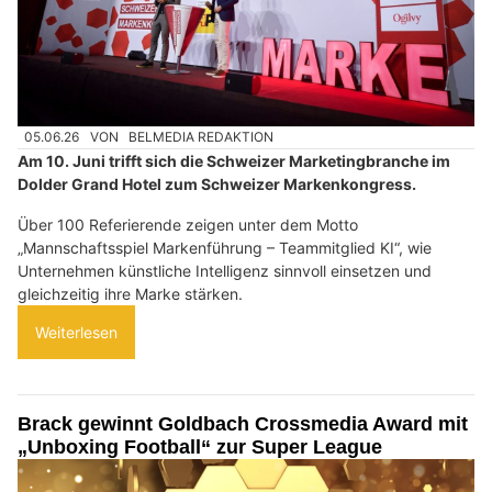
05.06.26
VON
BELMEDIA REDAKTION
Am 10. Juni trifft sich die Schweizer Marketingbranche im
Dolder Grand Hotel zum Schweizer Markenkongress.
Über 100 Referierende zeigen unter dem Motto
„Mannschaftsspiel Markenführung – Teammitglied KI“, wie
Unternehmen künstliche Intelligenz sinnvoll einsetzen und
gleichzeitig ihre Marke stärken.
Weiterlesen
Brack gewinnt Goldbach Crossmedia Award mit
„Unboxing Football“ zur Super League