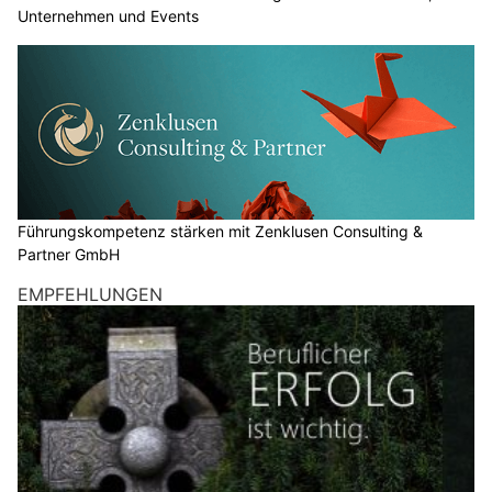
Unternehmen und Events
Führungskompetenz stärken mit Zenklusen Consulting &
Partner GmbH
EMPFEHLUNGEN