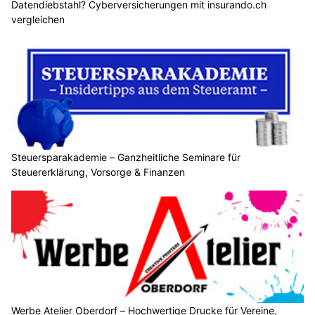
Datendiebstahl? Cyberversicherungen mit insurando.ch
vergleichen
Steuersparakademie – Ganzheitliche Seminare für
Steuererklärung, Vorsorge & Finanzen
Werbe Atelier Oberdorf – Hochwertige Drucke für Vereine,