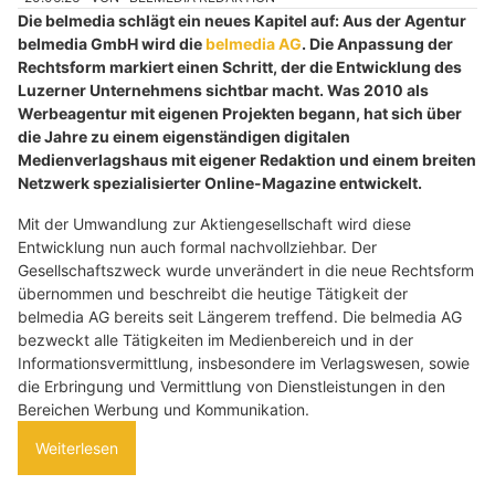
Die belmedia schlägt ein neues Kapitel auf: Aus der Agentur
belmedia GmbH wird die
belmedia AG
. Die Anpassung der
Rechtsform markiert einen Schritt, der die Entwicklung des
Luzerner Unternehmens sichtbar macht. Was 2010 als
Werbeagentur mit eigenen Projekten begann, hat sich über
die Jahre zu einem eigenständigen digitalen
Medienverlagshaus mit eigener Redaktion und einem breiten
Netzwerk spezialisierter Online-Magazine entwickelt.
Mit der Umwandlung zur Aktiengesellschaft wird diese
Entwicklung nun auch formal nachvollziehbar. Der
Gesellschaftszweck wurde unverändert in die neue Rechtsform
übernommen und beschreibt die heutige Tätigkeit der
belmedia AG bereits seit Längerem treffend. Die belmedia AG
bezweckt alle Tätigkeiten im Medienbereich und in der
Informationsvermittlung, insbesondere im Verlagswesen, sowie
die Erbringung und Vermittlung von Dienstleistungen in den
Bereichen Werbung und Kommunikation.
Weiterlesen