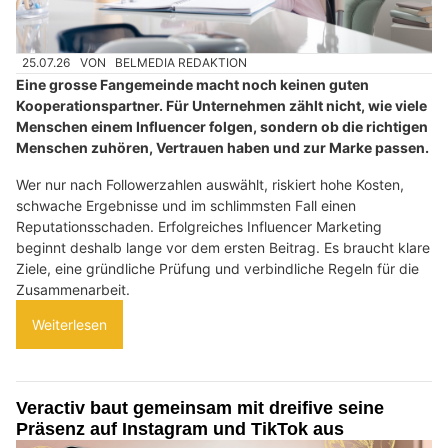
25.07.26
VON
BELMEDIA REDAKTION
Eine grosse Fangemeinde macht noch keinen guten
Kooperationspartner. Für Unternehmen zählt nicht, wie viele
Menschen einem Influencer folgen, sondern ob die richtigen
Menschen zuhören, Vertrauen haben und zur Marke passen.
Wer nur nach Followerzahlen auswählt, riskiert hohe Kosten,
schwache Ergebnisse und im schlimmsten Fall einen
Reputationsschaden. Erfolgreiches Influencer Marketing
beginnt deshalb lange vor dem ersten Beitrag. Es braucht klare
Ziele, eine gründliche Prüfung und verbindliche Regeln für die
Zusammenarbeit.
Weiterlesen
Veractiv baut gemeinsam mit dreifive seine
Präsenz auf Instagram und TikTok aus