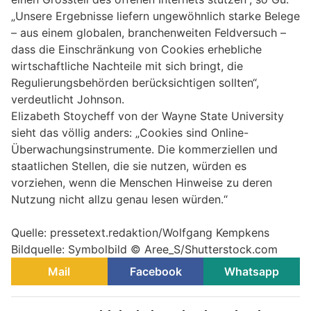
„Unsere Ergebnisse liefern ungewöhnlich starke Belege
– aus einem globalen, branchenweiten Feldversuch –
dass die Einschränkung von Cookies erhebliche
wirtschaftliche Nachteile mit sich bringt, die
Regulierungsbehörden berücksichtigen sollten“,
verdeutlicht Johnson.
Elizabeth Stoycheff von der Wayne State University
sieht das völlig anders: „Cookies sind Online-
Überwachungsinstrumente. Die kommerziellen und
staatlichen Stellen, die sie nutzen, würden es
vorziehen, wenn die Menschen Hinweise zu deren
Nutzung nicht allzu genau lesen würden.“
Quelle: pressetext.redaktion/Wolfgang Kempkens
Bildquelle: Symbolbild © Aree_S/Shutterstock.com
Mail
Facebook
Whatsapp