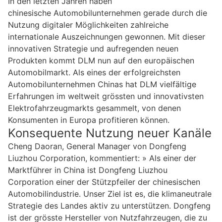
In den letzten Jahren haben
chinesische Automobilunternehmen gerade durch die
Nutzung digitaler Möglichkeiten zahlreiche
internationale Auszeichnungen gewonnen. Mit dieser
innovativen Strategie und aufregenden neuen
Produkten kommt DLM nun auf den europäischen
Automobilmarkt. Als eines der erfolgreichsten
Automobilunternehmen Chinas hat DLM vielfältige
Erfahrungen im weltweit grössten und innovativsten
Elektrofahrzeugmarkts gesammelt, von denen
Konsumenten in Europa profitieren können.
Konsequente Nutzung neuer Kanäle
Cheng Daoran, General Manager von Dongfeng
Liuzhou Corporation, kommentiert: » Als einer der
Marktführer in China ist Dongfeng Liuzhou
Corporation einer der Stützpfeiler der chinesischen
Automobilindustrie. Unser Ziel ist es, die klimaneutrale
Strategie des Landes aktiv zu unterstützen. Dongfeng
ist der grösste Hersteller von Nutzfahrzeugen, die zu