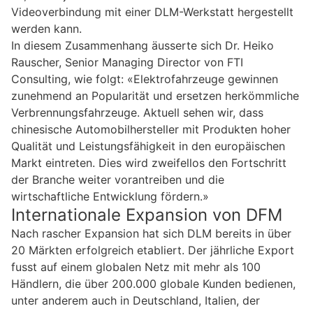
Videoverbindung mit einer DLM-Werkstatt hergestellt
werden kann.
In diesem Zusammenhang äusserte sich Dr. Heiko
Rauscher, Senior Managing Director von FTI
Consulting, wie folgt: «Elektrofahrzeuge gewinnen
zunehmend an Popularität und ersetzen herkömmliche
Verbrennungsfahrzeuge. Aktuell sehen wir, dass
chinesische Automobilhersteller mit Produkten hoher
Qualität und Leistungsfähigkeit in den europäischen
Markt eintreten. Dies wird zweifellos den Fortschritt
der Branche weiter vorantreiben und die
wirtschaftliche Entwicklung fördern.»
Internationale Expansion von DFM
Nach rascher Expansion hat sich DLM bereits in über
20 Märkten erfolgreich etabliert. Der jährliche Export
fusst auf einem globalen Netz mit mehr als 100
Händlern, die über 200.000 globale Kunden bedienen,
unter anderem auch in Deutschland, Italien, der