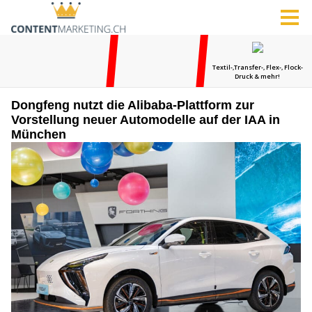
Dongfeng nutzt die Alibaba-Plattform zur
Vorstellung neuer Automodelle auf der IAA in
München