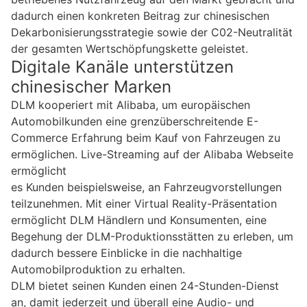
dadurch einen konkreten Beitrag zur chinesischen
Dekarbonisierungsstrategie sowie der C02-Neutralität
der gesamten Wertschöpfungskette geleistet.
Digitale Kanäle unterstützen
chinesischer Marken
DLM kooperiert mit Alibaba, um europäischen
Automobilkunden eine grenzüberschreitende E-
Commerce Erfahrung beim Kauf von Fahrzeugen zu
ermöglichen. Live-Streaming auf der Alibaba Webseite
ermöglicht
es Kunden beispielsweise, an Fahrzeugvorstellungen
teilzunehmen. Mit einer Virtual Reality-Präsentation
ermöglicht DLM Händlern und Konsumenten, eine
Begehung der DLM-Produktionsstätten zu erleben, um
dadurch bessere Einblicke in die nachhaltige
Automobilproduktion zu erhalten.
DLM bietet seinen Kunden einen 24-Stunden-Dienst
an, damit jederzeit und überall eine Audio- und