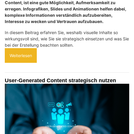
Content, ist eine gute Möglichkeit, Aufmerksamkeit zu
erregen. Infografiken, Slides und Animationen helfen dabei,
komplexe Informationen verständlich aufzubereiten,
Interesse zu wecken und Vertrauen aufzubauen.
In diesem Beitrag erfahren Sie, weshalb visuelle Inhalte so
wirkungsvoll sind, wie Sie sie strategisch einsetzen und was Sie
bei der Erstellung beachten sollten.
Weiterlesen
User-Generated Content strategisch nutzen