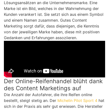
Lösungsansätzen an die Unternehmensmarke. Eine
Marke ist ein Bild, welches in der Wahrnehmung der
Kunden verankert ist. Sie setzt sich aus einem Symbol
und einem Namen zusammen. Gutes Content
Marketing sorgt dafür, dass diejenigen, die Kenntnis
von der jeweiligen Marke haben, diese mit positiven
Gedanken und Erfahrungen assoziieren.
Der Online-Reifenhandel blüht dank
des Content Marketings auf
Die Anzahl der Autofahrer, die ihre Reifen online
bestellt, steigt stetig an. Der
Michelin Pilot Sport 4
hat
sich in der Praxis als sehr gut erwiesen. Die Hersteller