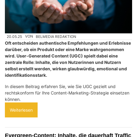
20.05.25
VON
BELMEDIA REDAKTION
Oft entscheiden authentische Empfehlungen und Erlebnisse
darüber, ob ein Produkt oder eine Marke wahrgenommen
wird. User-Generated Content (UGC) spielt dabei eine
zentrale Rolle: Inhalte, die von Nutzerinnen und Nutzern
selbst erstellt werden, wirken glaubwürdig, emotional und
identifikationsstark.
In diesem Beitrag erfahren Sie, wie Sie UGC gezielt und
rechtskonform für Ihre Content-Marketing-Strategie einsetzen
können.
Weiterlesen
Evergreen-Content: Inhalte, die dauerhaft Traffic