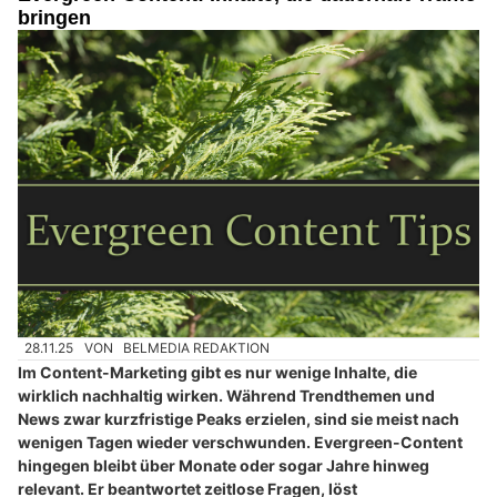
bringen
28.11.25
VON
BELMEDIA REDAKTION
Im Content-Marketing gibt es nur wenige Inhalte, die
wirklich nachhaltig wirken. Während Trendthemen und
News zwar kurzfristige Peaks erzielen, sind sie meist nach
wenigen Tagen wieder verschwunden. Evergreen-Content
hingegen bleibt über Monate oder sogar Jahre hinweg
relevant. Er beantwortet zeitlose Fragen, löst