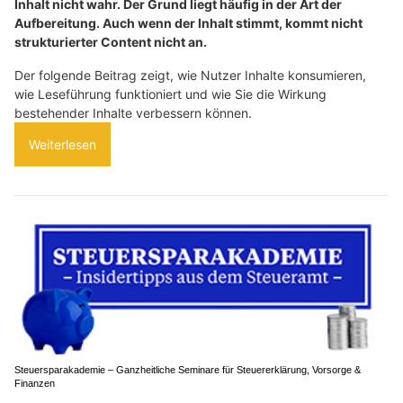
Inhalt nicht wahr. Der Grund liegt häufig in der Art der
Aufbereitung. Auch wenn der Inhalt stimmt, kommt nicht
strukturierter Content nicht an.
Der folgende Beitrag zeigt, wie Nutzer Inhalte konsumieren,
wie Leseführung funktioniert und wie Sie die Wirkung
bestehender Inhalte verbessern können.
Weiterlesen
Steuersparakademie – Ganzheitliche Seminare für Steuererklärung, Vorsorge &
Finanzen