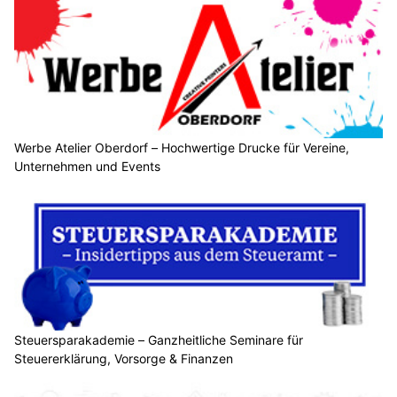
Werbe Atelier Oberdorf – Hochwertige Drucke für Vereine,
Unternehmen und Events
Steuersparakademie – Ganzheitliche Seminare für
Steuererklärung, Vorsorge & Finanzen