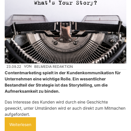
23.09.22
VON
BELMEDIA REDAKTION
Contentmarketing spielt in der Kundenkommunikation für
Unternehmen eine wichtige Rolle. Ein wesentlicher
Bestandteil der Strategie ist das Storytelling, um die
Aufmerksamkeit zu binden.
Das Interesse des Kunden wird durch eine Geschichte
geweckt, unter Umständen wird er auch direkt zum Mitmachen
aufgefordert.
Weiterlesen