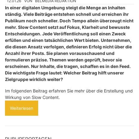
12.01.26
VON
BELMEDIA REDAKTION
In einer digitalen Umgebung steigt die Menge an Inhalten
ständig. Viele Beiträge entstehen schnell und erreichen ihr
Publikum noch schneller. Doch Tempo allein überzeugt nicht
mehr. Slow Content setzt auf Fokus, Klarheit und bewusste
Entscheidungen. Jede Veröffentlichung soll einen Zweck
erfüllen und einen tatsächlichen Wert bieten. Unternehmen,
die diesen Ansatz verfolgen, definieren Erfolg nicht über die
Anzahl ihrer Posts. Sie planen vorausschauend und
formulieren präzise. Themen werden geprüft, bevor sie
erscheinen. Nur Inhalte, die tragen, schaffen es in den Feed.
Die wichtigste Frage lautet: Welcher Beitrag hilft unserer
Zielgruppe wirklich weiter?
Im folgenden Beitrag erfahren Sie mehr über die Erstellung und
Wirkung von Slow Content.
Weiterlesen
PUBLIREPORTAGEN