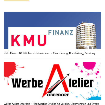
KMU Finanz AG hilft Ihrem Unternehmen – Finanzierung, Buchhaltung, Beratung
Werbe Atelier Oberdorf – Hochwertige Drucke für Vereine, Unternehmen und Events