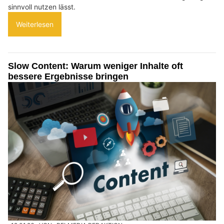
sinnvoll nutzen lässt.
Weiterlesen
Slow Content: Warum weniger Inhalte oft
bessere Ergebnisse bringen