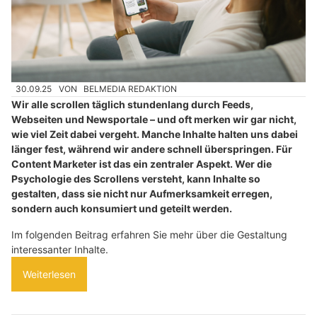
30.09.25
VON
BELMEDIA REDAKTION
Wir alle scrollen täglich stundenlang durch Feeds,
Webseiten und Newsportale – und oft merken wir gar nicht,
wie viel Zeit dabei vergeht. Manche Inhalte halten uns dabei
länger fest, während wir andere schnell überspringen. Für
Content Marketer ist das ein zentraler Aspekt. Wer die
Psychologie des Scrollens versteht, kann Inhalte so
gestalten, dass sie nicht nur Aufmerksamkeit erregen,
sondern auch konsumiert und geteilt werden.
Im folgenden Beitrag erfahren Sie mehr über die Gestaltung
interessanter Inhalte.
Weiterlesen