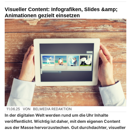
Visueller Content: Infografiken, Slides &amp;
Animationen gezielt einsetzen
11.06.25
VON
BELMEDIA REDAKTION
In der digitalen Welt werden rund um die Uhr Inhalte
veröffentlicht. Wichtig ist daher, mit dem eigenen Content
aus der Masse hervorzustechen. Gut durchdachter, visueller