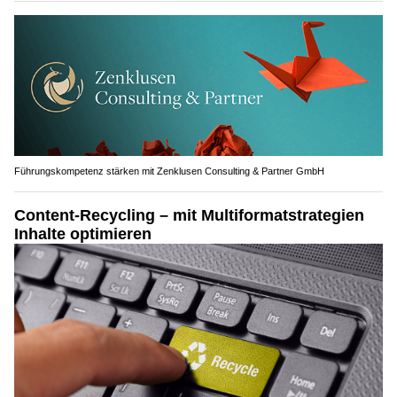
Führungskompetenz stärken mit Zenklusen Consulting & Partner GmbH
Content-Recycling – mit Multiformatstrategien
Inhalte optimieren