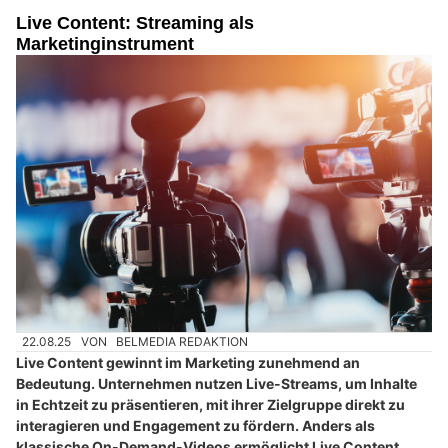
Live Content: Streaming als
Marketinginstrument
22.08.25
VON
BELMEDIA REDAKTION
Live Content gewinnt im Marketing zunehmend an
Bedeutung. Unternehmen nutzen Live-Streams, um Inhalte
in Echtzeit zu präsentieren, mit ihrer Zielgruppe direkt zu
interagieren und Engagement zu fördern. Anders als
klassische On-Demand-Videos ermöglicht Live Content,