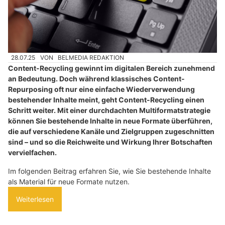
28.07.25
VON
BELMEDIA REDAKTION
Content-Recycling gewinnt im digitalen Bereich zunehmend
an Bedeutung. Doch während klassisches Content-
Repurposing oft nur eine einfache Wiederverwendung
bestehender Inhalte meint, geht Content-Recycling einen
Schritt weiter. Mit einer durchdachten Multiformatstrategie
können Sie bestehende Inhalte in neue Formate überführen,
die auf verschiedene Kanäle und Zielgruppen zugeschnitten
sind – und so die Reichweite und Wirkung Ihrer Botschaften
vervielfachen.
Im folgenden Beitrag erfahren Sie, wie Sie bestehende Inhalte
als Material für neue Formate nutzen.
Weiterlesen