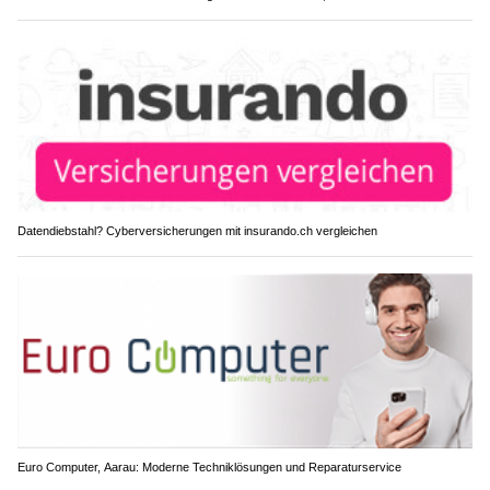
Datendiebstahl? Cyberversicherungen mit insurando.ch vergleichen
Euro Computer, Aarau: Moderne Techniklösungen und Reparaturservice