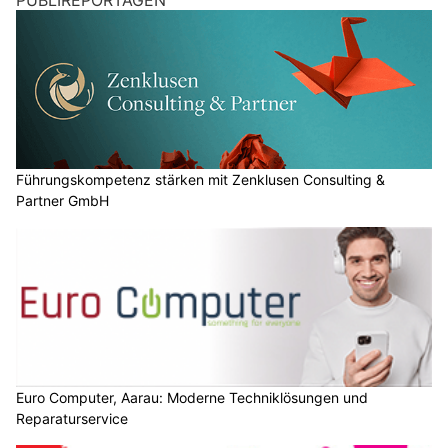
Führungskompetenz stärken mit Zenklusen Consulting &
Partner GmbH
Euro Computer, Aarau: Moderne Techniklösungen und
Reparaturservice