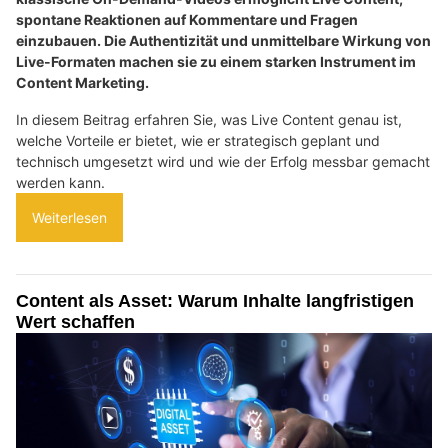
spontane Reaktionen auf Kommentare und Fragen
einzubauen. Die Authentizität und unmittelbare Wirkung von
Live-Formaten machen sie zu einem starken Instrument im
Content Marketing.
In diesem Beitrag erfahren Sie, was Live Content genau ist,
welche Vorteile er bietet, wie er strategisch geplant und
technisch umgesetzt wird und wie der Erfolg messbar gemacht
werden kann.
Weiterlesen
Content als Asset: Warum Inhalte langfristigen
Wert schaffen