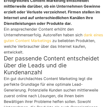
Erfolgreiches Content Marketing entscheidet
mittlerweile darüber, ob ein Unternehmen Gewinne
erzielt oder Verluste verzeichnet. Firmen stellen im
Internet und auf unterschiedlichen Kanälen ihre
Dienstleistungen oder Produkte dar.
Ein ansprechender Content erhöht den
Unternehmenserfolg. Autoreifen haben sich
dank eines
guten Content Marketings
zu beliebten Produkten,
welche Verbraucher über das Internet kaufen,
entwickelt.
Der passende Content entscheidet
über die Leads und die
Kundenanzahl
Ein gut durchdachtes Content Marketing legt die
perfekte Grundlage für eine optimale Lead-
Generierung. Potenzielle Kunden suchen mittlerweile
zuerst online nach Lösungen, die ihnen beim
Bewältigen ihrer Probleme helfen sollen. Sowohl