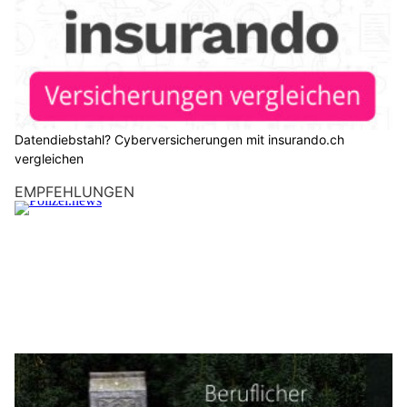
Datendiebstahl? Cyberversicherungen mit insurando.ch
vergleichen
EMPFEHLUNGEN