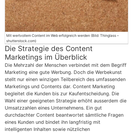
Mit wertvollem Content im Web erfolgreich werden (Bild: Thinglass –
shutterstock.com)
Die Strategie des Content
Marketings im Überblick
Die Mehrzahl der Menschen verbindet mit dem Begriff
Marketing eine gute Werbung. Doch die Werbekunst
stellt nur einen winzigen Teilbereich des umfassenden
Marketings und Contents dar. Content Marketing
begleitet die Kunden bis zur Kaufentscheidung. Die
Wahl einer geeigneten Strategie erhöht ausserdem die
Umsatzzahlen eines Unternehmens. Ein gut
durchdachter Content beantwortet sämtliche Fragen
eines Kunden und bindet ihn langfristig mit
intelligenten Inhalten sowie nützlichen