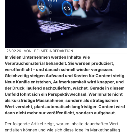
26.02.26
VON
BELMEDIA REDAKTION
In vielen Unternehmen werden Inhalte wie
Verbrauchsmaterial behandelt. Sie werden produziert,
veröffentlicht – und danach schnell wieder vergessen.
Gleichzeitig steigen Aufwand und Kosten für Content stetig.
Neue Kanäle entstehen, Aufmerksamkeit wird knapper, und
der Druck, laufend nachzuliefern, wächst. Gerade in diesem
Umfeld lohnt sich ein Perspektivwechsel. Wer Inhalte nicht
als kurzfristige Massnahmen, sondern als strategischen
Wert versteht, plant automatisch langfristiger. Content wird
dann nicht mehr nur veröffentlicht, sondern aufgebaut.
Der folgende Artikel zeigt, warum Inhalte dauerhaften Wert
entfalten können und wie sich diese Idee im Marketingalltag