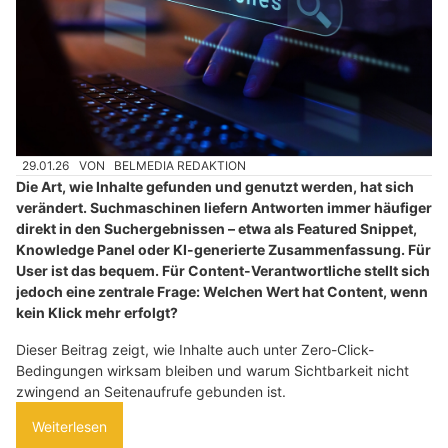
29.01.26
VON
BELMEDIA REDAKTION
Die Art, wie Inhalte gefunden und genutzt werden, hat sich
verändert. Suchmaschinen liefern Antworten immer häufiger
direkt in den Suchergebnissen – etwa als Featured Snippet,
Knowledge Panel oder KI-generierte Zusammenfassung. Für
User ist das bequem. Für Content-Verantwortliche stellt sich
jedoch eine zentrale Frage: Welchen Wert hat Content, wenn
kein Klick mehr erfolgt?
Dieser Beitrag zeigt, wie Inhalte auch unter Zero-Click-
Bedingungen wirksam bleiben und warum Sichtbarkeit nicht
zwingend an Seitenaufrufe gebunden ist.
Weiterlesen