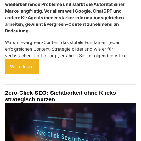
wiederkehrende Probleme und stärkt die Autorität einer
Marke langfristig. Vor allem weil Google, ChatGPT und
andere KI-Agents immer stärker informationsgetrieben
arbeiten, gewinnt Evergreen-Content zunehmend an
Bedeutung.
Warum Evergreen-Content das stabile Fundament jeder
erfolgreichen Content-Strategie bildet und wie er für
verlässlichen Traffic sorgt, erfahren Sie im folgenden Artikel.
Weiterlesen
Zero-Click-SEO: Sichtbarkeit ohne Klicks
strategisch nutzen