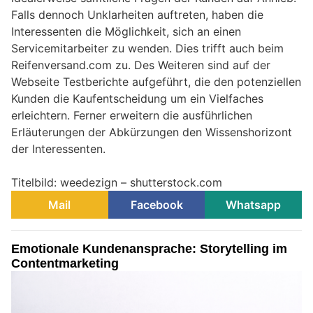
Falls dennoch Unklarheiten auftreten, haben die
Interessenten die Möglichkeit, sich an einen
Servicemitarbeiter zu wenden. Dies trifft auch beim
Reifenversand.com zu. Des Weiteren sind auf der
Webseite Testberichte aufgeführt, die den potenziellen
Kunden die Kaufentscheidung um ein Vielfaches
erleichtern. Ferner erweitern die ausführlichen
Erläuterungen der Abkürzungen den Wissenshorizont
der Interessenten.
Titelbild: weedezign – shutterstock.com
Mail
Facebook
Whatsapp
Emotionale Kundenansprache: Storytelling im
Contentmarketing