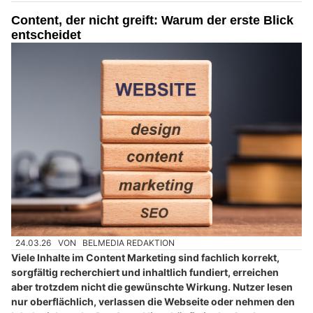
Content, der nicht greift: Warum der erste Blick
entscheidet
24.03.26
VON
BELMEDIA REDAKTION
Viele Inhalte im Content Marketing sind fachlich korrekt,
sorgfältig recherchiert und inhaltlich fundiert, erreichen
aber trotzdem nicht die gewünschte Wirkung. Nutzer lesen
nur oberflächlich, verlassen die Webseite oder nehmen den