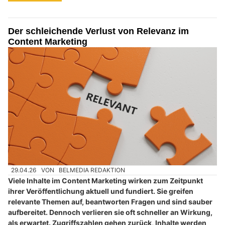
Der schleichende Verlust von Relevanz im
Content Marketing
29.04.26
VON
BELMEDIA REDAKTION
Viele Inhalte im Content Marketing wirken zum Zeitpunkt
ihrer Veröffentlichung aktuell und fundiert. Sie greifen
relevante Themen auf, beantworten Fragen und sind sauber
aufbereitet. Dennoch verlieren sie oft schneller an Wirkung,
als erwartet. Zugriffszahlen gehen zurück, Inhalte werden