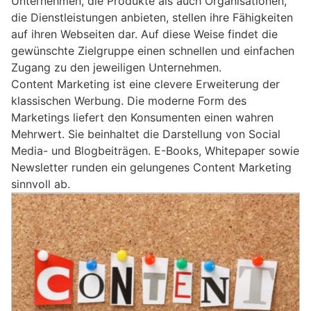
Unternehmen, die Produkte als auch Organisationen,
die Dienstleistungen anbieten, stellen ihre Fähigkeiten
auf ihren Webseiten dar. Auf diese Weise findet die
gewünschte Zielgruppe einen schnellen und einfachen
Zugang zu den jeweiligen Unternehmen.
Content Marketing ist eine clevere Erweiterung der
klassischen Werbung. Die moderne Form des
Marketings liefert den Konsumenten einen wahren
Mehrwert. Sie beinhaltet die Darstellung von Social
Media- und Blogbeiträgen. E-Books, Whitepaper sowie
Newsletter runden ein gelungenes Content Marketing
sinnvoll ab.