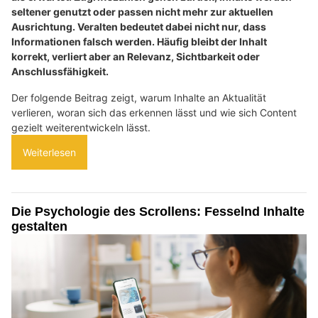
seltener genutzt oder passen nicht mehr zur aktuellen
Ausrichtung. Veralten bedeutet dabei nicht nur, dass
Informationen falsch werden. Häufig bleibt der Inhalt
korrekt, verliert aber an Relevanz, Sichtbarkeit oder
Anschlussfähigkeit.
Der folgende Beitrag zeigt, warum Inhalte an Aktualität
verlieren, woran sich das erkennen lässt und wie sich Content
gezielt weiterentwickeln lässt.
Weiterlesen
Die Psychologie des Scrollens: Fesselnd Inhalte
gestalten