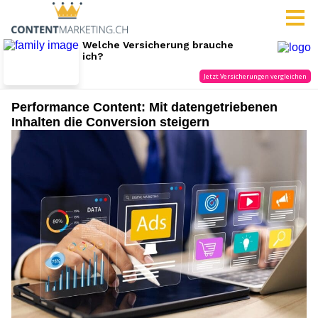
Performance Content: Mit datengetriebenen
Inhalten die Conversion steigern