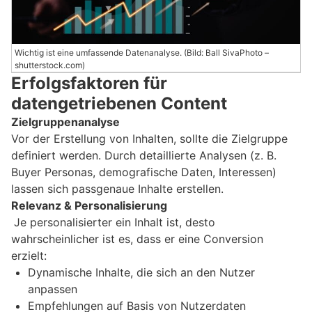
Wichtig ist eine umfassende Datenanalyse. (Bild: Ball SivaPhoto –
shutterstock.com)
Erfolgsfaktoren für
datengetriebenen Content
Zielgruppenanalyse
Vor der Erstellung von Inhalten, sollte die Zielgruppe
definiert werden. Durch detaillierte Analysen (z. B.
Buyer Personas, demografische Daten, Interessen)
lassen sich passgenaue Inhalte erstellen.
Relevanz & Personalisierung
Je personalisierter ein Inhalt ist, desto
wahrscheinlicher ist es, dass er eine Conversion
erzielt:
Dynamische Inhalte, die sich an den Nutzer
anpassen
Empfehlungen auf Basis von Nutzerdaten