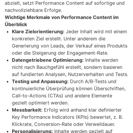
abzielt, setzt Performance Content auf sofortige und
nachvollziehbare Erfolge.
Wichtige Merkmale von Performance Content im
Überblick
Klare Zielorientierung:
Jeder Inhalt wird mit einem
konkreten Ziel erstellt. Unter anderem die
Generierung von Leads, der Verkauf eines Produkts
oder die Steigerung der Engagement-Rate.
Datengetriebene Optimierung:
Inhalte werden
nicht nach Bauchgefühl erstellt, sondern basieren
auf fundierten Analysen, Nutzerverhalten und Tests.
Testing und Anpassung:
Durch A/B-Tests und
kontinuierliche Überprüfung können Überschriften,
Call-to-Actions (CTAs) und andere Elemente
gezielt optimiert werden.
Messbarkeit:
Erfolg wird anhand klar definierter
Key Performance Indicators (KPIs) bewertet, z. B.
Klickrate, Conversion-Rate oder Verweildauer.
Personalisierung:
Inhalte werden gezielt auf