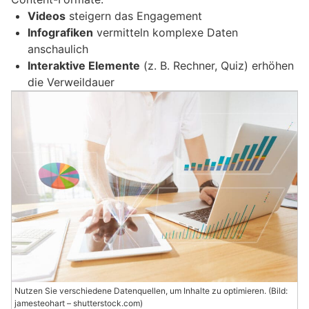
Videos
steigern das Engagement
Infografiken
vermitteln komplexe Daten
anschaulich
Interaktive Elemente
(z. B. Rechner, Quiz) erhöhen
die Verweildauer
Nutzen Sie verschiedene Datenquellen, um Inhalte zu optimieren. (Bild:
jamesteohart – shutterstock.com)