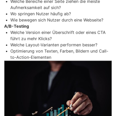
Welche Bereiche einer Seite ziehen die meiste
Aufmerksamkeit auf sich?
Wo springen Nutzer häufig ab?
Wie bewegen sich Nutzer durch eine Webseite?
A/B-Testing
Welche Version einer Überschrift oder eines CTA
führt zu mehr Klicks?
Welche Layout-Varianten performen besser?
Optimierung von Texten, Farben, Bildern und Call-
to-Action-Elementen