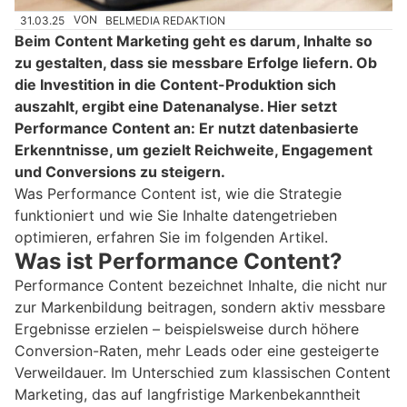
31.03.25
VON
BELMEDIA REDAKTION
Beim Content Marketing geht es darum, Inhalte so
zu gestalten, dass sie messbare Erfolge liefern. Ob
die Investition in die Content-Produktion sich
auszahlt, ergibt eine Datenanalyse. Hier setzt
Performance Content an: Er nutzt datenbasierte
Erkenntnisse, um gezielt Reichweite, Engagement
und Conversions zu steigern.
Was Performance Content ist, wie die Strategie
funktioniert und wie Sie Inhalte datengetrieben
optimieren, erfahren Sie im folgenden Artikel.
Was ist Performance Content?
Performance Content bezeichnet Inhalte, die nicht nur
zur Markenbildung beitragen, sondern aktiv messbare
Ergebnisse erzielen – beispielsweise durch höhere
Conversion-Raten, mehr Leads oder eine gesteigerte
Verweildauer. Im Unterschied zum klassischen Content
Marketing, das auf langfristige Markenbekanntheit