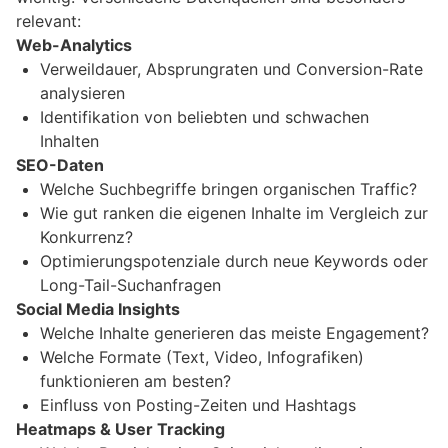
relevant:
Web-Analytics
Verweildauer, Absprungraten und Conversion-Rate
analysieren
Identifikation von beliebten und schwachen
Inhalten
SEO-Daten
Welche Suchbegriffe bringen organischen Traffic?
Wie gut ranken die eigenen Inhalte im Vergleich zur
Konkurrenz?
Optimierungspotenziale durch neue Keywords oder
Long-Tail-Suchanfragen
Social Media Insights
Welche Inhalte generieren das meiste Engagement?
Welche Formate (Text, Video, Infografiken)
funktionieren am besten?
Einfluss von Posting-Zeiten und Hashtags
Heatmaps & User Tracking