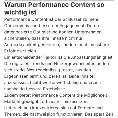
Warum Performance Content so
wichtig ist
Performance Content ist der Schlüssel zu mehr
Conversions und besserem Engagement. Durch
datenbasierte Optimierung können Unternehmen
sicherstellen, dass ihre Inhalte nicht nur
Aufmerksamkeit generieren, sondern auch messbare
Erfolge erzielen.
Ein entscheidender Faktor ist die Anpassungsfähigkeit:
Die digitalen Trends und Nutzergewohnheiten ändern
sich stetig. Wer regelmässig testet, aus den
Ergebnissen lernt und bereit ist, seine Inhalte
anzupassen, bleibt wettbewerbsfähig und erzielt
nachhaltig bessere Ergebnisse.
Zudem bietet Performance Content die Möglichkeit,
Marketingbudgets effizienter einzusetzen.
Unternehmen konzentrieren sich auf Formate und
Themen, die nachweislich funktionieren. Das spart Zeit