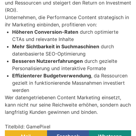
und Ressourcen und steigert den Return on Investment
(ROI).
Unternehmen, die Performance Content strategisch in
ihr Marketing einbinden, profitieren von:
Höheren Conversion-Raten
durch optimierte
CTAs und relevante Inhalte
Mehr Sichtbarkeit in Suchmaschinen
durch
datenbasierte SEO-Optimierung
Besseren Nutzererfahrungen
durch gezielte
Personalisierung und interaktive Formate
Effizienterer Budgetverwendung
, da Ressourcen
gezielt in funktionierende Massnahmen investiert
werden
Wer datengetriebenen Content Marketing einsetzt,
kann nicht nur seine Reichweite erhöhen, sondern auch
langfristig Kunden gewinnen und binden.
Titelbild: GamePixel