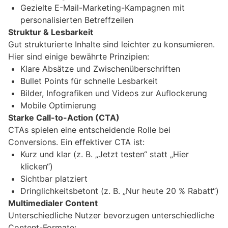
Gezielte E-Mail-Marketing-Kampagnen mit
personalisierten Betreffzeilen
Struktur & Lesbarkeit
Gut strukturierte Inhalte sind leichter zu konsumieren.
Hier sind einige bewährte Prinzipien:
Klare Absätze und Zwischenüberschriften
Bullet Points für schnelle Lesbarkeit
Bilder, Infografiken und Videos zur Auflockerung
Mobile Optimierung
Starke Call-to-Action (CTA)
CTAs spielen eine entscheidende Rolle bei
Conversions. Ein effektiver CTA ist:
Kurz und klar (z. B. „Jetzt testen“ statt „Hier
klicken“)
Sichtbar platziert
Dringlichkeitsbetont (z. B. „Nur heute 20 % Rabatt“)
Multimedialer Content
Unterschiedliche Nutzer bevorzugen unterschiedliche
Content-Formate: