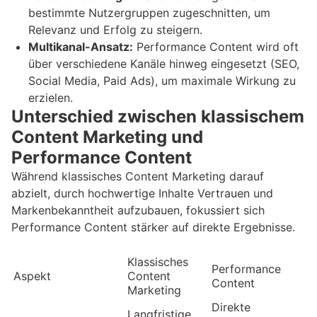
bestimmte Nutzergruppen zugeschnitten, um
Relevanz und Erfolg zu steigern.
Multikanal-Ansatz:
Performance Content wird oft
über verschiedene Kanäle hinweg eingesetzt (SEO,
Social Media, Paid Ads), um maximale Wirkung zu
erzielen.
Unterschied zwischen klassischem
Content Marketing und
Performance Content
Während klassisches Content Marketing darauf
abzielt, durch hochwertige Inhalte Vertrauen und
Markenbekanntheit aufzubauen, fokussiert sich
Performance Content stärker auf direkte Ergebnisse.
Klassisches
Performance
Aspekt
Content
Content
Marketing
Direkte
Langfristige