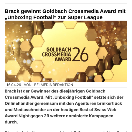
Brack gewinnt Goldbach Crossmedia Award mit
„Unboxing Football“ zur Super League
16.04.26
VON
BELMEDIA REDAKTION
Brack ist der Gewinner des diesjährigen Goldbach
Crossmedia Award. Mit „Unboxing Football“ setzte sich der
Onlinehändler gemeinsam mit den Agenturen brinkertlück
und Mediaschneider an der heutigen Best of Swiss Web
Award Night gegen 29 weitere nominierte Kampagnen
durch.