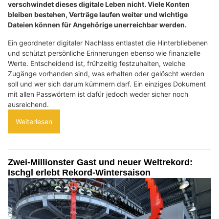
verschwindet dieses digitale Leben nicht. Viele Konten
bleiben bestehen, Verträge laufen weiter und wichtige
Dateien können für Angehörige unerreichbar werden.
Ein geordneter digitaler Nachlass entlastet die Hinterbliebenen
und schützt persönliche Erinnerungen ebenso wie finanzielle
Werte. Entscheidend ist, frühzeitig festzuhalten, welche
Zugänge vorhanden sind, was erhalten oder gelöscht werden
soll und wer sich darum kümmern darf. Ein einziges Dokument
mit allen Passwörtern ist dafür jedoch weder sicher noch
ausreichend.
Weiterlesen
Zwei-Millionster Gast und neuer Weltrekord:
Ischgl erlebt Rekord-Wintersaison