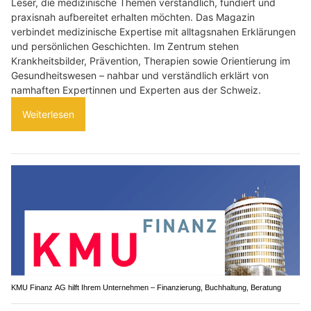
Leser, die medizinische Themen verständlich, fundiert und
praxisnah aufbereitet erhalten möchten. Das Magazin
verbindet medizinische Expertise mit alltagsnahen Erklärungen
und persönlichen Geschichten. Im Zentrum stehen
Krankheitsbilder, Prävention, Therapien sowie Orientierung im
Gesundheitswesen – nahbar und verständlich erklärt von
namhaften Expertinnen und Experten aus der Schweiz.
Weiterlesen
KMU Finanz AG hilft Ihrem Unternehmen – Finanzierung, Buchhaltung, Beratung