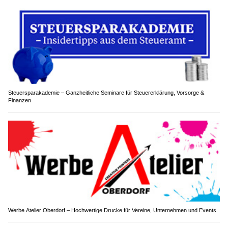
Steuersparakademie – Ganzheitliche Seminare für Steuererklärung, Vorsorge &
Finanzen
Werbe Atelier Oberdorf – Hochwertige Drucke für Vereine, Unternehmen und Events