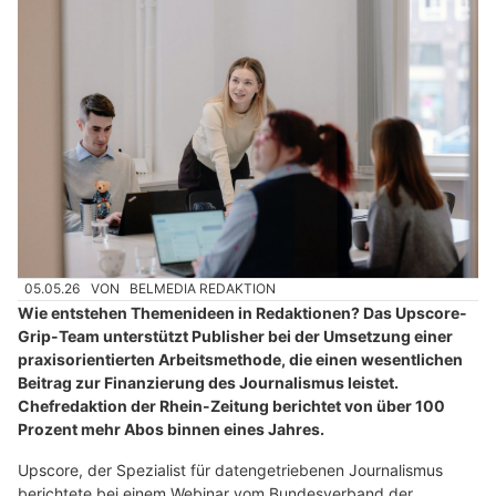
05.05.26
VON
BELMEDIA REDAKTION
Wie entstehen Themenideen in Redaktionen? Das Upscore-
Grip-Team unterstützt Publisher bei der Umsetzung einer
praxisorientierten Arbeitsmethode, die einen wesentlichen
Beitrag zur Finanzierung des Journalismus leistet.
Chefredaktion der Rhein-Zeitung berichtet von über 100
Prozent mehr Abos binnen eines Jahres.
Upscore, der Spezialist für datengetriebenen Journalismus
berichtete bei einem Webinar vom Bundesverband der