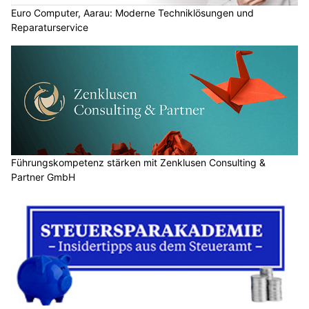
Euro Computer, Aarau: Moderne Techniklösungen und
Reparaturservice
Führungskompetenz stärken mit Zenklusen Consulting &
Partner GmbH