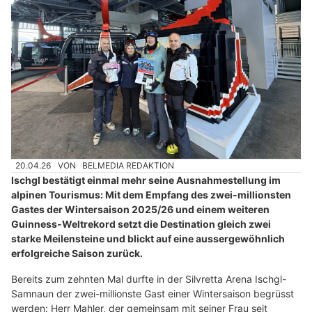
20.04.26
VON
BELMEDIA REDAKTION
Ischgl bestätigt einmal mehr seine Ausnahmestellung im
alpinen Tourismus: Mit dem Empfang des zwei-millionsten
Gastes der Wintersaison 2025/26 und einem weiteren
Guinness-Weltrekord setzt die Destination gleich zwei
starke Meilensteine und blickt auf eine aussergewöhnlich
erfolgreiche Saison zurück.
Bereits zum zehnten Mal durfte in der Silvretta Arena Ischgl-
Samnaun der zwei-millionste Gast einer Wintersaison begrüsst
werden: Herr Mahler, der gemeinsam mit seiner Frau seit