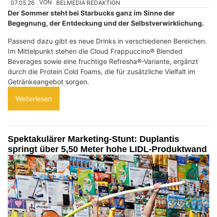
07.05.26
VON
BELMEDIA REDAKTION
Der Sommer steht bei Starbucks ganz im Sinne der
Begegnung, der Entdeckung und der Selbstverwirklichung.
Passend dazu gibt es neue Drinks in verschiedenen Bereichen.
Im Mittelpunkt stehen die Cloud Frappuccino® Blended
Beverages sowie eine fruchtige Refresha®-Variante, ergänzt
durch die Protein Cold Foams, die für zusätzliche Vielfalt im
Getränkeangebot sorgen.
Weiterlesen
Spektakulärer Marketing-Stunt: Duplantis
springt über 5,50 Meter hohe LIDL-Produktwand