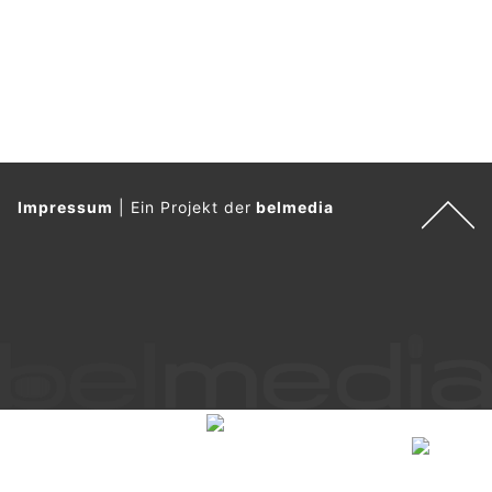
Impressum
|
Ein Projekt der
belmedia