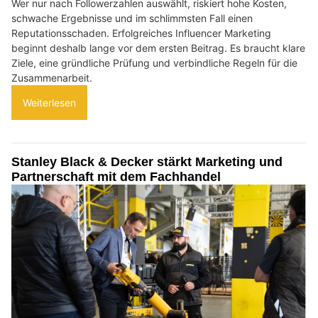
Wer nur nach Followerzahlen auswählt, riskiert hohe Kosten,
schwache Ergebnisse und im schlimmsten Fall einen
Reputationsschaden. Erfolgreiches Influencer Marketing
beginnt deshalb lange vor dem ersten Beitrag. Es braucht klare
Ziele, eine gründliche Prüfung und verbindliche Regeln für die
Zusammenarbeit.
Weiterlesen
Stanley Black & Decker stärkt Marketing und
Partnerschaft mit dem Fachhandel