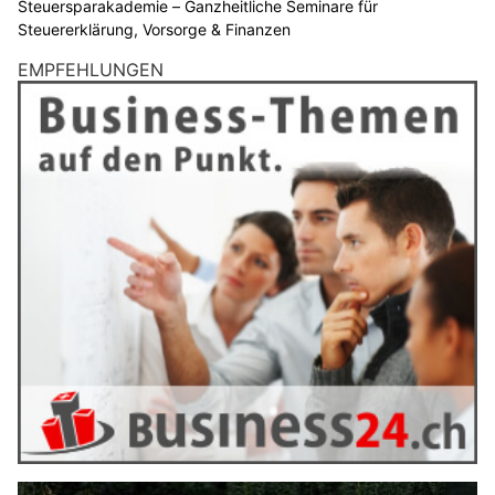
Steuersparakademie – Ganzheitliche Seminare für
Steuererklärung, Vorsorge & Finanzen
EMPFEHLUNGEN