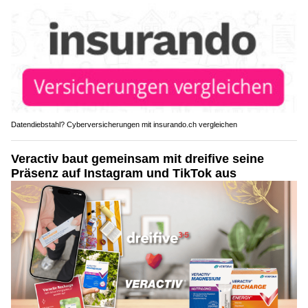
Datendiebstahl? Cyberversicherungen mit insurando.ch vergleichen
Veractiv baut gemeinsam mit dreifive seine
Präsenz auf Instagram und TikTok aus