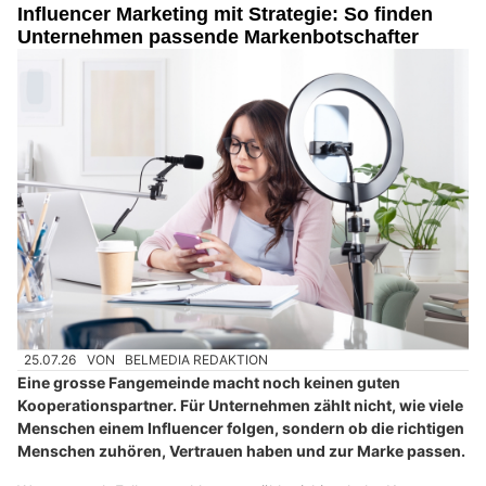
Influencer Marketing mit Strategie: So finden
Unternehmen passende Markenbotschafter
25.07.26
VON
BELMEDIA REDAKTION
Eine grosse Fangemeinde macht noch keinen guten
Kooperationspartner. Für Unternehmen zählt nicht, wie viele
Menschen einem Influencer folgen, sondern ob die richtigen
Menschen zuhören, Vertrauen haben und zur Marke passen.