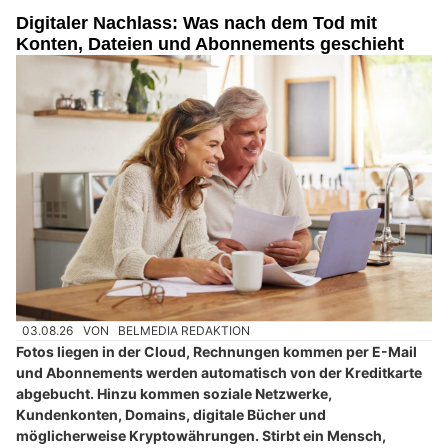
Digitaler Nachlass: Was nach dem Tod mit
Konten, Dateien und Abonnements geschieht
03.08.26
VON
BELMEDIA REDAKTION
Fotos liegen in der Cloud, Rechnungen kommen per E-Mail
und Abonnements werden automatisch von der Kreditkarte
abgebucht. Hinzu kommen soziale Netzwerke,
Kundenkonten, Domains, digitale Bücher und
möglicherweise Kryptowährungen. Stirbt ein Mensch,