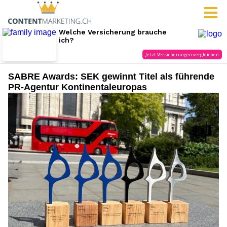
SABRE Awards: SEK gewinnt Titel als führende
PR-Agentur Kontinentaleuropas