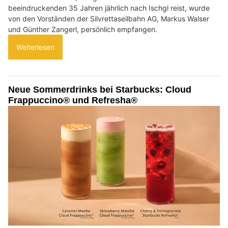
beeindruckenden 35 Jahren jährlich nach Ischgl reist, wurde
von den Vorständen der Silvrettaseilbahn AG, Markus Walser
und Günther Zangerl, persönlich empfangen.
Weiterlesen
Neue Sommerdrinks bei Starbucks: Cloud
Frappuccino® und Refresha®