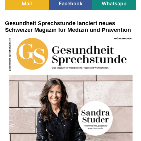
Mail
Facebook
Whatsapp
Gesundheit Sprechstunde lanciert neues
Schweizer Magazin für Medizin und Prävention