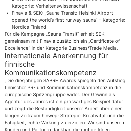
Kategorie: Verhaltenswissenschaft
Finavia & SEK: „Sauna Transit: Helsinki Airport
opened the world’s first runway sauna“ – Kategorie:
Nordics Finland
Für die Kampagne „Sauna Transit“ erhielt SEK
gemeinsam mit Finavia zusätzlich ein „Certificate of
Excellence“ in der Kategorie Business/Trade Media.
Internationale Anerkennung für
finnische
Kommunikationskompetenz
„Die diesjährigen SABRE Awards spiegeln den Aufstieg
finnischer PR- und Kommunikationskompetenz in die
europäische Spitzengruppe wider. Der Gewinn als
Agentur des Jahres ist ein grossartiges Beispiel dafür
und zeigt die Beständigkeit unserer Arbeit über einen
langen Zeitraum hinweg: Strategie, Kreativität und die
Fähigkeit, echte Wirkung zu erzielen. Wir sind unseren
Kunden und Partnern dankbar, die mutige Ideen