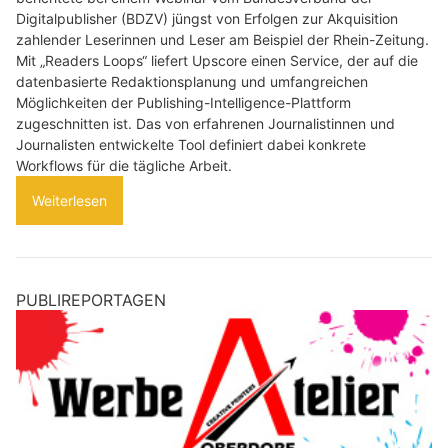
Digitalpublisher (BDZV) jüngst von Erfolgen zur Akquisition
zahlender Leserinnen und Leser am Beispiel der Rhein-Zeitung.
Mit „Readers Loops“ liefert Upscore einen Service, der auf die
datenbasierte Redaktionsplanung und umfangreichen
Möglichkeiten der Publishing-Intelligence-Plattform
zugeschnitten ist. Das von erfahrenen Journalistinnen und
Journalisten entwickelte Tool definiert dabei konkrete
Workflows für die tägliche Arbeit.
Weiterlesen
PUBLIREPORTAGEN