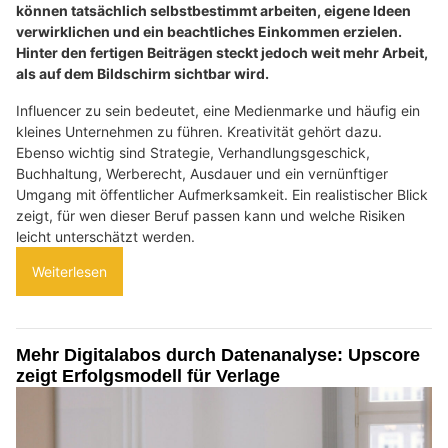
können tatsächlich selbstbestimmt arbeiten, eigene Ideen
verwirklichen und ein beachtliches Einkommen erzielen.
Hinter den fertigen Beiträgen steckt jedoch weit mehr Arbeit,
als auf dem Bildschirm sichtbar wird.
Influencer zu sein bedeutet, eine Medienmarke und häufig ein
kleines Unternehmen zu führen. Kreativität gehört dazu.
Ebenso wichtig sind Strategie, Verhandlungsgeschick,
Buchhaltung, Werberecht, Ausdauer und ein vernünftiger
Umgang mit öffentlicher Aufmerksamkeit. Ein realistischer Blick
zeigt, für wen dieser Beruf passen kann und welche Risiken
leicht unterschätzt werden.
Weiterlesen
Mehr Digitalabos durch Datenanalyse: Upscore
zeigt Erfolgsmodell für Verlage