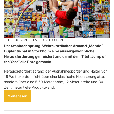
01.06.26
VON
BELMEDIA REDAKTION
Der Stabhochsprung-Weltrekordhalter Armand „Mondo“
Duplantis hat in Stockholm eine aussergewöhnliche
Herausforderung gemeistert und damit dem Titel „Jump of
the Year“ alle Ehre gemacht.
Herausgefordert sprang der Ausnahmesportler und Halter von
15 Weltrekorden nicht über eine klassische Hochsprunglatte,
sondern über eine 5,50 Meter hohe, 12 Meter breite und 30
Zentimeter tiefe Produktwand.
Weiterlesen