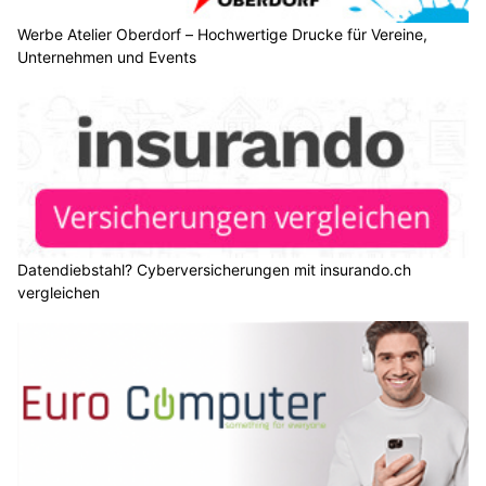
Werbe Atelier Oberdorf – Hochwertige Drucke für Vereine,
Unternehmen und Events
Datendiebstahl? Cyberversicherungen mit insurando.ch
vergleichen