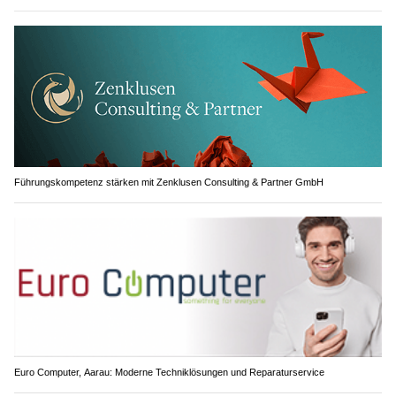
Führungskompetenz stärken mit Zenklusen Consulting & Partner GmbH
Euro Computer, Aarau: Moderne Techniklösungen und Reparaturservice