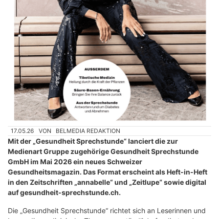
17.05.26
VON
BELMEDIA REDAKTION
Mit der „Gesundheit Sprechstunde“ lanciert die zur
Medienart Gruppe zugehörige Gesundheit Sprechstunde
GmbH im Mai 2026 ein neues Schweizer
Gesundheitsmagazin. Das Format erscheint als Heft-in-Heft
in den Zeitschriften „annabelle“ und „Zeitlupe“ sowie digital
auf gesundheit-sprechstunde.ch.
Die „Gesundheit Sprechstunde“ richtet sich an Leserinnen und