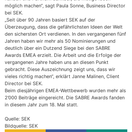
möglich machen“, sagt Paula Sonne, Business Director
bei SEK.
„Seit über 90 Jahren basiert SEK auf der
Überzeugung, dass die gefährlichsten Ideen der Welt
den sichersten Ort verdienen. In den vergangenen fünf
Jahren haben wir mehr als 50 Nominierungen und
deutlich über ein Dutzend Siege bei den SABRE
Awards EMEA erzielt. Die Arbeit und die Erfolge der
vergangenen Jahre haben uns an diesen Punkt
gebracht. Diese Auszeichnung zeigt uns, dass wir
vieles richtig machen“, erklärt Janne Malinen, Client
Director bei SEK.
Beim diesjährigen EMEA-Wettbewerb wurden mehr als
2’000 Beiträge eingereicht. Die SABRE Awards fanden
in diesem Jahr zum 18. Mal statt.
Quelle: SEK
Bildquelle: SEK