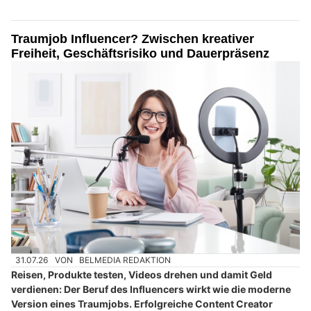
Traumjob Influencer? Zwischen kreativer
Freiheit, Geschäftsrisiko und Dauerpräsenz
31.07.26
VON
BELMEDIA REDAKTION
Reisen, Produkte testen, Videos drehen und damit Geld
verdienen: Der Beruf des Influencers wirkt wie die moderne
Version eines Traumjobs. Erfolgreiche Content Creator