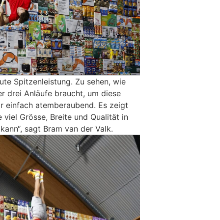
ute Spitzenleistung. Zu sehen, wie
er drei Anläufe braucht, um diese
ar einfach atemberaubend. Es zeigt
 viel Grösse, Breite und Qualität in
kann“, sagt Bram van der Valk.