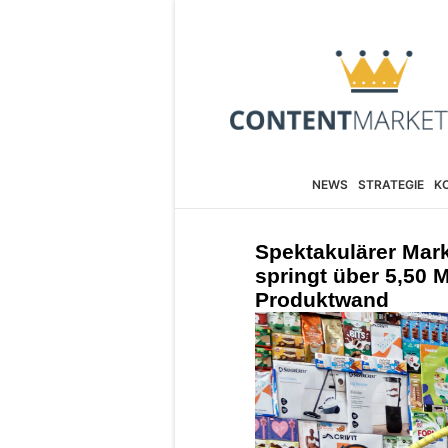
NEWS
STRATEGIE
K
Spektakulärer Mark
springt über 5,50 
Produktwand