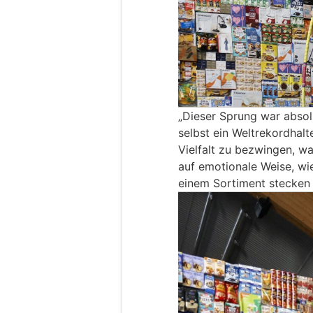
„Dieser Sprung war absol
selbst ein Weltrekordhalt
Vielfalt zu bezwingen, w
auf emotionale Weise, wie
einem Sortiment stecken 