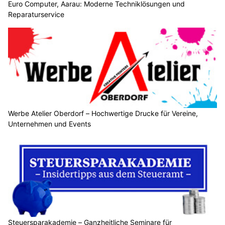
Euro Computer, Aarau: Moderne Techniklösungen und
Reparaturservice
Werbe Atelier Oberdorf – Hochwertige Drucke für Vereine,
Unternehmen und Events
Steuersparakademie – Ganzheitliche Seminare für