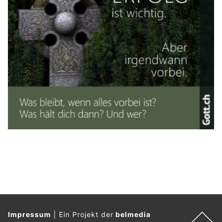
Impressum
|
Ein Projekt der
belmedia