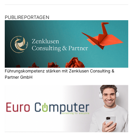
PUBLIREPORTAGEN
Führungskompetenz stärken mit Zenklusen Consulting &
Partner GmbH