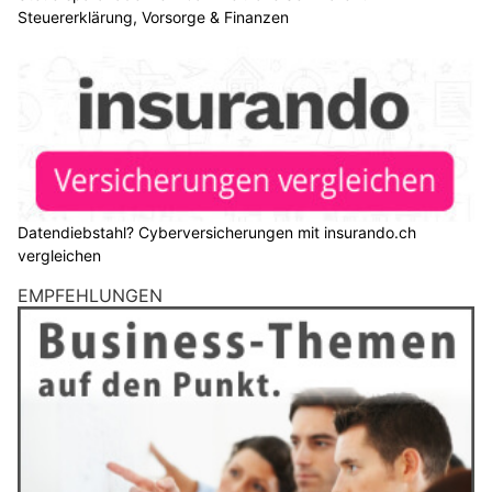
Steuererklärung, Vorsorge & Finanzen
Datendiebstahl? Cyberversicherungen mit insurando.ch
vergleichen
EMPFEHLUNGEN