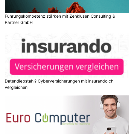
Führungskompetenz stärken mit Zenklusen Consulting &
Partner GmbH
Datendiebstahl? Cyberversicherungen mit insurando.ch
vergleichen