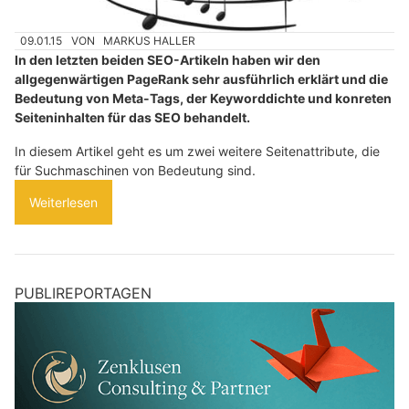
09.01.15
VON
MARKUS HALLER
In den letzten beiden SEO-Artikeln haben wir den
allgegenwärtigen PageRank sehr ausführlich erklärt und die
Bedeutung von Meta-Tags, der Keyworddichte und konreten
Seiteninhalten für das SEO behandelt.
In diesem Artikel geht es um zwei weitere Seitenattribute, die
für Suchmaschinen von Bedeutung sind.
Weiterlesen
PUBLIREPORTAGEN