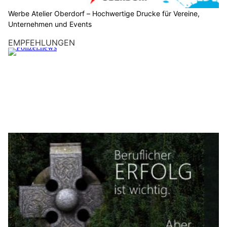
Werbe Atelier Oberdorf – Hochwertige Drucke für Vereine,
Unternehmen und Events
EMPFEHLUNGEN