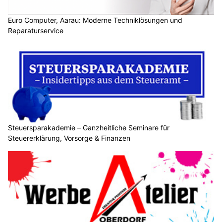
Euro Computer, Aarau: Moderne Techniklösungen und
Reparaturservice
Steuersparakademie – Ganzheitliche Seminare für
Steuererklärung, Vorsorge & Finanzen