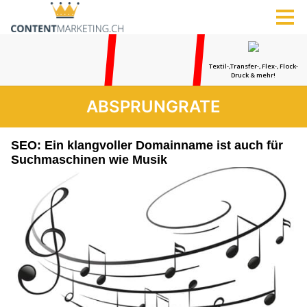
ABSPRUNGRATE
SEO: Ein klangvoller Domainname ist auch für
Suchmaschinen wie Musik