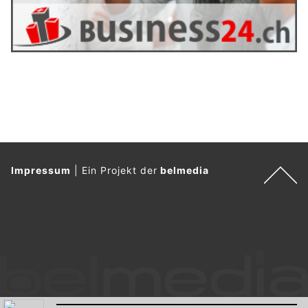
Impressum
|
Ein Projekt der
belmedia