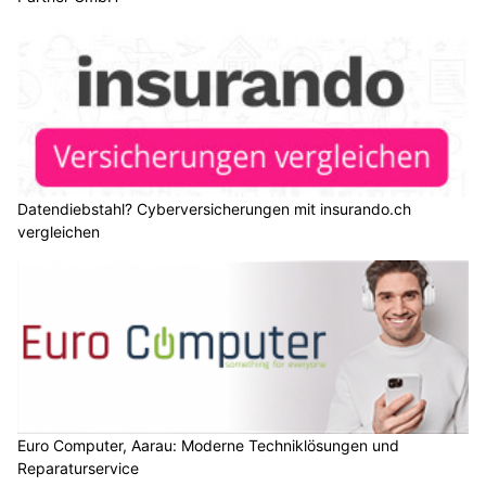
Datendiebstahl? Cyberversicherungen mit insurando.ch
vergleichen
Euro Computer, Aarau: Moderne Techniklösungen und
Reparaturservice