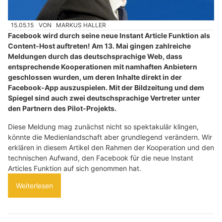
15.05.15
VON
MARKUS HALLER
Facebook wird durch seine neue Instant Article Funktion als
Content-Host auftreten! Am 13. Mai gingen zahlreiche
Meldungen durch das deutschsprachige Web, dass
entsprechende Kooperationen mit namhaften Anbietern
geschlossen wurden, um deren Inhalte direkt in der
Facebook-App auszuspielen. Mit der Bildzeitung und dem
Spiegel sind auch zwei deutschsprachige Vertreter unter
den Partnern des Pilot-Projekts.
Diese Meldung mag zunächst nicht so spektakulär klingen,
könnte die Medienlandschaft aber grundlegend verändern. Wir
erklären in diesem Artikel den Rahmen der Kooperation und den
technischen Aufwand, den Facebook für die neue Instant
Articles Funktion auf sich genommen hat.
Weiterlesen