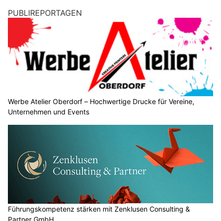
PUBLIREPORTAGEN
Werbe Atelier Oberdorf – Hochwertige Drucke für Vereine,
Unternehmen und Events
Führungskompetenz stärken mit Zenklusen Consulting &
Partner GmbH