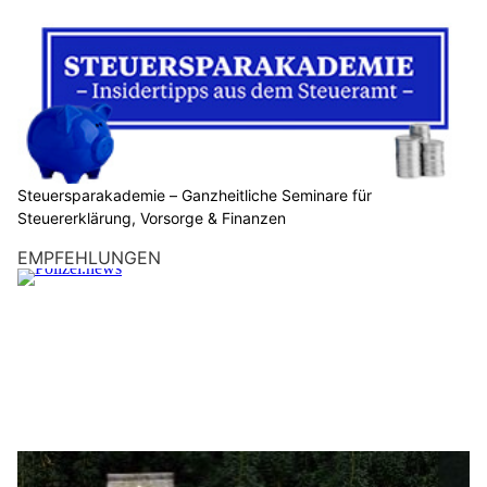
Steuersparakademie – Ganzheitliche Seminare für
Steuererklärung, Vorsorge & Finanzen
EMPFEHLUNGEN