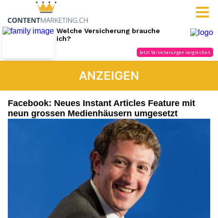
ANZEIGEN
Facebook: Neues Instant Articles Feature mit
neun grossen Medienhäusern umgesetzt