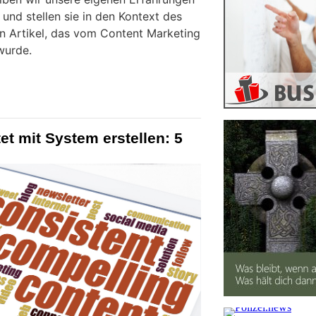
und stellen sie in den Kontext des
n Artikel, das vom Content Marketing
wurde.
t mit System erstellen: 5