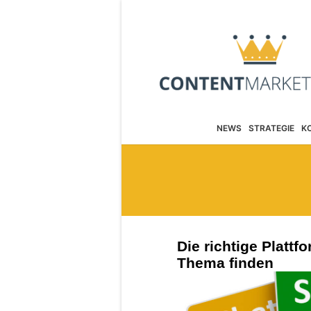
NEWS
STRATEGIE
K
Die richtige Plattf
Thema finden