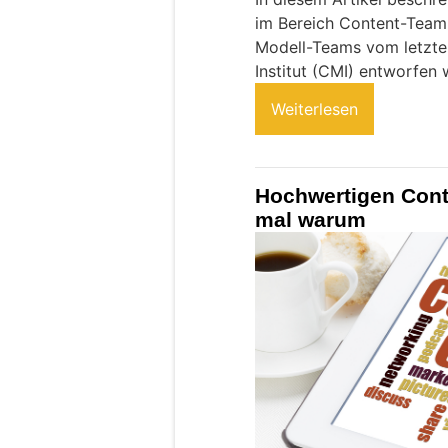
im Bereich Content-Team 
Modell-Teams vom letzte
Institut (CMI) entworfen 
Weiterlesen
Hochwertigen Conte
mal warum