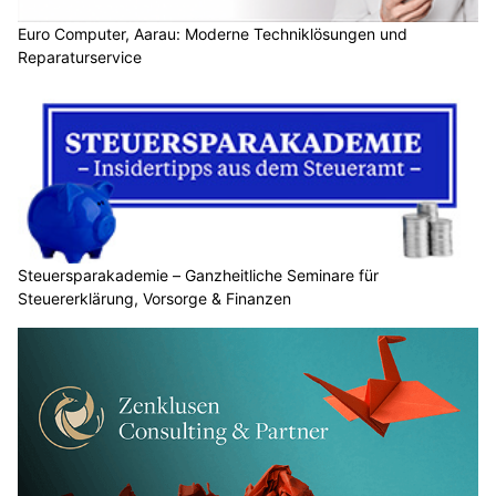
Euro Computer, Aarau: Moderne Techniklösungen und
Reparaturservice
Steuersparakademie – Ganzheitliche Seminare für
Steuererklärung, Vorsorge & Finanzen