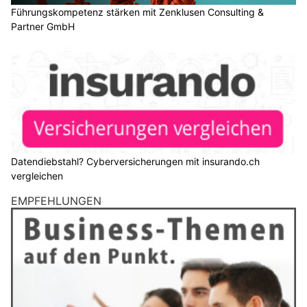
Führungskompetenz stärken mit Zenklusen Consulting &
Partner GmbH
Datendiebstahl? Cyberversicherungen mit insurando.ch
vergleichen
EMPFEHLUNGEN