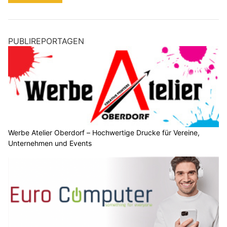
PUBLIREPORTAGEN
Werbe Atelier Oberdorf – Hochwertige Drucke für Vereine,
Unternehmen und Events