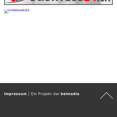
Impressum
|
Ein Projekt der
belmedia