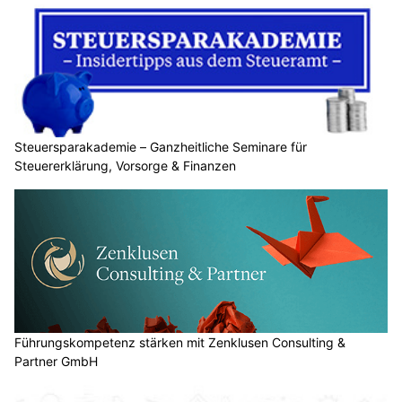
Steuersparakademie – Ganzheitliche Seminare für
Steuererklärung, Vorsorge & Finanzen
Führungskompetenz stärken mit Zenklusen Consulting &
Partner GmbH