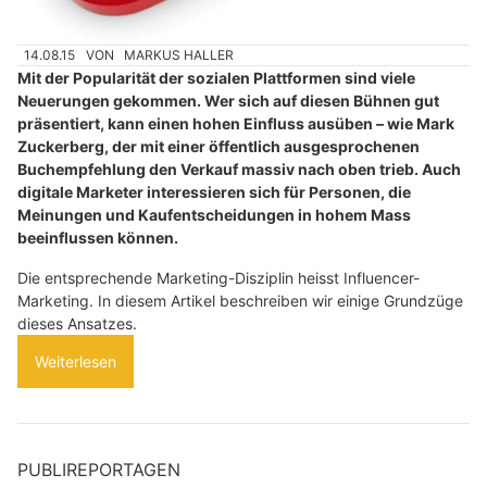
14.08.15
VON
MARKUS HALLER
Mit der Popularität der sozialen Plattformen sind viele
Neuerungen gekommen. Wer sich auf diesen Bühnen gut
präsentiert, kann einen hohen Einfluss ausüben – wie Mark
Zuckerberg, der mit einer öffentlich ausgesprochenen
Buchempfehlung den Verkauf massiv nach oben trieb. Auch
digitale Marketer interessieren sich für Personen, die
Meinungen und Kaufentscheidungen in hohem Mass
beeinflussen können.
Die entsprechende Marketing-Disziplin heisst Influencer-
Marketing. In diesem Artikel beschreiben wir einige Grundzüge
dieses Ansatzes.
Weiterlesen
PUBLIREPORTAGEN