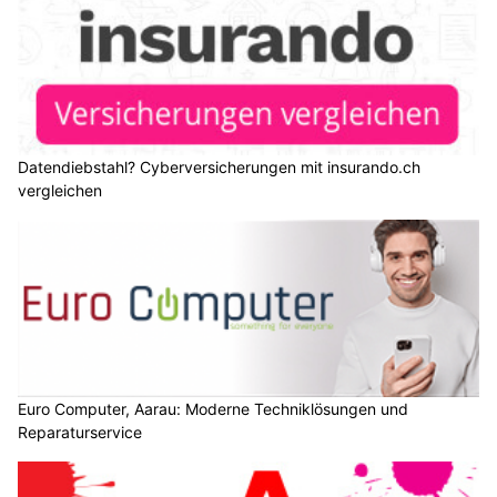
Datendiebstahl? Cyberversicherungen mit insurando.ch
vergleichen
Euro Computer, Aarau: Moderne Techniklösungen und
Reparaturservice