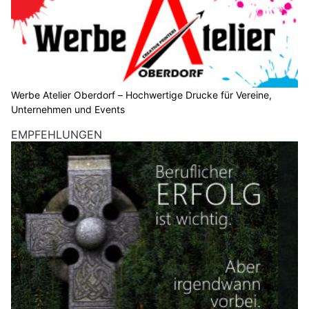
Werbe Atelier Oberdorf – Hochwertige Drucke für Vereine,
Unternehmen und Events
EMPFEHLUNGEN