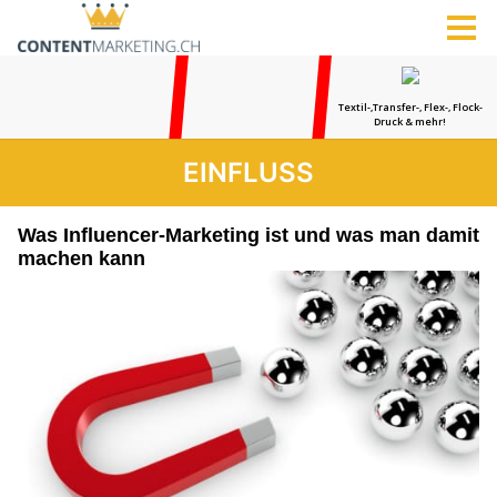
EINFLUSS
Was Influencer-Marketing ist und was man damit
machen kann