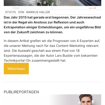
07.01.15
VON
MARKUS HALLER
Das Jahr 2015 hat gerade erst begonnen. Der Jahreswechsel
ist in der Regel ein Anstoss zur Reflexion und auch
Extrapolation einiger Entwicklungen, um ein ungefähres Bild
von der Zukunft zeichnen zu können.
In diesem Artikel greifen wir die Prognosen von 4 Experten auf,
die unserer Meinung nach für das Content-Marketing relevant
sind. Die Auswahl geschah aus einem Pool von 18
Expertenaussagen, die der Autor Lars Budde vom bekannten
Technikportal t3n zusammengestellt hat.
Weiterlesen
PUBLIREPORTAGEN