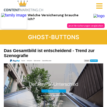
GHOST-BUTTONS
Das Gesamtbild ist entscheidend - Trend zur
Szenografie