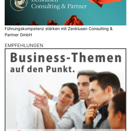
Führungskompetenz stärken mit Zenklusen Consulting &
Partner GmbH
EMPFEHLUNGEN