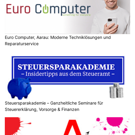
Euro Computer, Aarau: Moderne Techniklösungen und
Reparaturservice
Steuersparakademie – Ganzheitliche Seminare für
Steuererklärung, Vorsorge & Finanzen