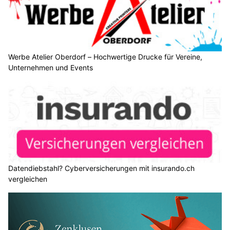
Werbe Atelier Oberdorf – Hochwertige Drucke für Vereine,
Unternehmen und Events
Datendiebstahl? Cyberversicherungen mit insurando.ch
vergleichen