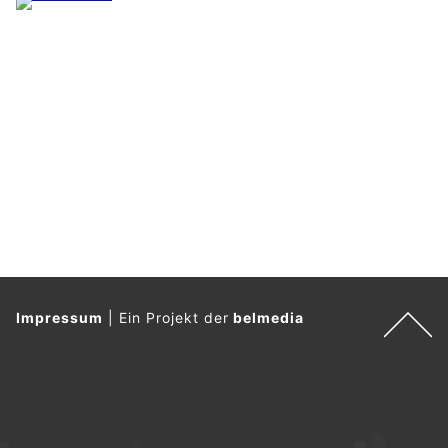
Impressum
|
Ein Projekt der
belmedia