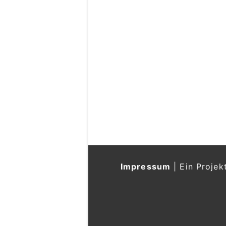
Impressum
|
Ein Projek