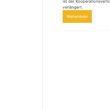
ist der Kooperationsvert
verlängert.
Weiterlesen