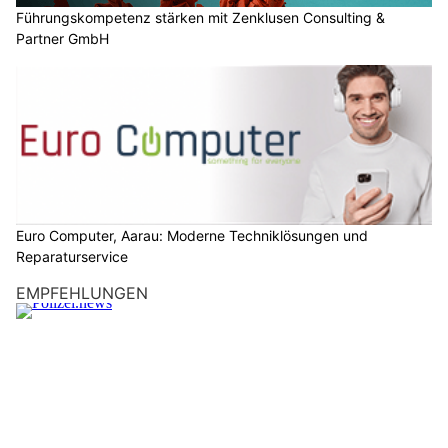
Führungskompetenz stärken mit Zenklusen Consulting &
Partner GmbH
Euro Computer, Aarau: Moderne Techniklösungen und
Reparaturservice
EMPFEHLUNGEN