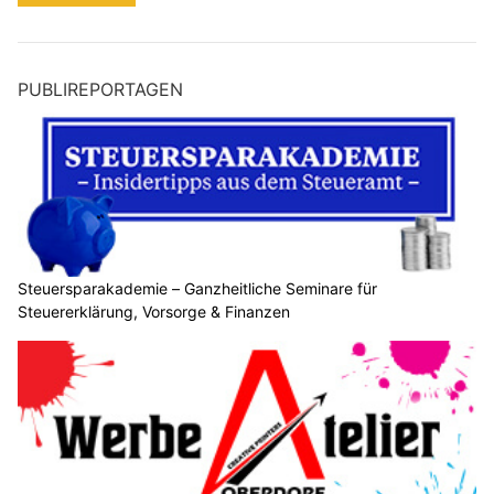
PUBLIREPORTAGEN
Steuersparakademie – Ganzheitliche Seminare für
Steuererklärung, Vorsorge & Finanzen