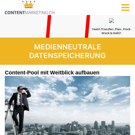
MEDIENNEUTRALE
DATENSPEICHERUNG
Content-Pool mit Weitblick aufbauen