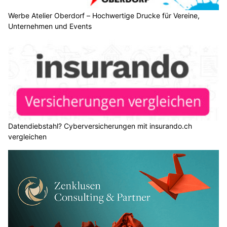
Werbe Atelier Oberdorf – Hochwertige Drucke für Vereine,
Unternehmen und Events
Datendiebstahl? Cyberversicherungen mit insurando.ch
vergleichen