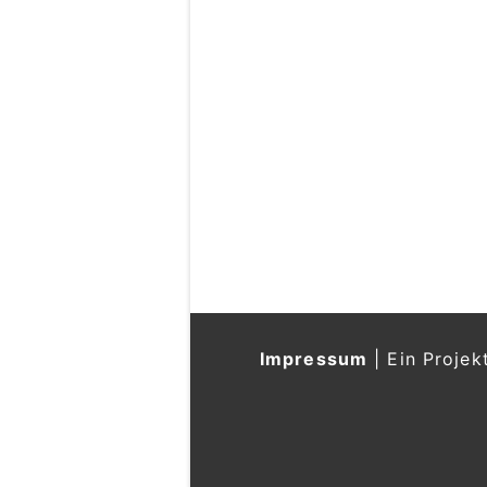
Impressum
|
Ein Projek