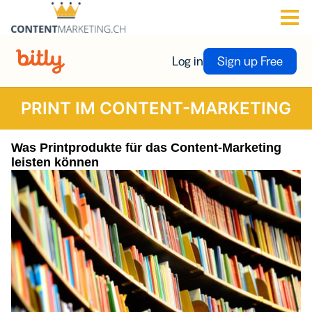
PRINT IM CONTENT-MARKETING
Was Printprodukte für das Content-Marketing
leisten können