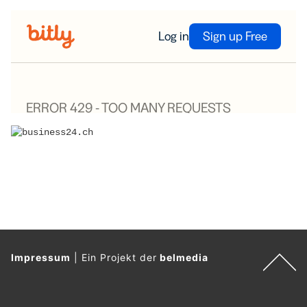
Impressum
|
Ein Projekt der
belmedia