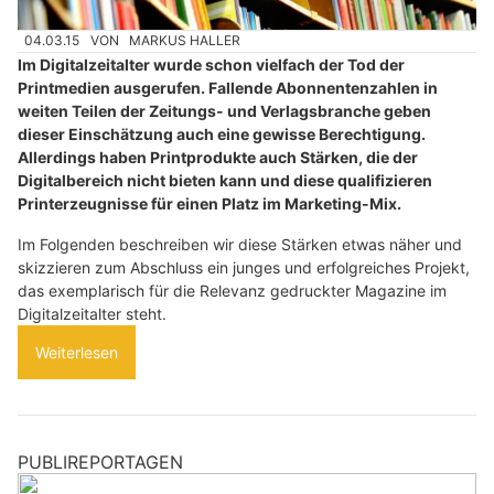
04.03.15
VON
MARKUS HALLER
Im Digitalzeitalter wurde schon vielfach der Tod der
Printmedien ausgerufen. Fallende Abonnentenzahlen in
weiten Teilen der Zeitungs- und Verlagsbranche geben
dieser Einschätzung auch eine gewisse Berechtigung.
Allerdings haben Printprodukte auch Stärken, die der
Digitalbereich nicht bieten kann und diese qualifizieren
Printerzeugnisse für einen Platz im Marketing-Mix.
Im Folgenden beschreiben wir diese Stärken etwas näher und
skizzieren zum Abschluss ein junges und erfolgreiches Projekt,
das exemplarisch für die Relevanz gedruckter Magazine im
Digitalzeitalter steht.
Weiterlesen
PUBLIREPORTAGEN