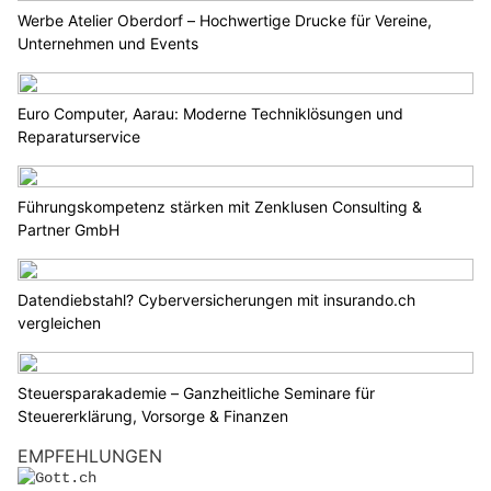
Werbe Atelier Oberdorf – Hochwertige Drucke für Vereine,
Unternehmen und Events
Euro Computer, Aarau: Moderne Techniklösungen und
Reparaturservice
Führungskompetenz stärken mit Zenklusen Consulting &
Partner GmbH
Datendiebstahl? Cyberversicherungen mit insurando.ch
vergleichen
Steuersparakademie – Ganzheitliche Seminare für
Steuererklärung, Vorsorge & Finanzen
EMPFEHLUNGEN