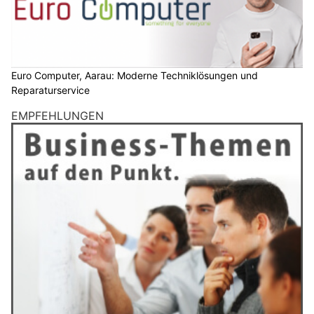
Euro Computer, Aarau: Moderne Techniklösungen und
Reparaturservice
EMPFEHLUNGEN