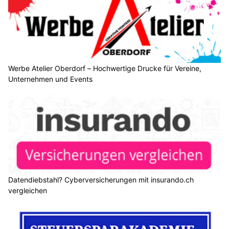
Werbe Atelier Oberdorf – Hochwertige Drucke für Vereine,
Unternehmen und Events
Datendiebstahl? Cyberversicherungen mit insurando.ch
vergleichen