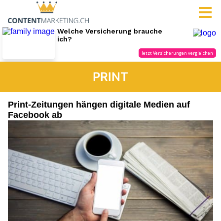
PRINT
Print-Zeitungen hängen digitale Medien auf
Facebook ab