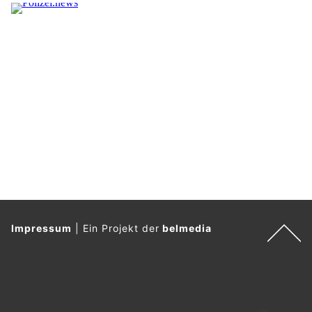
Impressum
|
Ein Projekt der
belmedia