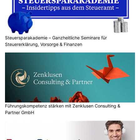
Steuersparakademie – Ganzheitliche Seminare für
Steuererklärung, Vorsorge & Finanzen
Führungskompetenz stärken mit Zenklusen Consulting &
Partner GmbH