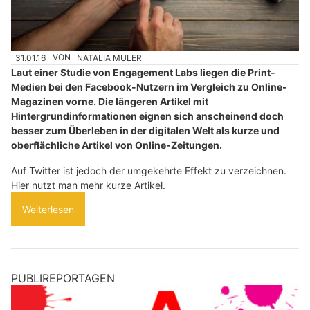
31.01.16
VON
NATALIA MULER
Laut einer Studie von Engagement Labs liegen die Print-
Medien bei den Facebook-Nutzern im Vergleich zu Online-
Magazinen vorne. Die längeren Artikel mit
Hintergrundinformationen eignen sich anscheinend doch
besser zum Überleben in der digitalen Welt als kurze und
oberflächliche Artikel von Online-Zeitungen.
Auf Twitter ist jedoch der umgekehrte Effekt zu verzeichnen.
Hier nutzt man mehr kurze Artikel.
Weiterlesen
PUBLIREPORTAGEN