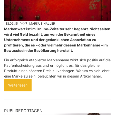
18.03.15
VON
MARKUS HALLER
Markenwert ist im Online-Zeitalter sehr begehrt. Nicht selten
wird viel Geld bezahlt, um von der Bekanntheit eines
Unternehmens und der gedanklichen Assoziation zu
profitieren, die es – oder vielmehr dessen Markenname – im
Bewusstsein der Bevölkerung herstellt.
Ein erfolgreich etablierter Markenname wirkt sich positiv auf die
Kaufentscheidung aus und ermöglicht es, für das gleiche
Produkt einen höheren Preis zu verlangen. Warum es sich lohnt,
eine Marke zu sein, beleuchten wir in diesem Artikel näher.
Weiterlesen
PUBLIREPORTAGEN