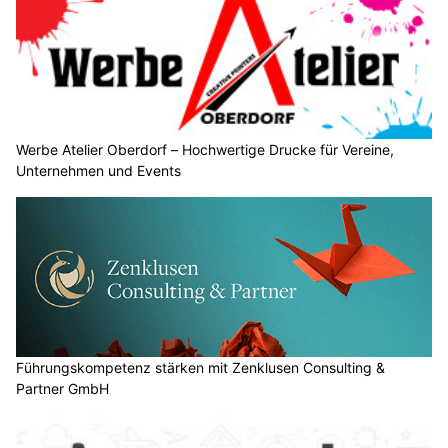
Werbe Atelier Oberdorf – Hochwertige Drucke für Vereine,
Unternehmen und Events
Führungskompetenz stärken mit Zenklusen Consulting &
Partner GmbH