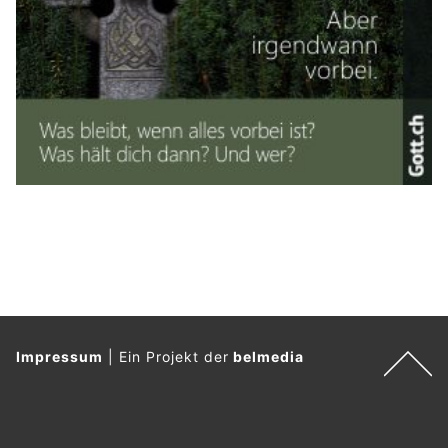
Impressum
|
Ein Projekt der
belmedia