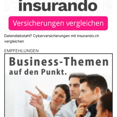
Datendiebstahl? Cyberversicherungen mit insurando.ch
vergleichen
EMPFEHLUNGEN