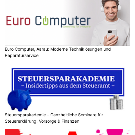
Euro Computer, Aarau: Moderne Techniklösungen und
Reparaturservice
Steuersparakademie – Ganzheitliche Seminare für
Steuererklärung, Vorsorge & Finanzen