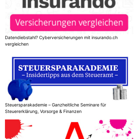
Datendiebstahl? Cyberversicherungen mit insurando.ch
vergleichen
Steuersparakademie – Ganzheitliche Seminare für
Steuererklärung, Vorsorge & Finanzen