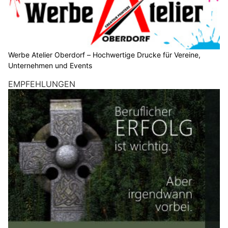
Werbe Atelier Oberdorf – Hochwertige Drucke für Vereine,
Unternehmen und Events
EMPFEHLUNGEN