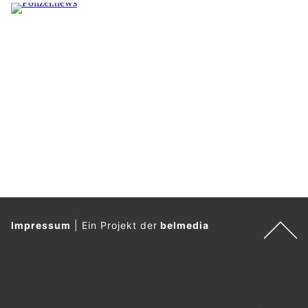
Impressum
|
Ein Projekt der
belmedia