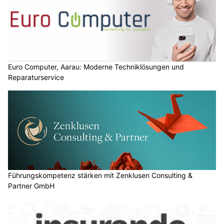
Euro Computer, Aarau: Moderne Techniklösungen und
Reparaturservice
Führungskompetenz stärken mit Zenklusen Consulting &
Partner GmbH