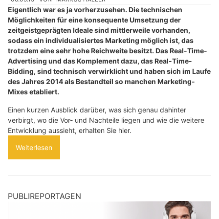
Eigentlich war es ja vorherzusehen. Die technischen
Möglichkeiten für eine konsequente Umsetzung der
zeitgeistgeprägten Ideale sind mittlerweile vorhanden,
sodass ein individualisiertes Marketing möglich ist, das
trotzdem eine sehr hohe Reichweite besitzt. Das Real-Time-
Advertising und das Komplement dazu, das Real-Time-
Bidding, sind technisch verwirklicht und haben sich im Laufe
des Jahres 2014 als Bestandteil so manchen Marketing-
Mixes etabliert.
Einen kurzen Ausblick darüber, was sich genau dahinter
verbirgt, wo die Vor- und Nachteile liegen und wie die weitere
Entwicklung aussieht, erhalten Sie hier.
Weiterlesen
PUBLIREPORTAGEN