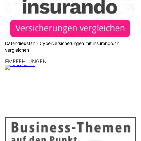
Datendiebstahl? Cyberversicherungen mit insurando.ch
vergleichen
EMPFEHLUNGEN