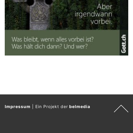
Impressum
|
Ein Projekt der
belmedia