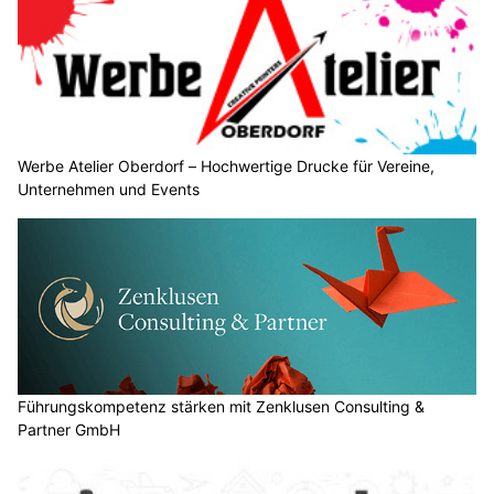
Werbe Atelier Oberdorf – Hochwertige Drucke für Vereine,
Unternehmen und Events
Führungskompetenz stärken mit Zenklusen Consulting &
Partner GmbH