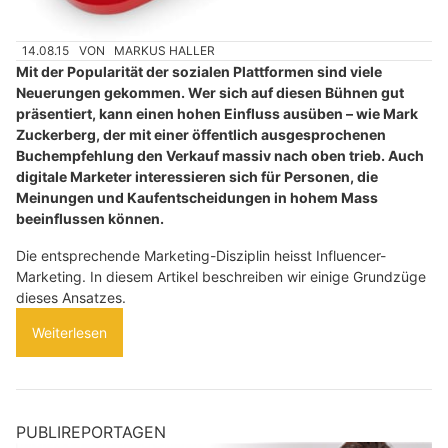
14.08.15
VON
MARKUS HALLER
Mit der Popularität der sozialen Plattformen sind viele
Neuerungen gekommen. Wer sich auf diesen Bühnen gut
präsentiert, kann einen hohen Einfluss ausüben – wie Mark
Zuckerberg, der mit einer öffentlich ausgesprochenen
Buchempfehlung den Verkauf massiv nach oben trieb. Auch
digitale Marketer interessieren sich für Personen, die
Meinungen und Kaufentscheidungen in hohem Mass
beeinflussen können.
Die entsprechende Marketing-Disziplin heisst Influencer-
Marketing. In diesem Artikel beschreiben wir einige Grundzüge
dieses Ansatzes.
Weiterlesen
PUBLIREPORTAGEN