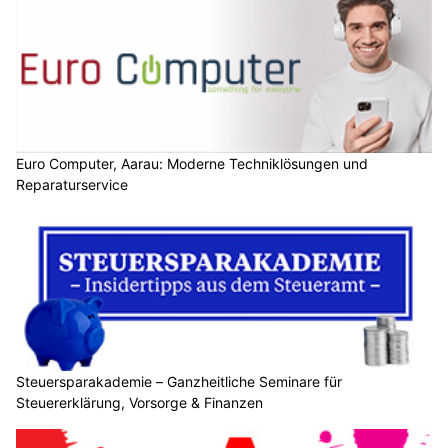
Euro Computer, Aarau: Moderne Techniklösungen und
Reparaturservice
Steuersparakademie – Ganzheitliche Seminare für
Steuererklärung, Vorsorge & Finanzen