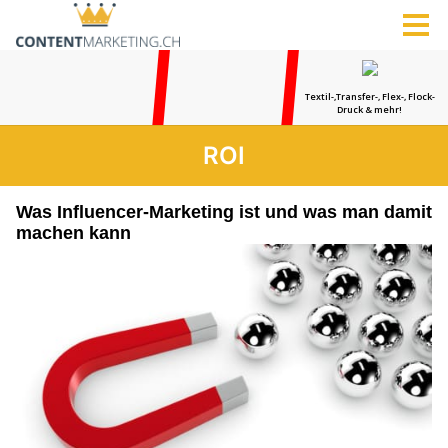
ROI
Was Influencer-Marketing ist und was man damit
machen kann