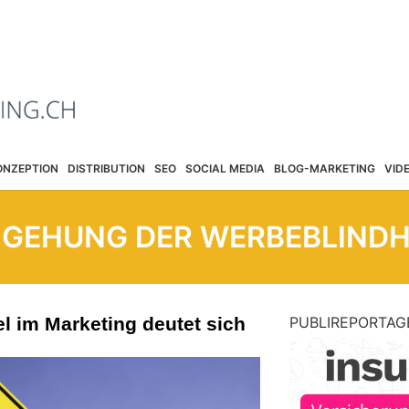
ONZEPTION
DISTRIBUTION
SEO
SOCIAL MEDIA
BLOG-MARKETING
VID
GEHUNG DER WERBEBLINDH
 im Marketing deutet sich
PUBLIREPORTAG