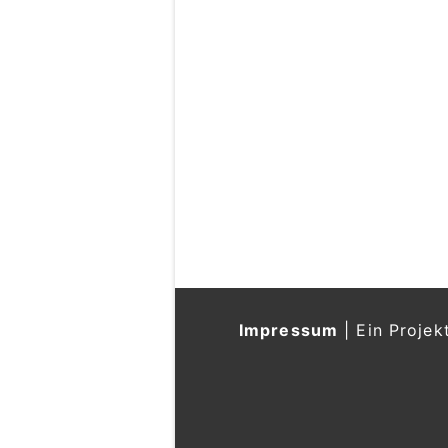
Impressum
|
Ein Projek