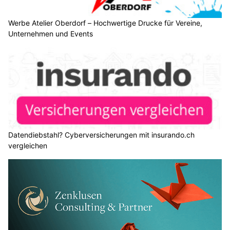
Werbe Atelier Oberdorf – Hochwertige Drucke für Vereine,
Unternehmen und Events
Datendiebstahl? Cyberversicherungen mit insurando.ch
vergleichen