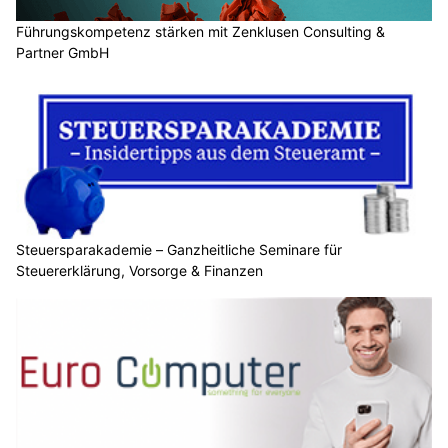
Führungskompetenz stärken mit Zenklusen Consulting &
Partner GmbH
Steuersparakademie – Ganzheitliche Seminare für
Steuererklärung, Vorsorge & Finanzen