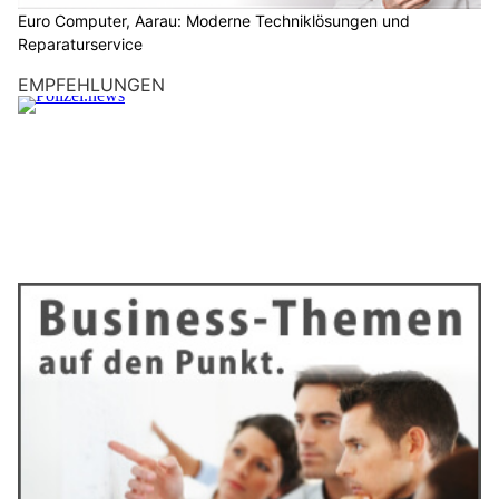
Euro Computer, Aarau: Moderne Techniklösungen und
Reparaturservice
EMPFEHLUNGEN