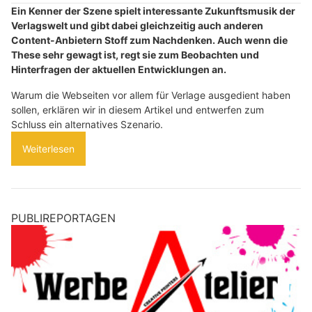
Ein Kenner der Szene spielt interessante Zukunftsmusik der
Verlagswelt und gibt dabei gleichzeitig auch anderen
Content-Anbietern Stoff zum Nachdenken. Auch wenn die
These sehr gewagt ist, regt sie zum Beobachten und
Hinterfragen der aktuellen Entwicklungen an.
Warum die Webseiten vor allem für Verlage ausgedient haben
sollen, erklären wir in diesem Artikel und entwerfen zum
Schluss ein alternatives Szenario.
Weiterlesen
PUBLIREPORTAGEN