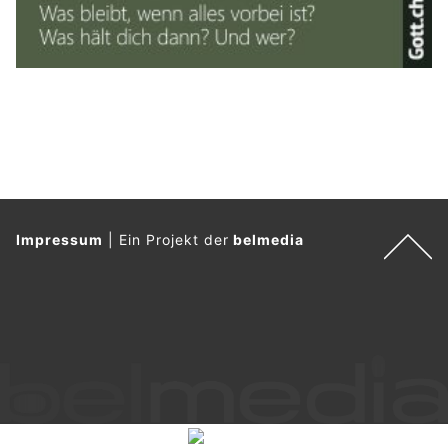
Impressum
|
Ein Projekt der
belmedia