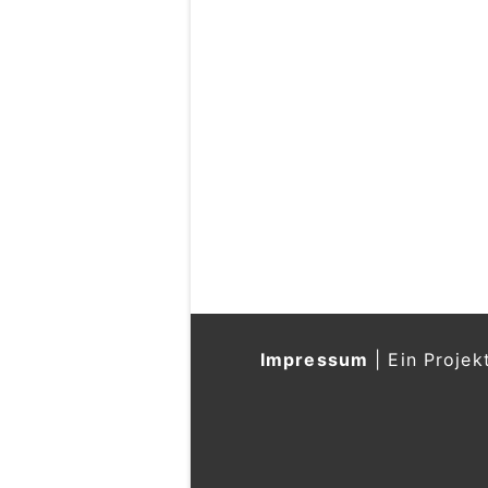
Impressum
|
Ein Projek