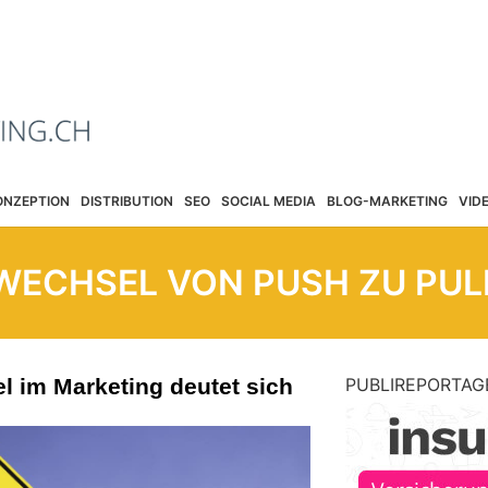
ONZEPTION
DISTRIBUTION
SEO
SOCIAL MEDIA
BLOG-MARKETING
VID
WECHSEL VON PUSH ZU PUL
 im Marketing deutet sich
PUBLIREPORTAG