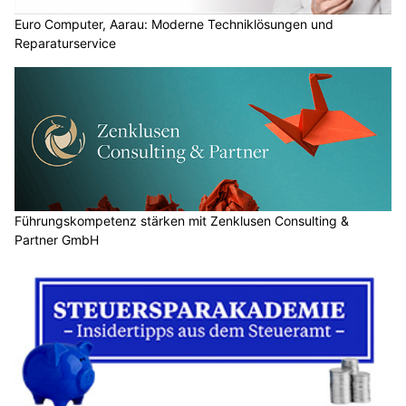
Euro Computer, Aarau: Moderne Techniklösungen und
Reparaturservice
Führungskompetenz stärken mit Zenklusen Consulting &
Partner GmbH