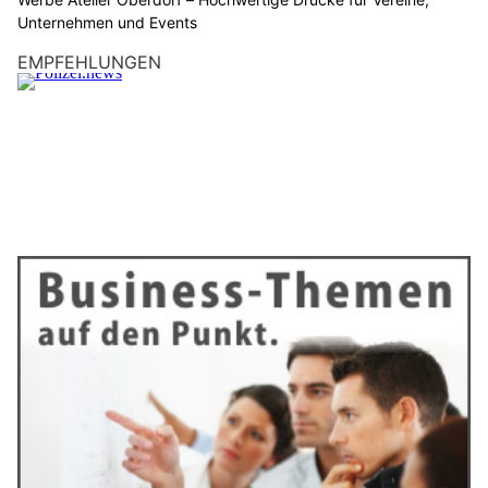
Unternehmen und Events
EMPFEHLUNGEN