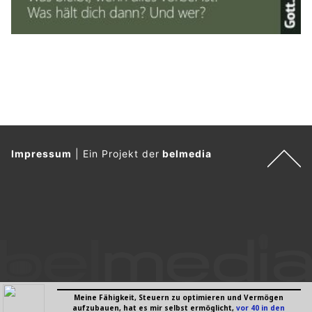
Impressum
|
Ein Projekt der
belmedia