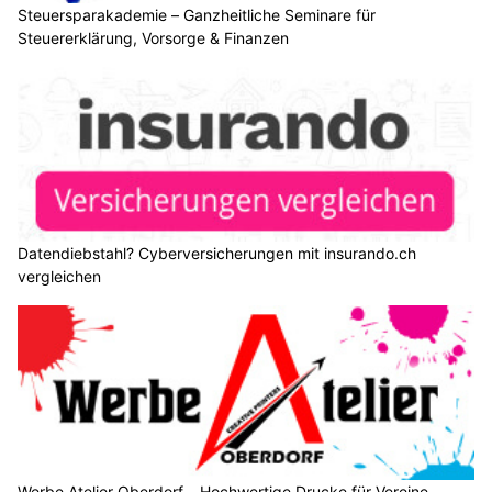
Steuersparakademie – Ganzheitliche Seminare für
Steuererklärung, Vorsorge & Finanzen
Datendiebstahl? Cyberversicherungen mit insurando.ch
vergleichen
Werbe Atelier Oberdorf – Hochwertige Drucke für Vereine,