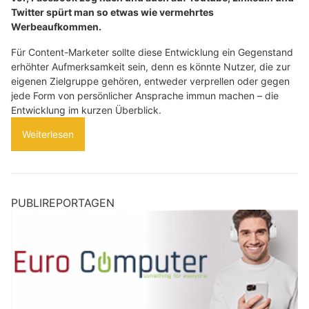
Twitter spürt man so etwas wie vermehrtes
Werbeaufkommen.
Für Content-Marketer sollte diese Entwicklung ein Gegenstand
erhöhter Aufmerksamkeit sein, denn es könnte Nutzer, die zur
eigenen Zielgruppe gehören, entweder verprellen oder gegen
jede Form von persönlicher Ansprache immun machen – die
Entwicklung im kurzen Überblick.
Weiterlesen
PUBLIREPORTAGEN