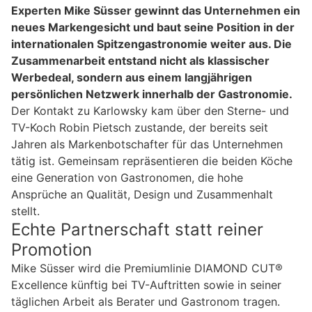
Experten Mike Süsser gewinnt das Unternehmen ein
neues Markengesicht und baut seine Position in der
internationalen Spitzengastronomie weiter aus. Die
Zusammenarbeit entstand nicht als klassischer
Werbedeal, sondern aus einem langjährigen
persönlichen Netzwerk innerhalb der Gastronomie.
Der Kontakt zu Karlowsky kam über den Sterne- und
TV-Koch Robin Pietsch zustande, der bereits seit
Jahren als Markenbotschafter für das Unternehmen
tätig ist. Gemeinsam repräsentieren die beiden Köche
eine Generation von Gastronomen, die hohe
Ansprüche an Qualität, Design und Zusammenhalt
stellt.
Echte Partnerschaft statt reiner
Promotion
Mike Süsser wird die Premiumlinie DIAMOND CUT®
Excellence künftig bei TV-Auftritten sowie in seiner
täglichen Arbeit als Berater und Gastronom tragen.