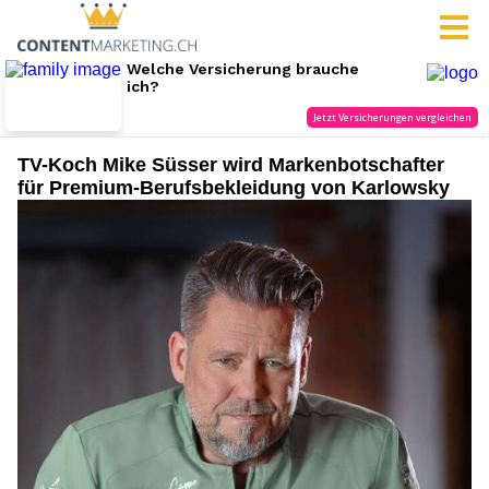
TV-Koch Mike Süsser wird Markenbotschafter
für Premium-Berufsbekleidung von Karlowsky