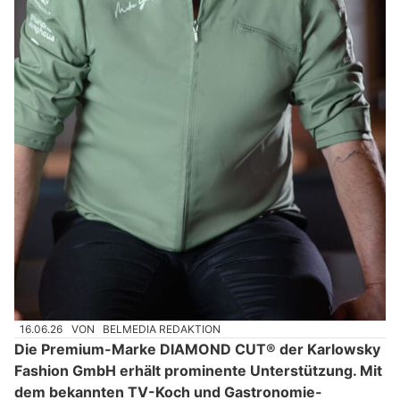
16.06.26
VON
BELMEDIA REDAKTION
Die Premium-Marke DIAMOND CUT® der Karlowsky
Fashion GmbH erhält prominente Unterstützung. Mit
dem bekannten TV-Koch und Gastronomie-