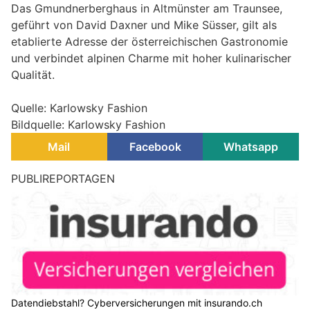
Das Gmundnerberghaus in Altmünster am Traunsee,
geführt von David Daxner und Mike Süsser, gilt als
etablierte Adresse der österreichischen Gastronomie
und verbindet alpinen Charme mit hoher kulinarischer
Qualität.
Quelle: Karlowsky Fashion
Bildquelle: Karlowsky Fashion
Mail
Facebook
Whatsapp
PUBLIREPORTAGEN
Datendiebstahl? Cyberversicherungen mit insurando.ch