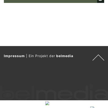
Impressum
|
Ein Projekt der
belmedia