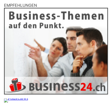
EMPFEHLUNGEN