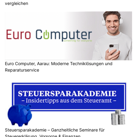
vergleichen
Euro Computer, Aarau: Moderne Techniklösungen und
Reparaturservice
Steuersparakademie – Ganzheitliche Seminare für
Steuererklärung, Vorsorge & Finanzen