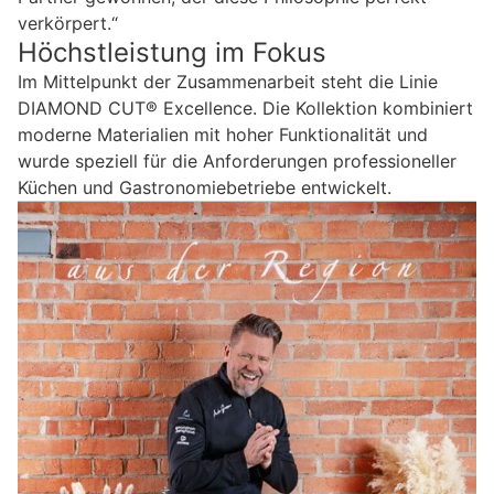
verkörpert.“
Höchstleistung im Fokus
Im Mittelpunkt der Zusammenarbeit steht die Linie
DIAMOND CUT® Excellence. Die Kollektion kombiniert
moderne Materialien mit hoher Funktionalität und
wurde speziell für die Anforderungen professioneller
Küchen und Gastronomiebetriebe entwickelt.