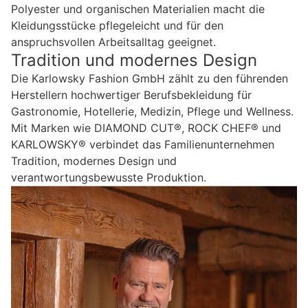
Polyester und organischen Materialien macht die
Kleidungsstücke pflegeleicht und für den
anspruchsvollen Arbeitsalltag geeignet.
Tradition und modernes Design
Die Karlowsky Fashion GmbH zählt zu den führenden
Herstellern hochwertiger Berufsbekleidung für
Gastronomie, Hotellerie, Medizin, Pflege und Wellness.
Mit Marken wie DIAMOND CUT®, ROCK CHEF® und
KARLOWSKY® verbindet das Familienunternehmen
Tradition, modernes Design und
verantwortungsbewusste Produktion.