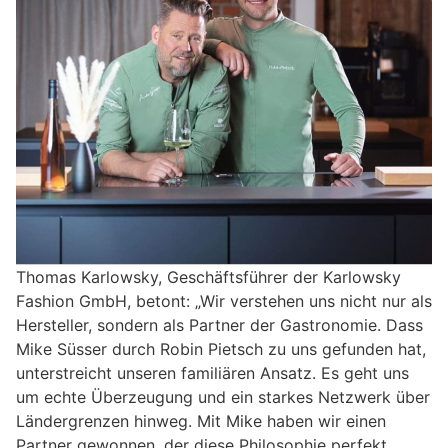
Thomas Karlowsky, Geschäftsführer der Karlowsky
Fashion GmbH, betont: „Wir verstehen uns nicht nur als
Hersteller, sondern als Partner der Gastronomie. Dass
Mike Süsser durch Robin Pietsch zu uns gefunden hat,
unterstreicht unseren familiären Ansatz. Es geht uns
um echte Überzeugung und ein starkes Netzwerk über
Ländergrenzen hinweg. Mit Mike haben wir einen
Partner gewonnen, der diese Philosophie perfekt