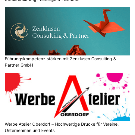
Führungskompetenz stärken mit Zenklusen Consulting &
Partner GmbH
Werbe Atelier Oberdorf – Hochwertige Drucke für Vereine,
Unternehmen und Events