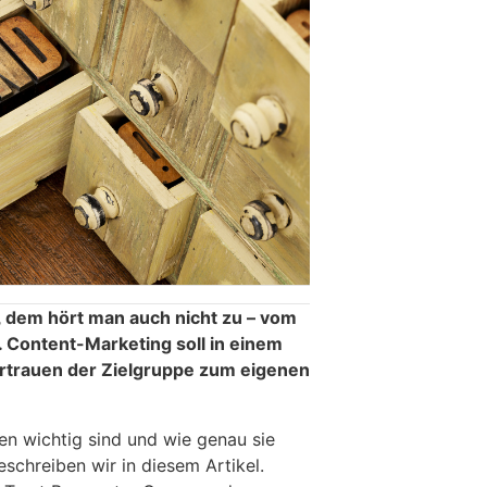
 dem hört man auch nicht zu – vom
 Content-Marketing soll in einem
ertrauen der Zielgruppe zum eigenen
 wichtig sind und wie genau sie
schreiben wir in diesem Artikel.