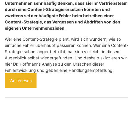
Unternehmen sehr häufig denken, dass sie ihr Vertriebsteam
durch eine Content-Strategie ersetzen könnten und
zweitens sei der häufigste Fehler beim betreiben einer
Content-Strategie, das Vergessen und Abdriften von den
eigenen Unternehmenszielen.
Wer eine Content-Strategie plant, wird sich wundern, wie so
einfache Fehler überhaupt passieren können. Wer eine Content-
Strategie schon länger betreibt, hat sich vielleicht in diesem
Augenblick selbst wiedergefunden. Und deshalb skizzieren wir
hier Dr. Hoffmanns Analyse zu den Ursachen dieser
Fehlentwicklung und geben eine Handlungsempfehlung.
Weiterlesen