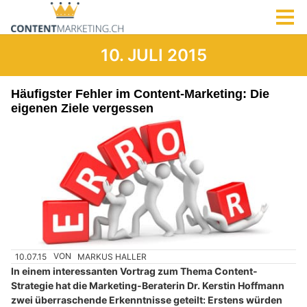
10. JULI 2015
Häufigster Fehler im Content-Marketing: Die
eigenen Ziele vergessen
10.07.15
VON
MARKUS HALLER
In einem interessanten Vortrag zum Thema Content-
Strategie hat die Marketing-Beraterin Dr. Kerstin Hoffmann
zwei überraschende Erkenntnisse geteilt: Erstens würden