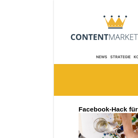
NEWS
STRATEGIE
K
Facebook-Hack für