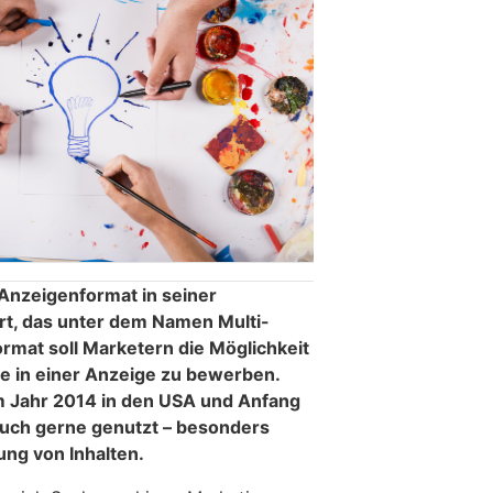
Anzeigenformat in seiner
rt, das unter dem Namen Multi-
ormat soll Marketern die Möglichkeit
e in einer Anzeige zu bewerben.
im Jahr 2014 in den USA und Anfang
auch gerne genutzt – besonders
ng von Inhalten.