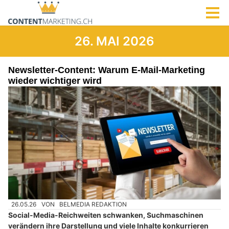
26. MAI 2026
Newsletter-Content: Warum E-Mail-Marketing
wieder wichtiger wird
26.05.26
VON
BELMEDIA REDAKTION
Social-Media-Reichweiten schwanken, Suchmaschinen
verändern ihre Darstellung und viele Inhalte konkurrieren