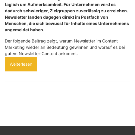
täglich um Aufmerksamkeit. Für Unternehmen wird es
dadurch schwieriger, Zielgruppen zuverlässig zu erreichen.
Newsletter landen dagegen direkt im Postfach von
Menschen, die sich bewusst für Inhalte eines Unternehmens
angemeldet haben.
Der folgende Beitrag zeigt, warum Newsletter im Content
Marketing wieder an Bedeutung gewinnen und worauf es bei
gutem Newsletter-Content ankommt.
Weiterlesen