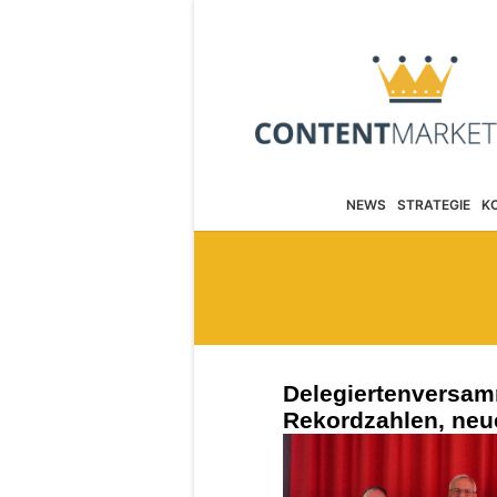
NEWS
STRATEGIE
K
Delegiertenversam
Rekordzahlen, neu