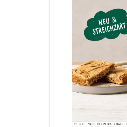
11.06.26
VON
BELMEDIA REDAKTI