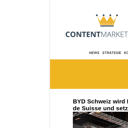
NEWS
STRATEGIE
K
BYD Schweiz wird 
de Suisse und setz