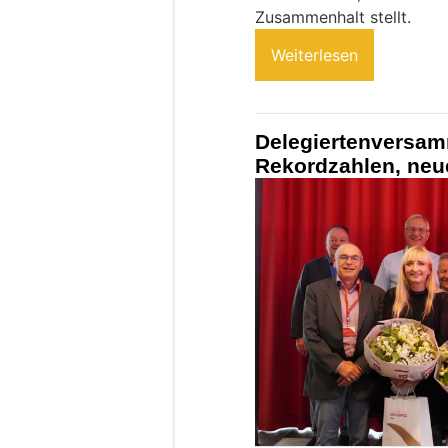
Zusammenhalt stellt.
Weiterlesen
Delegiertenversam
Rekordzahlen, neu