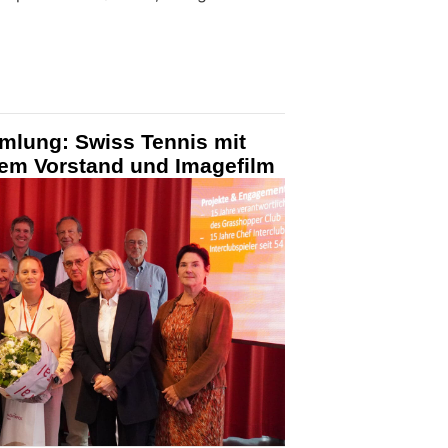
mlung: Swiss Tennis mit
em Vorstand und Imagefilm