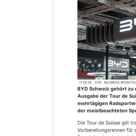
17.06.26
VON
BELMEDIA REDAKTI
BYD Schweiz gehört zu
Ausgabe der Tour de Sui
mehrtägigen Radsportw
der meistbeachteten Spo
Die Tour de Suisse gilt tr
Vorbereitungsrennen für 