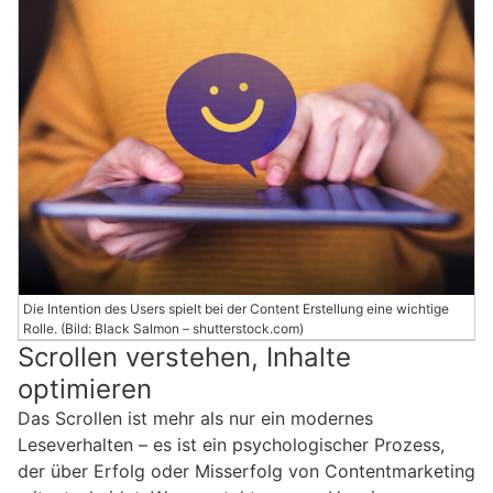
Die Intention des Users spielt bei der Content Erstellung eine wichtige
Rolle. (Bild: Black Salmon – shutterstock.com)
Scrollen verstehen, Inhalte
optimieren
Das Scrollen ist mehr als nur ein modernes
Leseverhalten – es ist ein psychologischer Prozess,
der über Erfolg oder Misserfolg von Contentmarketing