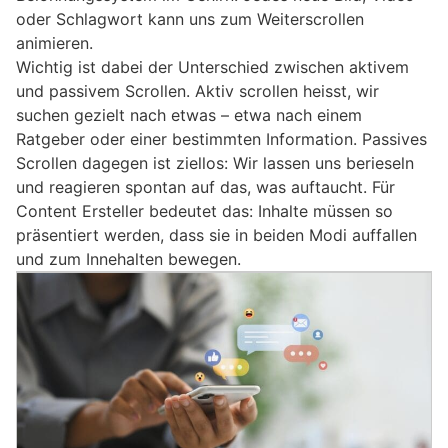
oder Schlagwort kann uns zum Weiterscrollen
animieren.
Wichtig ist dabei der Unterschied zwischen aktivem
und passivem Scrollen. Aktiv scrollen heisst, wir
suchen gezielt nach etwas – etwa nach einem
Ratgeber oder einer bestimmten Information. Passives
Scrollen dagegen ist ziellos: Wir lassen uns berieseln
und reagieren spontan auf das, was auftaucht. Für
Content Ersteller bedeutet das: Inhalte müssen so
präsentiert werden, dass sie in beiden Modi auffallen
und zum Innehalten bewegen.