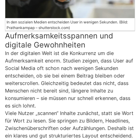
In den sozialen Medien entscheiden User in wenigen Sekunden. (Bild:
Prathankarnpap – shutterstock.com)
Aufmerksamkeitsspannen und
digitale Gewohnheiten
In der digitalen Welt ist die Konkurrenz um die
Aufmerksamkeit enorm. Studien zeigen, dass User auf
Social Media oft schon nach wenigen Sekunden
entscheiden, ob sie bei einem Beitrag bleiben oder
weiterscrollen. Gleichzeitig bedeutet das nicht, dass
Menschen nicht bereit sind, längere Inhalte zu
konsumieren – sie müssen nur schnell erkennen, dass
es sich lohnt.
Viele Nutzer „scannen“ Inhalte zunächst, statt sie Wort
für Wort zu lesen. Sie springen zu Bildern, Headlines,
Zwischenüberschriften oder Aufzählungen. Deshalb ist
ein klares und gut strukturiertes Layout entscheidend.