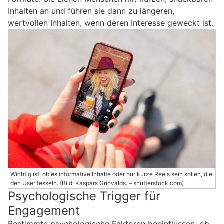
Inhalten an und führen sie dann zu längeren,
wertvollen Inhalten, wenn deren Interesse geweckt ist.
Wichtig ist, ob es informative Inhalte oder nur kurze Reels sein sollen, die
den User fesseln. (Bild: Kaspars Grinvalds. – shutterstock.com)
Psychologische Trigger für
Engagement