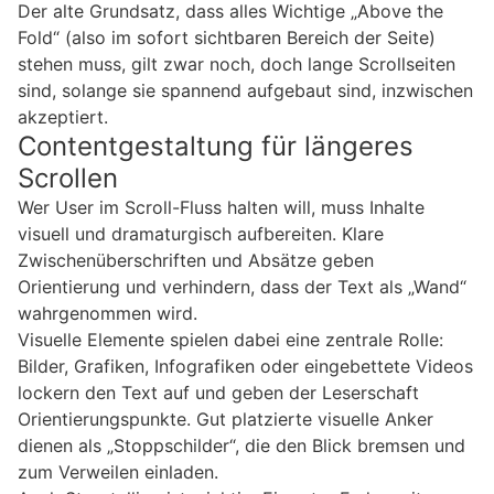
Der alte Grundsatz, dass alles Wichtige „Above the
Fold“ (also im sofort sichtbaren Bereich der Seite)
stehen muss, gilt zwar noch, doch lange Scrollseiten
sind, solange sie spannend aufgebaut sind, inzwischen
akzeptiert.
Contentgestaltung für längeres
Scrollen
Wer User im Scroll-Fluss halten will, muss Inhalte
visuell und dramaturgisch aufbereiten. Klare
Zwischenüberschriften und Absätze geben
Orientierung und verhindern, dass der Text als „Wand“
wahrgenommen wird.
Visuelle Elemente spielen dabei eine zentrale Rolle:
Bilder, Grafiken, Infografiken oder eingebettete Videos
lockern den Text auf und geben der Leserschaft
Orientierungspunkte. Gut platzierte visuelle Anker
dienen als „Stoppschilder“, die den Blick bremsen und
zum Verweilen einladen.