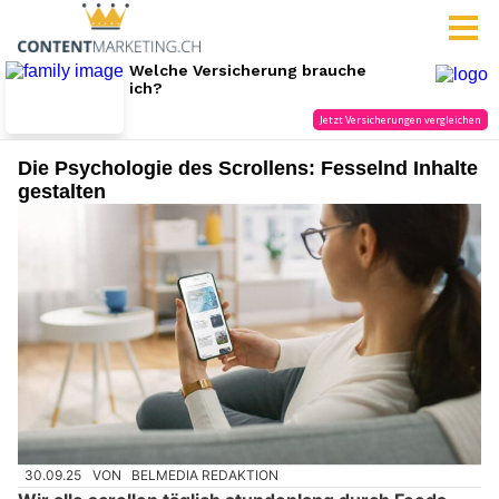
Die Psychologie des Scrollens: Fesselnd Inhalte
gestalten
30.09.25
VON
BELMEDIA REDAKTION