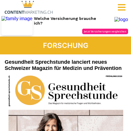
FORSCHUNG
Gesundheit Sprechstunde lanciert neues
Schweizer Magazin für Medizin und Prävention