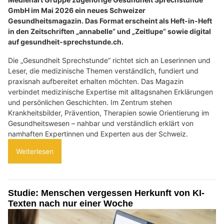
GmbH im Mai 2026 ein neues Schweizer
Gesundheitsmagazin. Das Format erscheint als Heft-in-Heft
in den Zeitschriften „annabelle“ und „Zeitlupe“ sowie digital
auf gesundheit-sprechstunde.ch.
Die „Gesundheit Sprechstunde“ richtet sich an Leserinnen und
Leser, die medizinische Themen verständlich, fundiert und
praxisnah aufbereitet erhalten möchten. Das Magazin
verbindet medizinische Expertise mit alltagsnahen Erklärungen
und persönlichen Geschichten. Im Zentrum stehen
Krankheitsbilder, Prävention, Therapien sowie Orientierung im
Gesundheitswesen – nahbar und verständlich erklärt von
namhaften Expertinnen und Experten aus der Schweiz.
Weiterlesen
Studie: Menschen vergessen Herkunft von KI-
Texten nach nur einer Woche