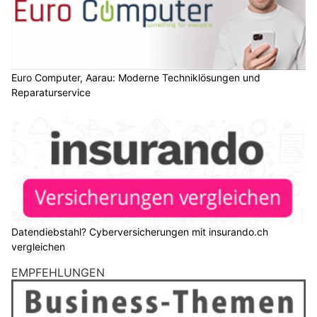
Euro Computer, Aarau: Moderne Techniklösungen und
Reparaturservice
Datendiebstahl? Cyberversicherungen mit insurando.ch
vergleichen
EMPFEHLUNGEN