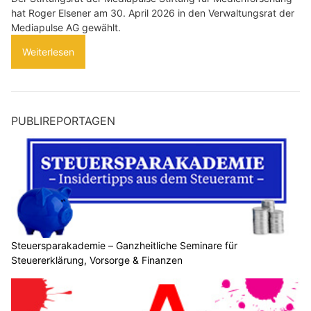
hat Roger Elsener am 30. April 2026 in den Verwaltungsrat der
Mediapulse AG gewählt.
Weiterlesen
PUBLIREPORTAGEN
Steuersparakademie – Ganzheitliche Seminare für
Steuererklärung, Vorsorge & Finanzen