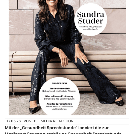
17.05.26
VON
BELMEDIA REDAKTION
Mit der „Gesundheit Sprechstunde“ lanciert die zur
Medienart Gruppe zugehörige Gesundheit Sprechstunde