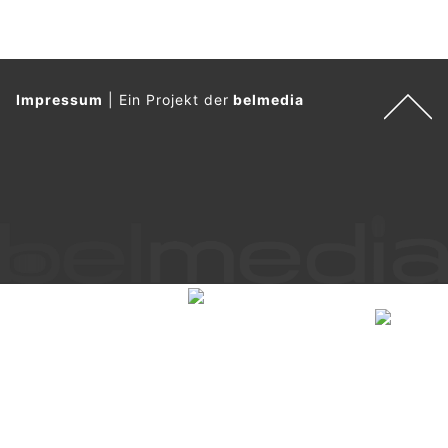
Impressum
|
Ein Projekt der
belmedia