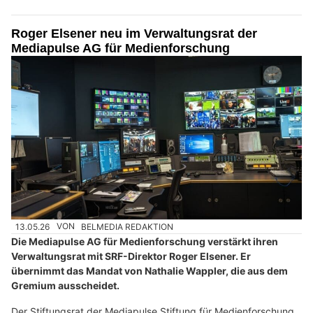
Roger Elsener neu im Verwaltungsrat der
Mediapulse AG für Medienforschung
13.05.26
VON
BELMEDIA REDAKTION
Die Mediapulse AG für Medienforschung verstärkt ihren
Verwaltungsrat mit SRF-Direktor Roger Elsener. Er
übernimmt das Mandat von Nathalie Wappler, die aus dem
Gremium ausscheidet.
Der Stiftungsrat der Mediapulse Stiftung für Medienforschung