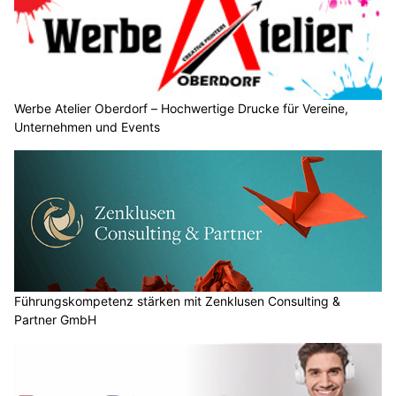
Werbe Atelier Oberdorf – Hochwertige Drucke für Vereine,
Unternehmen und Events
Führungskompetenz stärken mit Zenklusen Consulting &
Partner GmbH