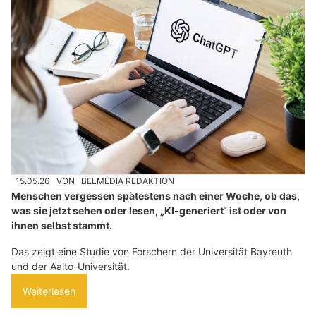
15.05.26
VON
BELMEDIA REDAKTION
Menschen vergessen spätestens nach einer Woche, ob das,
was sie jetzt sehen oder lesen, „KI-generiert“ ist oder von
ihnen selbst stammt.
Das zeigt eine Studie von Forschern der Universität Bayreuth
und der Aalto-Universität.
Weiterlesen