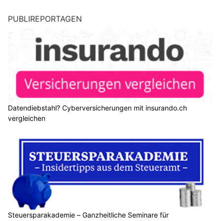
PUBLIREPORTAGEN
Datendiebstahl? Cyberversicherungen mit insurando.ch
vergleichen
Steuersparakademie – Ganzheitliche Seminare für