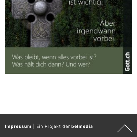
Impressum
|
Ein Projekt der
belmedia