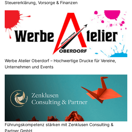
Steuererklärung, Vorsorge & Finanzen
Werbe Atelier Oberdorf – Hochwertige Drucke für Vereine,
Unternehmen und Events
Führungskompetenz stärken mit Zenklusen Consulting &
Partner GmbH