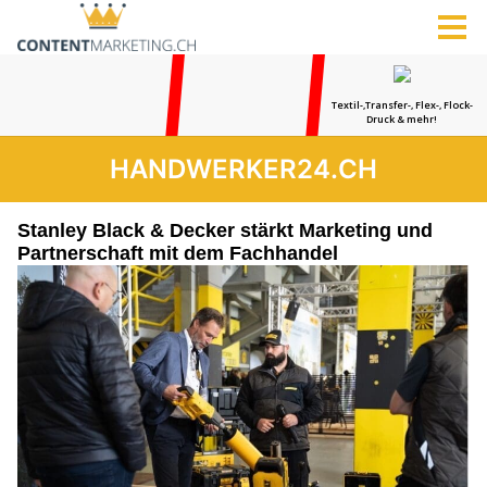
HANDWERKER24.CH
Stanley Black & Decker stärkt Marketing und
Partnerschaft mit dem Fachhandel