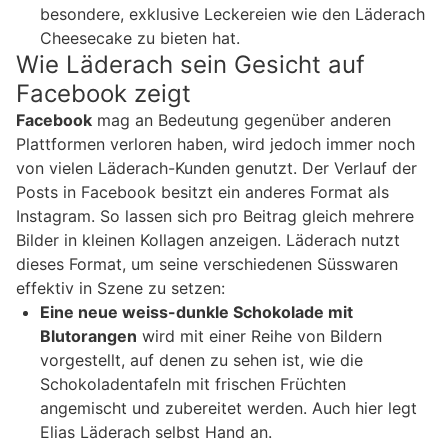
besondere, exklusive Leckereien wie den Läderach
Cheesecake zu bieten hat.
Wie Läderach sein Gesicht auf
Facebook zeigt
Facebook
mag an Bedeutung gegenüber anderen
Plattformen verloren haben, wird jedoch immer noch
von vielen Läderach-Kunden genutzt. Der Verlauf der
Posts in Facebook besitzt ein anderes Format als
Instagram. So lassen sich pro Beitrag gleich mehrere
Bilder in kleinen Kollagen anzeigen. Läderach nutzt
dieses Format, um seine verschiedenen Süsswaren
effektiv in Szene zu setzen:
Eine neue weiss-dunkle Schokolade mit
Blutorangen
wird mit einer Reihe von Bildern
vorgestellt, auf denen zu sehen ist, wie die
Schokoladentafeln mit frischen Früchten
angemischt und zubereitet werden. Auch hier legt
Elias Läderach selbst Hand an.