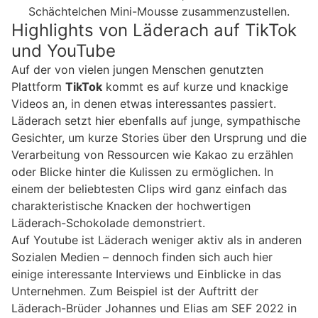
Schächtelchen Mini-Mousse zusammenzustellen.
Highlights von Läderach auf TikTok
und YouTube
Auf der von vielen jungen Menschen genutzten
Plattform
TikTok
kommt es auf kurze und knackige
Videos an, in denen etwas interessantes passiert.
Läderach setzt hier ebenfalls auf junge, sympathische
Gesichter, um kurze Stories über den Ursprung und die
Verarbeitung von Ressourcen wie Kakao zu erzählen
oder Blicke hinter die Kulissen zu ermöglichen. In
einem der beliebtesten Clips wird ganz einfach das
charakteristische Knacken der hochwertigen
Läderach-Schokolade demonstriert.
Auf Youtube ist Läderach weniger aktiv als in anderen
Sozialen Medien – dennoch finden sich auch hier
einige interessante Interviews und Einblicke in das
Unternehmen. Zum Beispiel ist der Auftritt der
Läderach-Brüder Johannes und Elias am SEF 2022 in