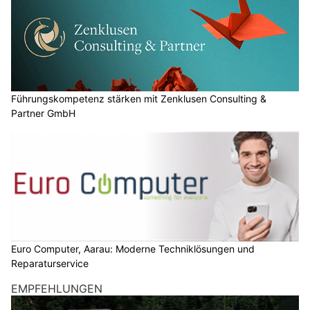
Führungskompetenz stärken mit Zenklusen Consulting &
Partner GmbH
Euro Computer, Aarau: Moderne Techniklösungen und
Reparaturservice
EMPFEHLUNGEN