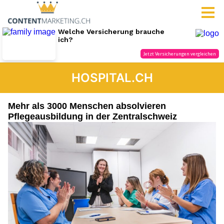
HOSPITAL.CH
Mehr als 3000 Menschen absolvieren
Pflegeausbildung in der Zentralschweiz