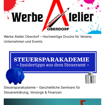
Werbe Atelier Oberdorf – Hochwertige Drucke für Vereine,
Unternehmen und Events
Steuersparakademie – Ganzheitliche Seminare für
Steuererklärung, Vorsorge & Finanzen