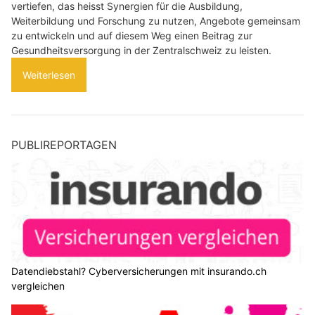
vertiefen, das heisst Synergien für die Ausbildung,
Weiterbildung und Forschung zu nutzen, Angebote gemeinsam
zu entwickeln und auf diesem Weg einen Beitrag zur
Gesundheitsversorgung in der Zentralschweiz zu leisten.
Weiterlesen
PUBLIREPORTAGEN
Datendiebstahl? Cyberversicherungen mit insurando.ch
vergleichen