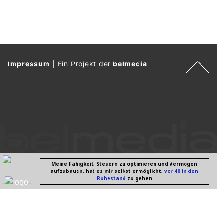
Impressum
|
Ein Projekt der
belmedia