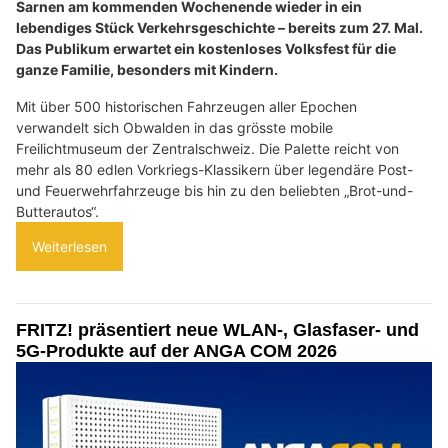
Sarnen am kommenden Wochenende wieder in ein
lebendiges Stück Verkehrsgeschichte – bereits zum 27. Mal.
Das Publikum erwartet ein kostenloses Volksfest für die
ganze Familie, besonders mit Kindern.
Mit über 500 historischen Fahrzeugen aller Epochen
verwandelt sich Obwalden in das grösste mobile
Freilichtmuseum der Zentralschweiz. Die Palette reicht von
mehr als 80 edlen Vorkriegs-Klassikern über legendäre Post-
und Feuerwehrfahrzeuge bis hin zu den beliebten „Brot-und-
Butterautos“.
Weiterlesen
FRITZ! präsentiert neue WLAN-, Glasfaser- und
5G-Produkte auf der ANGA COM 2026