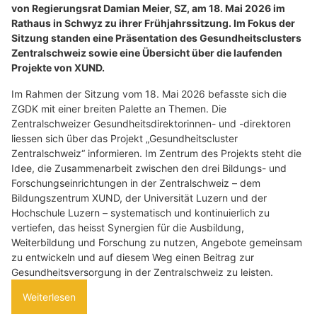
von Regierungsrat Damian Meier, SZ, am 18. Mai 2026 im
Rathaus in Schwyz zu ihrer Frühjahrssitzung. Im Fokus der
Sitzung standen eine Präsentation des Gesundheitsclusters
Zentralschweiz sowie eine Übersicht über die laufenden
Projekte von XUND.
Im Rahmen der Sitzung vom 18. Mai 2026 befasste sich die
ZGDK mit einer breiten Palette an Themen. Die
Zentralschweizer Gesundheitsdirektorinnen- und -direktoren
liessen sich über das Projekt „Gesundheitscluster
Zentralschweiz“ informieren. Im Zentrum des Projekts steht die
Idee, die Zusammenarbeit zwischen den drei Bildungs- und
Forschungseinrichtungen in der Zentralschweiz – dem
Bildungszentrum XUND, der Universität Luzern und der
Hochschule Luzern – systematisch und kontinuierlich zu
vertiefen, das heisst Synergien für die Ausbildung,
Weiterbildung und Forschung zu nutzen, Angebote gemeinsam
zu entwickeln und auf diesem Weg einen Beitrag zur
Gesundheitsversorgung in der Zentralschweiz zu leisten.
Weiterlesen