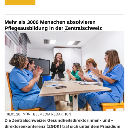
Mehr als 3000 Menschen absolvieren
Pflegeausbildung in der Zentralschweiz
18.05.26
VON
BELMEDIA REDAKTION
Die Zentralschweizer Gesundheitsdirektorinnen- und -
direktorenkonferenz (ZGDK) traf sich unter dem Präsidium