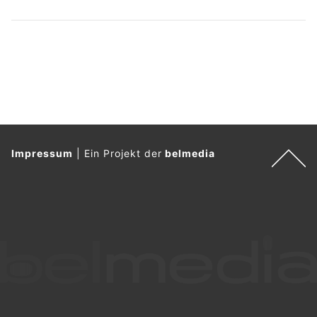
Impressum
|
Ein Projekt der
belmedia