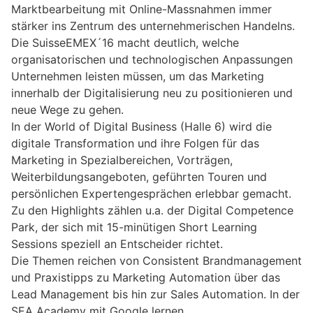
Marktbearbeitung mit Online-Massnahmen immer
stärker ins Zentrum des unternehmerischen Handelns.
Die SuisseEMEX´16 macht deutlich, welche
organisatorischen und technologischen Anpassungen
Unternehmen leisten müssen, um das Marketing
innerhalb der Digitalisierung neu zu positionieren und
neue Wege zu gehen.
In der World of Digital Business (Halle 6) wird die
digitale Transformation und ihre Folgen für das
Marketing in Spezialbereichen, Vorträgen,
Weiterbildungsangeboten, geführten Touren und
persönlichen Expertengesprächen erlebbar gemacht.
Zu den Highlights zählen u.a. der Digital Competence
Park, der sich mit 15-minütigen Short Learning
Sessions speziell an Entscheider richtet.
Die Themen reichen von Consistent Brandmanagement
und Praxistipps zu Marketing Automation über das
Lead Management bis hin zur Sales Automation. In der
SEA Academy mit Google lernen