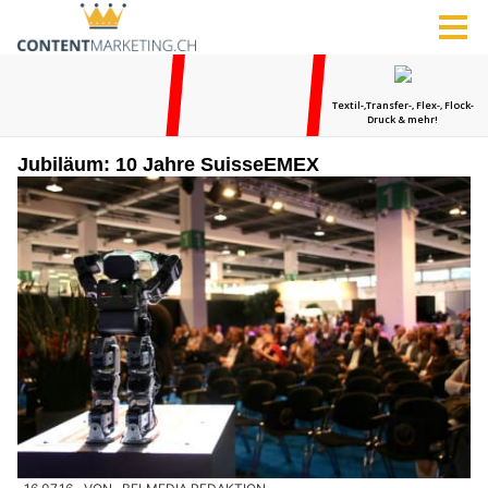
Jubiläum: 10 Jahre SuisseEMEX