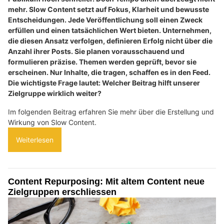
mehr. Slow Content setzt auf Fokus, Klarheit und bewusste
Entscheidungen. Jede Veröffentlichung soll einen Zweck
erfüllen und einen tatsächlichen Wert bieten. Unternehmen,
die diesen Ansatz verfolgen, definieren Erfolg nicht über die
Anzahl ihrer Posts. Sie planen vorausschauend und
formulieren präzise. Themen werden geprüft, bevor sie
erscheinen. Nur Inhalte, die tragen, schaffen es in den Feed.
Die wichtigste Frage lautet: Welcher Beitrag hilft unserer
Zielgruppe wirklich weiter?
Im folgenden Beitrag erfahren Sie mehr über die Erstellung und
Wirkung von Slow Content.
Weiterlesen
Content Repurposing: Mit altem Content neue
Zielgruppen erschliessen