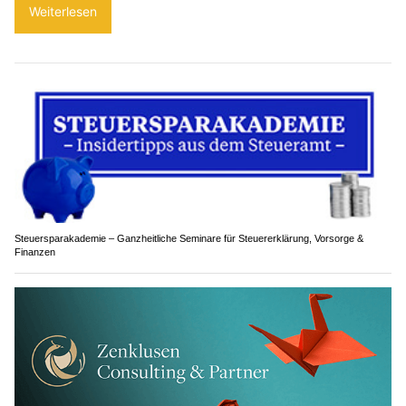
Weiterlesen
Steuersparakademie – Ganzheitliche Seminare für Steuererklärung, Vorsorge &
Finanzen