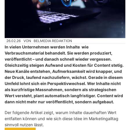
26.02.26
VON
BELMEDIA REDAKTION
In vielen Unternehmen werden Inhalte wie
Verbrauchsmaterial behandelt. Sie werden produziert,
veröffentlicht – und danach schnell wieder vergessen.
Gleichzeitig steigen Aufwand und Kosten für Content stetig.
Neue Kanäle entstehen, Aufmerksamkeit wird knapper, und
der Druck, laufend nachzuliefern, wächst. Gerade in diesem
Umfeld lohnt sich ein Perspektivwechsel. Wer Inhalte nicht
als kurzfristige Massnahmen, sondern als strategischen
Wert versteht, plant automatisch langfristiger. Content wird
dann nicht mehr nur veröffentlicht, sondern aufgebaut.
Der folgende Artikel zeigt, warum Inhalte dauerhaften Wert
entfalten können und wie sich diese Idee im Marketingalltag
sinnvoll nutzen lässt.