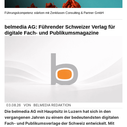
Führungskompetenz stärken mit Zenklusen Consulting & Partner GmbH
belmedia AG: Führender Schweizer Verlag für
digitale Fach- und Publikumsmagazine
03.08.26
VON
BELMEDIA REDAKTION
Die belmedia AG mit Hauptsitz in Luzern hat sich in den
vergangenen Jahren zu einem der bedeutendsten digitalen
Fach- und Publikumsverlage der Schweiz entwickelt. Mit