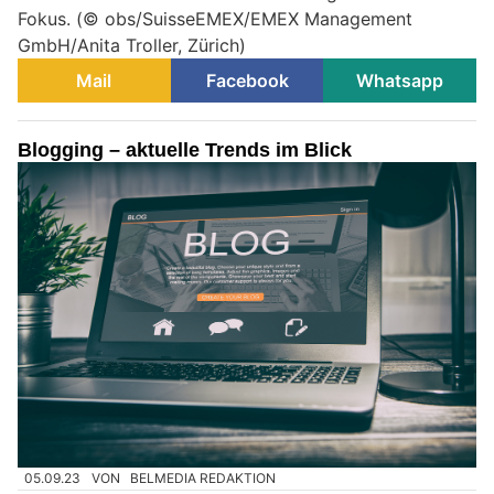
Fokus. (© obs/SuisseEMEX/EMEX Management
GmbH/Anita Troller, Zürich)
Mail
Facebook
Whatsapp
Blogging – aktuelle Trends im Blick
05.09.23
VON
BELMEDIA REDAKTION