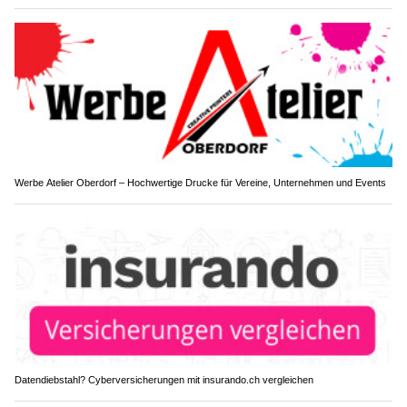
Werbe Atelier Oberdorf – Hochwertige Drucke für Vereine, Unternehmen und Events
Datendiebstahl? Cyberversicherungen mit insurando.ch vergleichen