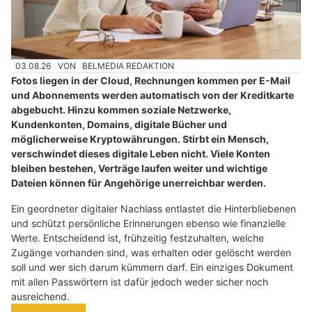
03.08.26
VON
BELMEDIA REDAKTION
Fotos liegen in der Cloud, Rechnungen kommen per E-Mail
und Abonnements werden automatisch von der Kreditkarte
abgebucht. Hinzu kommen soziale Netzwerke,
Kundenkonten, Domains, digitale Bücher und
möglicherweise Kryptowährungen. Stirbt ein Mensch,
verschwindet dieses digitale Leben nicht. Viele Konten
bleiben bestehen, Verträge laufen weiter und wichtige
Dateien können für Angehörige unerreichbar werden.
Ein geordneter digitaler Nachlass entlastet die Hinterbliebenen
und schützt persönliche Erinnerungen ebenso wie finanzielle
Werte. Entscheidend ist, frühzeitig festzuhalten, welche
Zugänge vorhanden sind, was erhalten oder gelöscht werden
soll und wer sich darum kümmern darf. Ein einziges Dokument
mit allen Passwörtern ist dafür jedoch weder sicher noch
ausreichend.