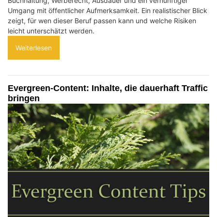
Buchhaltung, Werberecht, Ausdauer und ein vernünftiger
Umgang mit öffentlicher Aufmerksamkeit. Ein realistischer Blick
zeigt, für wen dieser Beruf passen kann und welche Risiken
leicht unterschätzt werden.
Weiterlesen
Evergreen-Content: Inhalte, die dauerhaft Traffic
bringen