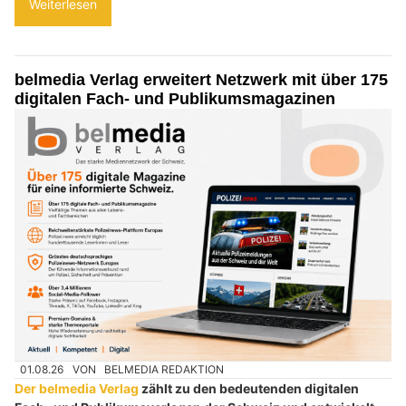
Weiterlesen
belmedia Verlag erweitert Netzwerk mit über 175
digitalen Fach- und Publikumsmagazinen
01.08.26
VON
BELMEDIA REDAKTION
Der belmedia Verlag
zählt zu den bedeutenden digitalen