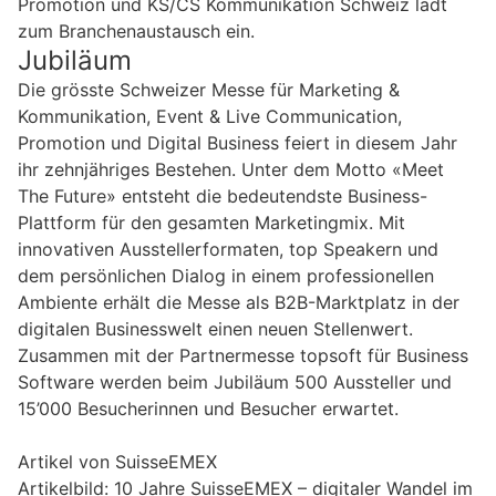
Promotion und KS/CS Kommunikation Schweiz lädt
zum Branchenaustausch ein.
Jubiläum
Die grösste Schweizer Messe für Marketing &
Kommunikation, Event & Live Communication,
Promotion und Digital Business feiert in diesem Jahr
ihr zehnjähriges Bestehen. Unter dem Motto «Meet
The Future» entsteht die bedeutendste Business-
Plattform für den gesamten Marketingmix. Mit
innovativen Ausstellerformaten, top Speakern und
dem persönlichen Dialog in einem professionellen
Ambiente erhält die Messe als B2B-Marktplatz in der
digitalen Businesswelt einen neuen Stellenwert.
Zusammen mit der Partnermesse topsoft für Business
Software werden beim Jubiläum 500 Aussteller und
15’000 Besucherinnen und Besucher erwartet.
Artikel von SuisseEMEX
Artikelbild: 10 Jahre SuisseEMEX – digitaler Wandel im