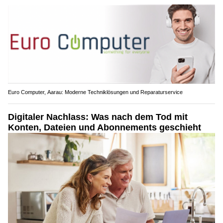
Euro Computer, Aarau: Moderne Techniklösungen und Reparaturservice
Digitaler Nachlass: Was nach dem Tod mit
Konten, Dateien und Abonnements geschieht