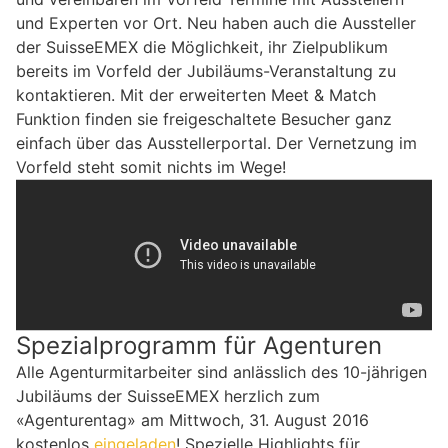
und Experten vor Ort. Neu haben auch die Aussteller
der SuisseEMEX die Möglichkeit, ihr Zielpublikum
bereits im Vorfeld der Jubiläums-Veranstaltung zu
kontaktieren. Mit der erweiterten Meet & Match
Funktion finden sie freigeschaltete Besucher ganz
einfach über das Ausstellerportal. Der Vernetzung im
Vorfeld steht somit nichts im Wege!
Spezialprogramm für Agenturen
Alle Agenturmitarbeiter sind anlässlich des 10-jährigen
Jubiläums der SuisseEMEX herzlich zum
«Agenturentag» am Mittwoch, 31. August 2016
kostenlos
eingeladen
! Spezielle Highlights für