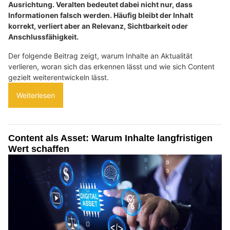
Ausrichtung. Veralten bedeutet dabei nicht nur, dass
Informationen falsch werden. Häufig bleibt der Inhalt
korrekt, verliert aber an Relevanz, Sichtbarkeit oder
Anschlussfähigkeit.
Der folgende Beitrag zeigt, warum Inhalte an Aktualität
verlieren, woran sich das erkennen lässt und wie sich Content
gezielt weiterentwickeln lässt.
Weiterlesen
Content als Asset: Warum Inhalte langfristigen
Wert schaffen