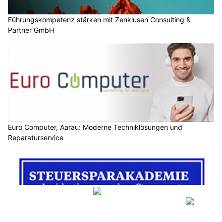
Führungskompetenz stärken mit Zenklusen Consulting &
Partner GmbH
Euro Computer, Aarau: Moderne Techniklösungen und
Reparaturservice