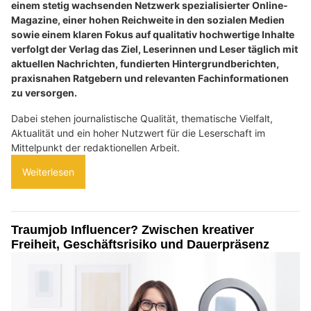
einem stetig wachsenden Netzwerk spezialisierter Online-
Magazine, einer hohen Reichweite in den sozialen Medien
sowie einem klaren Fokus auf qualitativ hochwertige Inhalte
verfolgt der Verlag das Ziel, Leserinnen und Leser täglich mit
aktuellen Nachrichten, fundierten Hintergrundberichten,
praxisnahen Ratgebern und relevanten Fachinformationen
zu versorgen.
Dabei stehen journalistische Qualität, thematische Vielfalt,
Aktualität und ein hoher Nutzwert für die Leserschaft im
Mittelpunkt der redaktionellen Arbeit.
Weiterlesen
Traumjob Influencer? Zwischen kreativer
Freiheit, Geschäftsrisiko und Dauerpräsenz