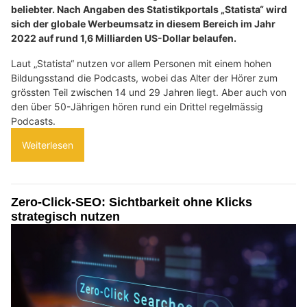
beliebter. Nach Angaben des Statistikportals „Statista“ wird
sich der globale Werbeumsatz in diesem Bereich im Jahr
2022 auf rund 1,6 Milliarden US-Dollar belaufen.
Laut „Statista“ nutzen vor allem Personen mit einem hohen
Bildungsstand die Podcasts, wobei das Alter der Hörer zum
grössten Teil zwischen 14 und 29 Jahren liegt. Aber auch von
den über 50-Jährigen hören rund ein Drittel regelmässig
Podcasts.
Weiterlesen
Zero-Click-SEO: Sichtbarkeit ohne Klicks
strategisch nutzen