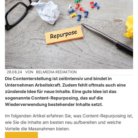
28.08.24
VON
BELMEDIA REDAKTION
Die Contenterstellung ist zeitintensiv und bindet in
Unternehmen Arbeitskraft. Zudem fehlt oftmals auch eine
zündende Idee für neue Inhalte. Eine gute Idee ist das
sogenannte Content-Repurposing, das auf die
Wiederverwendung bestehender Inhalte setzt.
Im folgenden Artikel erfahren Sie, was Content-Repurposing ist,
wie Sie die Inhalte am besten neu aufbereiten und welche
Vorteile die Massnahmen bieten.