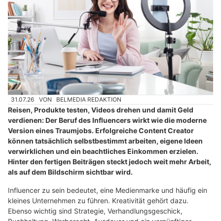
31.07.26
VON
BELMEDIA REDAKTION
Reisen, Produkte testen, Videos drehen und damit Geld
verdienen: Der Beruf des Influencers wirkt wie die moderne
Version eines Traumjobs. Erfolgreiche Content Creator
können tatsächlich selbstbestimmt arbeiten, eigene Ideen
verwirklichen und ein beachtliches Einkommen erzielen.
Hinter den fertigen Beiträgen steckt jedoch weit mehr Arbeit,
als auf dem Bildschirm sichtbar wird.
Influencer zu sein bedeutet, eine Medienmarke und häufig ein
kleines Unternehmen zu führen. Kreativität gehört dazu.
Ebenso wichtig sind Strategie, Verhandlungsgeschick,