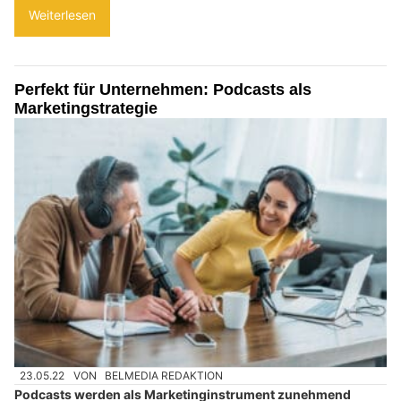
Weiterlesen
Perfekt für Unternehmen: Podcasts als
Marketingstrategie
23.05.22
VON
BELMEDIA REDAKTION
Podcasts werden als Marketinginstrument zunehmend