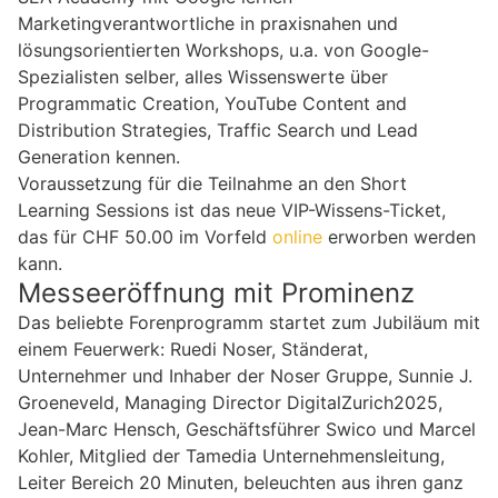
Marketingverantwortliche in praxisnahen und
lösungsorientierten Workshops, u.a. von Google-
Spezialisten selber, alles Wissenswerte über
Programmatic Creation, YouTube Content and
Distribution Strategies, Traffic Search und Lead
Generation kennen.
Voraussetzung für die Teilnahme an den Short
Learning Sessions ist das neue VIP-Wissens-Ticket,
das für CHF 50.00 im Vorfeld
online
erworben werden
kann.
Messeeröffnung mit Prominenz
Das beliebte Forenprogramm startet zum Jubiläum mit
einem Feuerwerk: Ruedi Noser, Ständerat,
Unternehmer und Inhaber der Noser Gruppe, Sunnie J.
Groeneveld, Managing Director DigitalZurich2025,
Jean-Marc Hensch, Geschäftsführer Swico und Marcel
Kohler, Mitglied der Tamedia Unternehmensleitung,
Leiter Bereich 20 Minuten, beleuchten aus ihren ganz