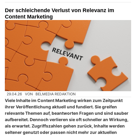
Der schleichende Verlust von Relevanz im
Content Marketing
29.04.26
VON
BELMEDIA REDAKTION
Viele Inhalte im Content Marketing wirken zum Zeitpunkt
ihrer Veröffentlichung aktuell und fundiert. Sie greifen
relevante Themen auf, beantworten Fragen und sind sauber
aufbereitet. Dennoch verlieren sie oft schneller an Wirkung,
als erwartet. Zugriffszahlen gehen zurück, Inhalte werden
seltener genutzt oder passen nicht mehr zur aktuellen