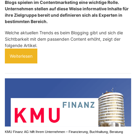
Blogs spielen im Contentmarketing eine wichtige Rolle.
Unternehmen stellen auf diese Weise informative Inhalte für
ihre Zielgruppe bereit und definieren sich als Experten in
bestimmten Bereich.
Welche aktuellen Trends es beim Blogging gibt und sich die
Sichtbarkeit mit dem passenden Content erhöht, zeigt der
folgende Artikel.
Weiterlesen
KMU Finanz AG hilft Ihrem Unternehmen – Finanzierung, Buchhaltung, Beratung