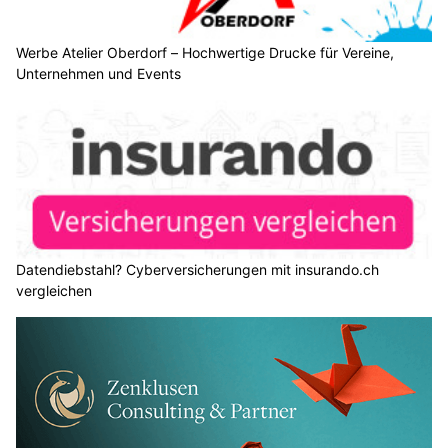
Werbe Atelier Oberdorf – Hochwertige Drucke für Vereine,
Unternehmen und Events
Datendiebstahl? Cyberversicherungen mit insurando.ch
vergleichen