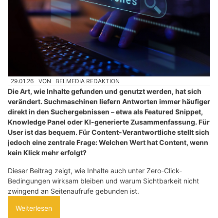
29.01.26
VON
BELMEDIA REDAKTION
Die Art, wie Inhalte gefunden und genutzt werden, hat sich
verändert. Suchmaschinen liefern Antworten immer häufiger
direkt in den Suchergebnissen – etwa als Featured Snippet,
Knowledge Panel oder KI-generierte Zusammenfassung. Für
User ist das bequem. Für Content-Verantwortliche stellt sich
jedoch eine zentrale Frage: Welchen Wert hat Content, wenn
kein Klick mehr erfolgt?
Dieser Beitrag zeigt, wie Inhalte auch unter Zero-Click-
Bedingungen wirksam bleiben und warum Sichtbarkeit nicht
zwingend an Seitenaufrufe gebunden ist.
Weiterlesen