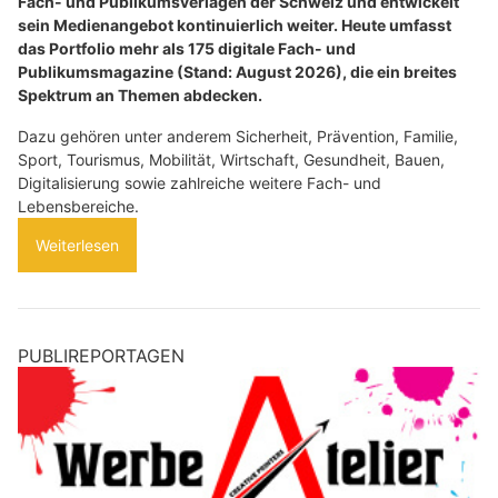
Fach- und Publikumsverlagen der Schweiz und entwickelt
sein Medienangebot kontinuierlich weiter. Heute umfasst
das Portfolio mehr als 175 digitale Fach- und
Publikumsmagazine (Stand: August 2026), die ein breites
Spektrum an Themen abdecken.
Dazu gehören unter anderem Sicherheit, Prävention, Familie,
Sport, Tourismus, Mobilität, Wirtschaft, Gesundheit, Bauen,
Digitalisierung sowie zahlreiche weitere Fach- und
Lebensbereiche.
Weiterlesen
PUBLIREPORTAGEN