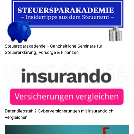
Steuersparakademie – Ganzheitliche Seminare für
Steuererklärung, Vorsorge & Finanzen
Datendiebstahl? Cyberversicherungen mit insurando.ch
vergleichen