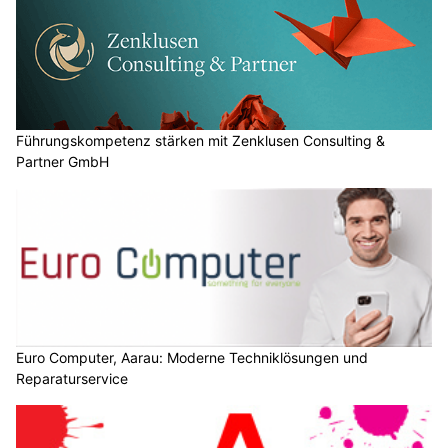
Führungskompetenz stärken mit Zenklusen Consulting &
Partner GmbH
Euro Computer, Aarau: Moderne Techniklösungen und
Reparaturservice