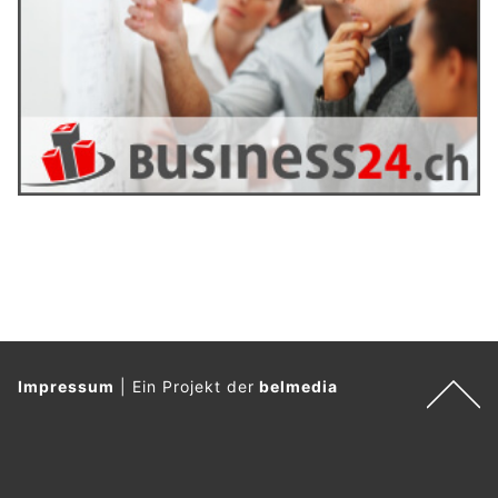
Impressum
|
Ein Projekt der
belmedia