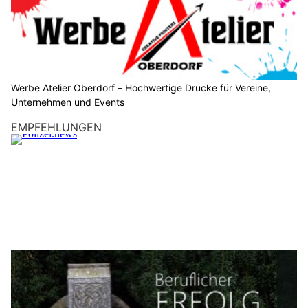
Werbe Atelier Oberdorf – Hochwertige Drucke für Vereine,
Unternehmen und Events
EMPFEHLUNGEN