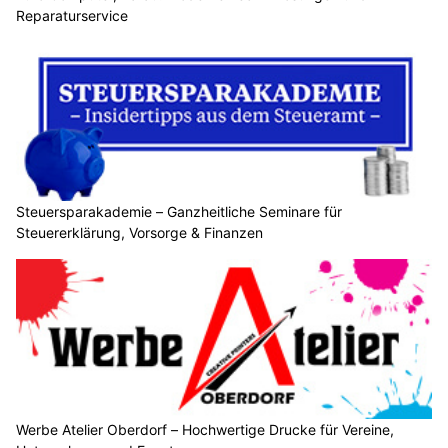
Reparaturservice
Steuersparakademie – Ganzheitliche Seminare für
Steuererklärung, Vorsorge & Finanzen
Werbe Atelier Oberdorf – Hochwertige Drucke für Vereine,