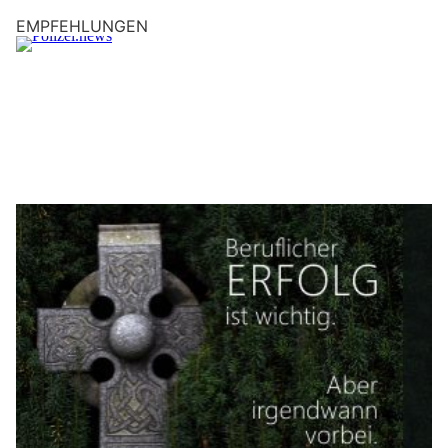
EMPFEHLUNGEN