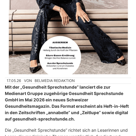
17.05.26
VON
BELMEDIA REDAKTION
Mit der „Gesundheit Sprechstunde“ lanciert die zur
Medienart Gruppe zugehörige Gesundheit Sprechstunde
GmbH im Mai 2026 ein neues Schweizer
Gesundheitsmagazin. Das Format erscheint als Heft-in-Heft
in den Zeitschriften „annabelle“ und „Zeitlupe“ sowie digital
auf gesundheit-sprechstunde.ch.
Die „Gesundheit Sprechstunde“ richtet sich an Leserinnen und