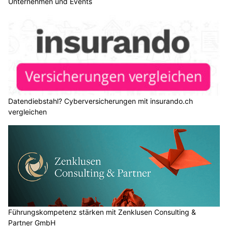
Unternehmen und Events
Datendiebstahl? Cyberversicherungen mit insurando.ch
vergleichen
Führungskompetenz stärken mit Zenklusen Consulting &
Partner GmbH