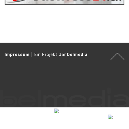
Impressum
|
Ein Projekt der
belmedia