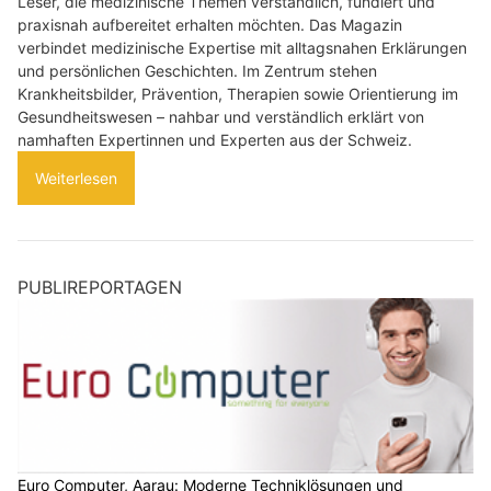
Leser, die medizinische Themen verständlich, fundiert und
praxisnah aufbereitet erhalten möchten. Das Magazin
verbindet medizinische Expertise mit alltagsnahen Erklärungen
und persönlichen Geschichten. Im Zentrum stehen
Krankheitsbilder, Prävention, Therapien sowie Orientierung im
Gesundheitswesen – nahbar und verständlich erklärt von
namhaften Expertinnen und Experten aus der Schweiz.
Weiterlesen
PUBLIREPORTAGEN
Euro Computer, Aarau: Moderne Techniklösungen und