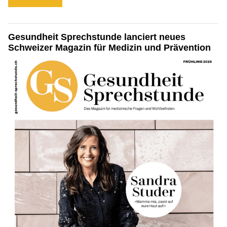
Gesundheit Sprechstunde lanciert neues
Schweizer Magazin für Medizin und Prävention