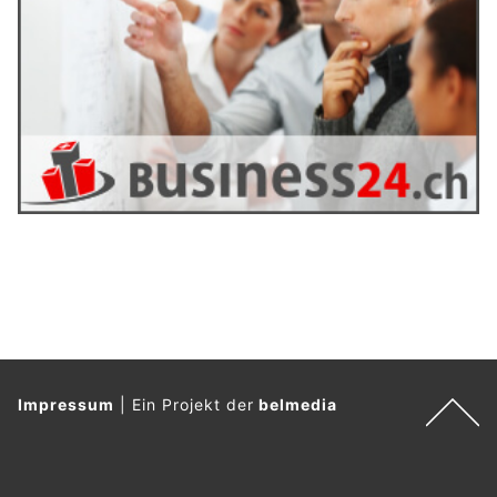
Impressum
|
Ein Projekt der
belmedia