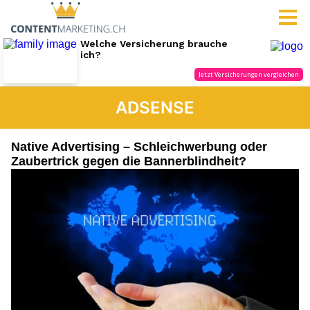
ADSENSE
Native Advertising – Schleichwerbung oder
Zaubertrick gegen die Bannerblindheit?