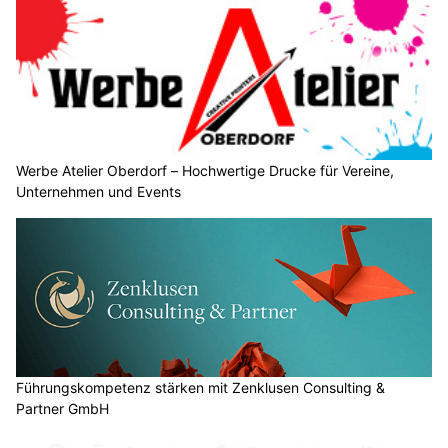
Werbe Atelier Oberdorf – Hochwertige Drucke für Vereine,
Unternehmen und Events
Führungskompetenz stärken mit Zenklusen Consulting &
Partner GmbH