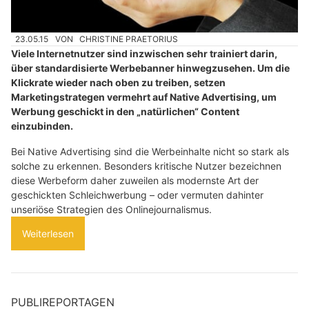
23.05.15
VON
CHRISTINE PRAETORIUS
Viele Internetnutzer sind inzwischen sehr trainiert darin,
über standardisierte Werbebanner hinwegzusehen. Um die
Klickrate wieder nach oben zu treiben, setzen
Marketingstrategen vermehrt auf Native Advertising, um
Werbung geschickt in den „natürlichen“ Content
einzubinden.
Bei Native Advertising sind die Werbeinhalte nicht so stark als
solche zu erkennen. Besonders kritische Nutzer bezeichnen
diese Werbeform daher zuweilen als modernste Art der
geschickten Schleichwerbung – oder vermuten dahinter
unseriöse Strategien des Onlinejournalismus.
Weiterlesen
PUBLIREPORTAGEN