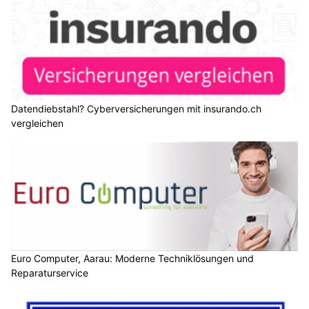
Datendiebstahl? Cyberversicherungen mit insurando.ch
vergleichen
Euro Computer, Aarau: Moderne Techniklösungen und
Reparaturservice