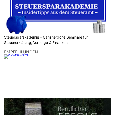
Steuersparakademie – Ganzheitliche Seminare für
Steuererklärung, Vorsorge & Finanzen
EMPFEHLUNGEN