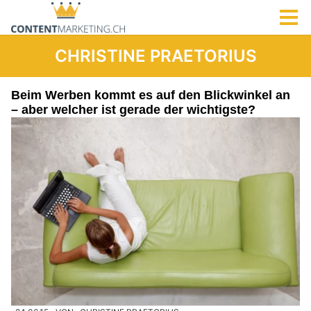
CHRISTINE PRAETORIUS
Beim Werben kommt es auf den Blickwinkel an
– aber welcher ist gerade der wichtigste?