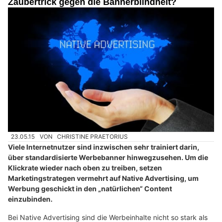
Zaubertrick gegen die Bannerblindheit?
23.05.15
VON
CHRISTINE PRAETORIUS
Viele Internetnutzer sind inzwischen sehr trainiert darin,
über standardisierte Werbebanner hinwegzusehen. Um die
Klickrate wieder nach oben zu treiben, setzen
Marketingstrategen vermehrt auf Native Advertising, um
Werbung geschickt in den „natürlichen“ Content
einzubinden.
Bei Native Advertising sind die Werbeinhalte nicht so stark als