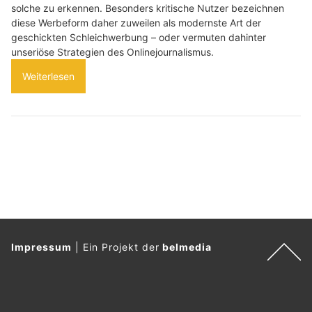
solche zu erkennen. Besonders kritische Nutzer bezeichnen
diese Werbeform daher zuweilen als modernste Art der
geschickten Schleichwerbung – oder vermuten dahinter
unseriöse Strategien des Onlinejournalismus.
Weiterlesen
Impressum
|
Ein Projekt der
belmedia