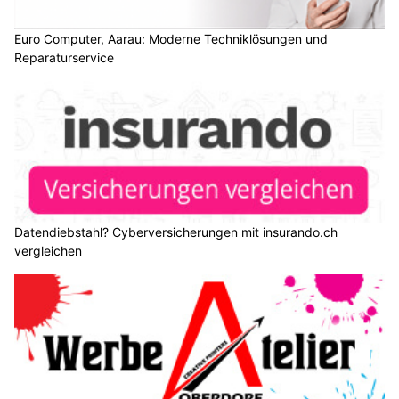
Euro Computer, Aarau: Moderne Techniklösungen und
Reparaturservice
Datendiebstahl? Cyberversicherungen mit insurando.ch
vergleichen