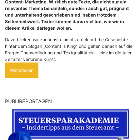
Content-Marketing. Wirklich gute Texte, die nicht nur ein
relevantes Thema behandeln, sondern auch gut, prägnant
und unterhaltend geschrieben sind, haben trotzdem
Seltenheitswert. Texter können daran viel tun, wie wir in
diesem Artikel darlegen wollen.
Dazu blicken wir zunächst einmal zurück auf die Geschichte
hinter dem Slogan „Content is King“ und gehen danach auf die
Fragen Themenfindung und Textqualität ein – eine im digitalen
Zeitalter verlorene Kunst.
Weiterlesen
PUBLIREPORTAGEN