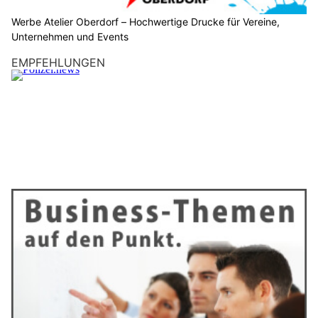
Werbe Atelier Oberdorf – Hochwertige Drucke für Vereine,
Unternehmen und Events
EMPFEHLUNGEN