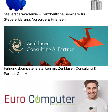
Steuersparakademie – Ganzheitliche Seminare für
Steuererklärung, Vorsorge & Finanzen
Führungskompetenz stärken mit Zenklusen Consulting &
Partner GmbH