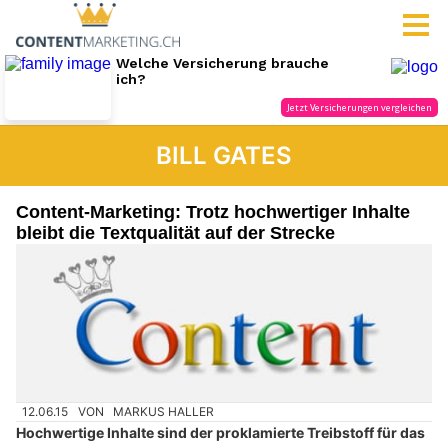
BILL GATES
Content-Marketing: Trotz hochwertiger Inhalte
bleibt die Textqualität auf der Strecke
12.06.15
VON
MARKUS HALLER
Hochwertige Inhalte sind der proklamierte Treibstoff für das