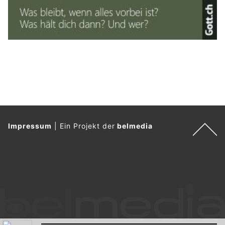
Impressum
|
Ein Projekt der
belmedia