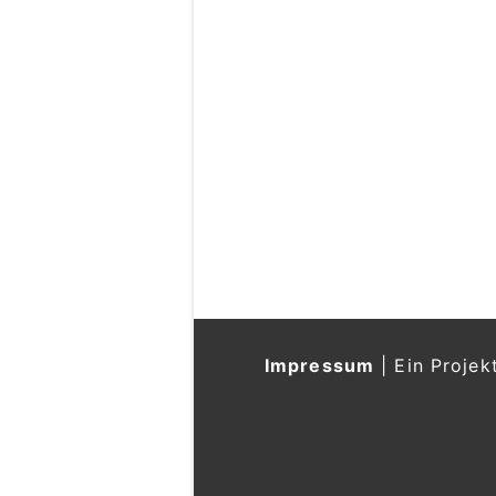
Impressum
|
Ein Projek