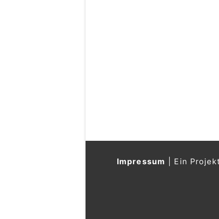
Impressum
|
Ein Projek