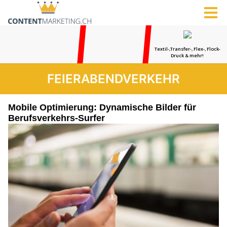
FEIERABENDVERKEHR
Mobile Optimierung: Dynamische Bilder für
Berufsverkehrs-Surfer