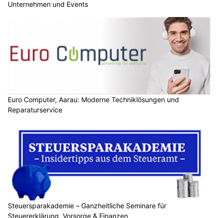
Unternehmen und Events
Euro Computer, Aarau: Moderne Techniklösungen und
Reparaturservice
Steuersparakademie – Ganzheitliche Seminare für
Steuererklärung, Vorsorge & Finanzen