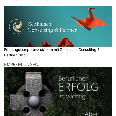
Führungskompetenz stärken mit Zenklusen Consulting &
Partner GmbH
EMPFEHLUNGEN