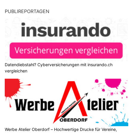
PUBLIREPORTAGEN
Datendiebstahl? Cyberversicherungen mit insurando.ch
vergleichen
Werbe Atelier Oberdorf – Hochwertige Drucke für Vereine,