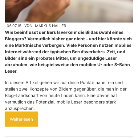
06.07.15
VON
MARKUS HALLER
Wie beeinflusst der Berufsverkehr die Bildauswahl eines
Bloggers? Vermutlich bisher gar nicht – und hier könnte sich
eine Marktnische verbergen. Viele Personen nutzen mobiles
Internet während der typischen Berufsverkehrs-Zeit, und
Bilder sind ein probates Mittel, um ungeduldige Leser
abzuholen, wie beispielsweise den mobilen U- oder S-Bahn-
Leser.
In diesem Artikel gehen wir auf diese Punkte näher ein und
stellen zwei Konzepte von Bildern gegenüber, die man in der
Blog-Landschaft von heute finden kann. Eine davon hat
vermutlich das Potenzial, mobile Leser besonders stark
anzusprechen.
Weiterlesen