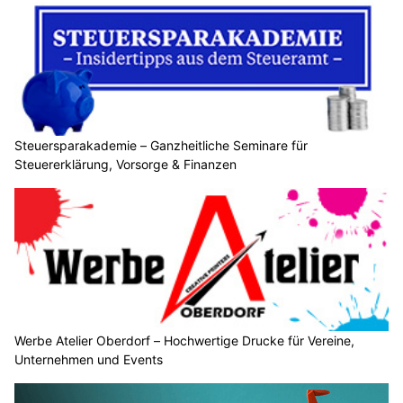
Steuersparakademie – Ganzheitliche Seminare für
Steuererklärung, Vorsorge & Finanzen
Werbe Atelier Oberdorf – Hochwertige Drucke für Vereine,
Unternehmen und Events