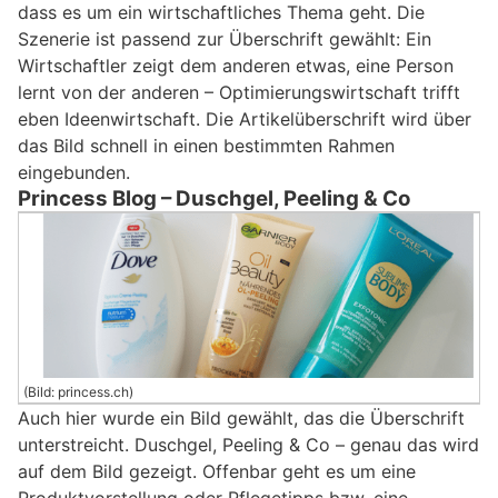
dass es um ein wirtschaftliches Thema geht. Die
Szenerie ist passend zur Überschrift gewählt: Ein
Wirtschaftler zeigt dem anderen etwas, eine Person
lernt von der anderen – Optimierungswirtschaft trifft
eben Ideenwirtschaft. Die Artikelüberschrift wird über
das Bild schnell in einen bestimmten Rahmen
eingebunden.
Princess Blog – Duschgel, Peeling & Co
(Bild: princess.ch)
Auch hier wurde ein Bild gewählt, das die Überschrift
unterstreicht. Duschgel, Peeling & Co – genau das wird
auf dem Bild gezeigt. Offenbar geht es um eine