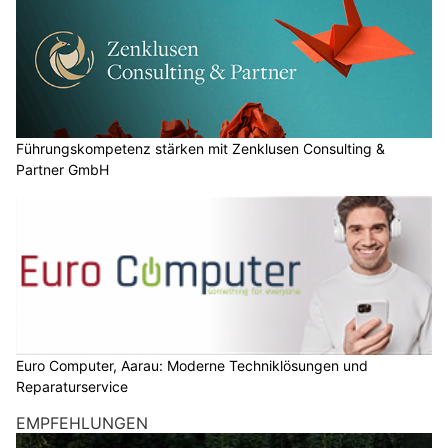
Führungskompetenz stärken mit Zenklusen Consulting &
Partner GmbH
Euro Computer, Aarau: Moderne Techniklösungen und
Reparaturservice
EMPFEHLUNGEN