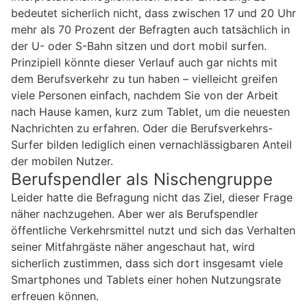
bedeutet sicherlich nicht, dass zwischen 17 und 20 Uhr
mehr als 70 Prozent der Befragten auch tatsächlich in
der U- oder S-Bahn sitzen und dort mobil surfen.
Prinzipiell könnte dieser Verlauf auch gar nichts mit
dem Berufsverkehr zu tun haben – vielleicht greifen
viele Personen einfach, nachdem Sie von der Arbeit
nach Hause kamen, kurz zum Tablet, um die neuesten
Nachrichten zu erfahren. Oder die Berufsverkehrs-
Surfer bilden lediglich einen vernachlässigbaren Anteil
der mobilen Nutzer.
Berufspendler als Nischengruppe
Leider hatte die Befragung nicht das Ziel, dieser Frage
näher nachzugehen. Aber wer als Berufspendler
öffentliche Verkehrsmittel nutzt und sich das Verhalten
seiner Mitfahrgäste näher angeschaut hat, wird
sicherlich zustimmen, dass sich dort insgesamt viele
Smartphones und Tablets einer hohen Nutzungsrate
erfreuen können.