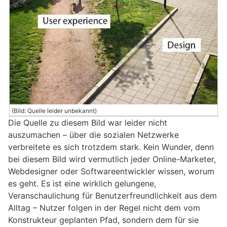
(Bild: Quelle leider unbekannt)
Die Quelle zu diesem Bild war leider nicht
auszumachen – über die sozialen Netzwerke
verbreitete es sich trotzdem stark. Kein Wunder, denn
bei diesem Bild wird vermutlich jeder Online-Marketer,
Webdesigner oder Softwareentwickler wissen, worum
es geht. Es ist eine wirklich gelungene,
Veranschaulichung für Benutzerfreundlichkeit aus dem
Alltag – Nutzer folgen in der Regel nicht dem vom
Konstrukteur geplanten Pfad, sondern dem für sie