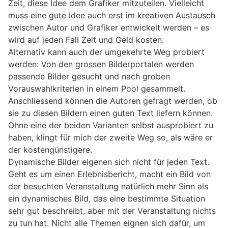
Zeit, diese Idee dem Grafiker mitzuteilen. Vielleicht
muss eine gute Idee auch erst im kreativen Austausch
zwischen Autor und Grafiker entwickelt werden – es
wird auf jeden Fall Zeit und Geld kosten.
Alternativ kann auch der umgekehrte Weg probiert
werden: Von den grossen Bilderportalen werden
passende Bilder gesucht und nach groben
Vorauswahlkriterien in einem Pool gesammelt.
Anschliessend können die Autoren gefragt werden, ob
sie zu diesen Bildern einen guten Text liefern können.
Ohne eine der beiden Varianten selbst ausprobiert zu
haben, klingt für mich der zweite Weg so, als wäre er
der kostengünstigere.
Dynamische Bilder eigenen sich nicht für jeden Text.
Geht es um einen Erlebnisbericht, macht ein Bild von
der besuchten Veranstaltung natürlich mehr Sinn als
ein dynamisches Bild, das eine bestimmte Situation
sehr gut beschreibt, aber mit der Veranstaltung nichts
zu tun hat. Nicht alle Themen eignen sich dafür, um