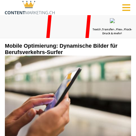
Mobile Optimierung: Dynamische Bilder für
Berufsverkehrs-Surfer