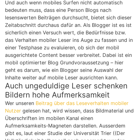
Und auch wenn mobiles Surfen nicht automatisch
bedeuten muss, dass eine Person Blogs nach
lesenswerten Beiträgen durchsucht, bietet sich dieser
Zeitabschnitt durchaus dafür an. Als Blogger ist es ist
sicherlich einen Versuch wert, die Bedürfnisse bzw.
das Verhalten mobiler Leser ins Auge zu fassen und in
einer Testphase zu evaluieren, ob sich der mobil
ausgerichtete Content besser verbreitet. Dabei ist ein
mobil optimierter Blog Grundvoraussetzung – hier
geht es darum, wie ein Blogger seine Auswahl der
Inhalte weiter auf mobile Leser ausrichten kann.
Auch ungeduldige Leser schenken
Bildern hohe Aufmerksamkeit
Wer unseren
Beitrag über das Leseverhalten mobiler
Nutzer
gelesen hat, wird wissen, dass Bildmaterial und
Überschriften im mobilen Kanal einen
Aufmerksamkeits-Magneten darstellen. Ausserdem
gibt es, laut einer Studie der Universität Trier ((Der