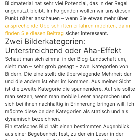
Bildmaterial hat sehr viel Potenzial, das in der Regel
ungenutzt bleibt. Im Folgenden wollen wir uns diesen
Punkt näher anschauen – wenn Sie etwas mehr über
ansprechende Überschriften erfahren möchten, dann
finden Sie diesen Beitrag
sicher interessant.
Zwei Bilderkategorien:
Unterstreichend oder Aha-Effekt
Schaut man sich einmal in der Blog-Landschaft um,
sieht man – sehr grob gesagt – zwei Kategorien von
Bildern. Die eine stellt die überwiegende Mehrheit dar
und die andere ist eher im Kommen. Aus meiner Sicht
ist die zweite Kategorie die spannendere. Auf sie sollte
man setzen, wenn man mobile Leser ansprechen und
sich bei ihnen nachhaltig in Erinnerung bringen will. Ich
möchte diese beiden Kategorien als statisch und als
dynamisch bezeichnen.
Ein statisches Bild hält einen bestimmten Augenblick
aus einer Begebenheit fest, zu der ein Leser in der