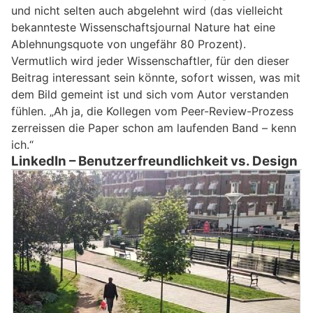
und nicht selten auch abgelehnt wird (das vielleicht
bekannteste Wissenschaftsjournal Nature hat eine
Ablehnungsquote von ungefähr 80 Prozent).
Vermutlich wird jeder Wissenschaftler, für den dieser
Beitrag interessant sein könnte, sofort wissen, was mit
dem Bild gemeint ist und sich vom Autor verstanden
fühlen. „Ah ja, die Kollegen vom Peer-Review-Prozess
zerreissen die Paper schon am laufenden Band – kenn
ich.“
LinkedIn – Benutzerfreundlichkeit vs. Design