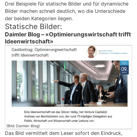
Drei Beispiele für statische Bilder und für dynamische
Bilder machen schnell deutlich, wo die Unterschiede
der beiden Kategorien liegen.
Statische Bilder:
Daimler Blog – «Optimierungswirtschaft trifft
Ideenwirtschaft»
(Bild: Daimler-Blog)
Das Bild vermittelt dem Leser sofort den Eindruck,