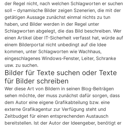
der Regel nicht, nach welchen Schlagworten er suchen
soll – dynamische Bilder zeigen Szenerien, die mit der
getätigen Aussage zunächst einmal nichts zu tun
haben, und Bilder werden in der Regel unter
Schlagworten abgelegt, die das Bild beschreiben. Wer
einen Artikel über IT-Sicherheit verfasst hat, würde auf
einem Bilderportal nicht unbedingt auf die Idee
kommen, unter Schlagworten wie Wachhaus,
eingeschlagenes Windows-Fenster, Leiter, Schranke
usw. zu suchen.
Bilder für Texte suchen oder Texte
für Bilder schreiben
Wer diese Art von Bildern in seinen Blog-Beiträgen
sehen möchte, der muss zunächst dafür sorgen, dass
dem Autor eine eigene Grafikabteilung bzw. eine
externe Grafikagentur zur Verfügung steht und
Zeitbudget für einen entsprechenden Austausch
bereitstellen. Ist der Autor der Ideengeber, benötigt er