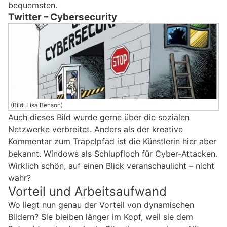
bequemsten.
Twitter – Cybersecurity
(Bild: Lisa Benson)
Auch dieses Bild wurde gerne über die sozialen
Netzwerke verbreitet. Anders als der kreative
Kommentar zum Trapelpfad ist die Künstlerin hier aber
bekannt. Windows als Schlupfloch für Cyber-Attacken.
Wirklich schön, auf einen Blick veranschaulicht – nicht
wahr?
Vorteil und Arbeitsaufwand
Wo liegt nun genau der Vorteil von dynamischen
Bildern? Sie bleiben länger im Kopf, weil sie dem