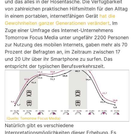
und das alles in der Hosentasche. Die Verfügbarkeit
von zahlreichen praktischen Hilfsmitteln für den Alltag
in einem portablen, internetfähigen Gerät
hat die
Gewohnheiten ganzer Generationen verändert
. Im
Zuge einer Umfrage des Internet-Unternehmens
Tomorrow Focus Media unter ungefähr 2200 Personen
zur Nutzung des mobilen Internets, gaben mehr als 70
Prozent der Befragten an, im Zeitraum zwischen 17
und 20 Uhr über ihr Smartphone zu surfen. Das
entspricht der typischen Berufsverkehrszeit.
(Quelle: Tomorrow Focus Media)
Natürlich gibt es verschiedene
Interpretationsmöglichkeiten dieser Erhebung. Es