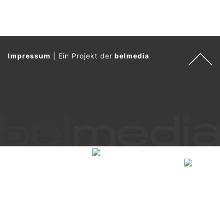
Impressum
|
Ein Projekt der
belmedia