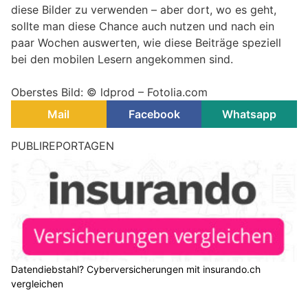
diese Bilder zu verwenden – aber dort, wo es geht,
sollte man diese Chance auch nutzen und nach ein
paar Wochen auswerten, wie diese Beiträge speziell
bei den mobilen Lesern angekommen sind.
Oberstes Bild: © ldprod – Fotolia.com
Mail
Facebook
Whatsapp
PUBLIREPORTAGEN
Datendiebstahl? Cyberversicherungen mit insurando.ch
vergleichen