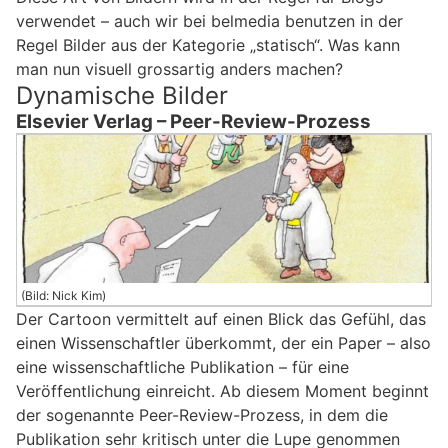
verwendet – auch wir bei belmedia benutzen in der
Regel Bilder aus der Kategorie „statisch“. Was kann
man nun visuell grossartig anders machen?
Dynamische Bilder
Elsevier Verlag – Peer-Review-Prozess
(Bild: Nick Kim)
Der Cartoon vermittelt auf einen Blick das Gefühl, das
einen Wissenschaftler überkommt, der ein Paper – also
eine wissenschaftliche Publikation – für eine
Veröffentlichung einreicht. Ab diesem Moment beginnt
der sogenannte Peer-Review-Prozess, in dem die
Publikation sehr kritisch unter die Lupe genommen