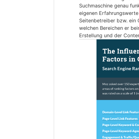
Suchmaschine genau funkt
eigenen Erfahrungswerte 
Seitenbetreiber bzw. ein
welchen Bereichen er bei
Erstellung und der Conten