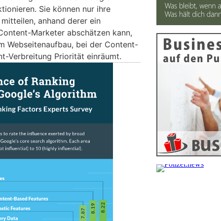
ionieren. Sie können nur ihre
mitteilen, anhand derer ein
 Content-Marketer abschätzen kann,
m Webseitenaufbau, bei der Content-
t-Verbreitung Priorität einräumt.